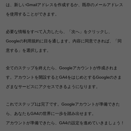
は、新しいGmailアドレスを作成するか、既存のメールアドレス
を使用することができます。
必要な情報をすべて入力したら、「次へ」をクリックし、
Googleの利用規約に目を通します。内容に同意できれば、「同
意する」を選択します。
全てのステップを終えたら、Googleアカウントが作成されま
す。アカウントを開設するとGA4をはじめとするGoogleのさま
ざまなサービスにアクセスできるようになります。
これでステップ1は完了です。Googleアカウントが準備できた
ら、あなたもGA4の世界に一歩を踏み出せます。
アカウントが準備できたら、GA4の設定を進めていきましょう！