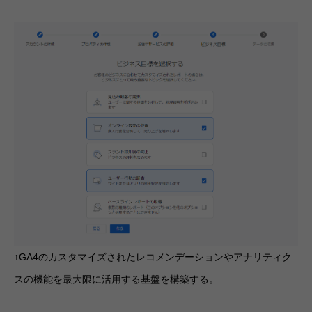
↑GA4のカスタマイズされたレコメンデーションやアナリティク
スの機能を最大限に活用する基盤を構築する。