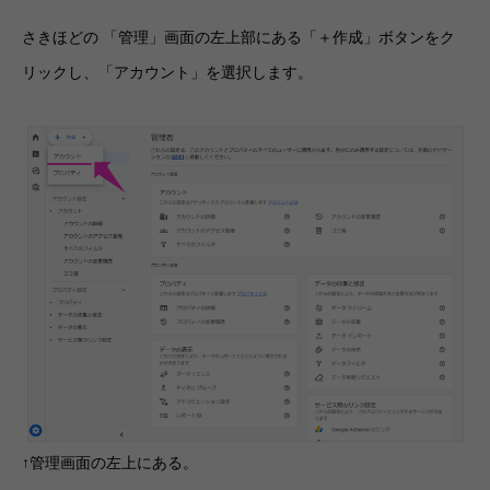
さきほどの 「管理」画面の左上部にある「＋作成」ボタンをク
リックし、「アカウント」を選択します。
↑管理画面の左上にある。