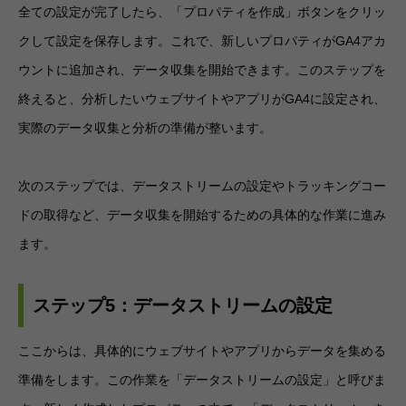
全ての設定が完了したら、「プロパティを作成」ボタンをクリッ
クして設定を保存します。これで、新しいプロパティがGA4アカ
ウントに追加され、データ収集を開始できます。このステップを
終えると、分析したいウェブサイトやアプリがGA4に設定され、
実際のデータ収集と分析の準備が整います。
次のステップでは、データストリームの設定やトラッキングコー
ドの取得など、データ収集を開始するための具体的な作業に進み
ます。
ステップ5：データストリームの設定
ここからは、具体的にウェブサイトやアプリからデータを集める
準備をします。この作業を「データストリームの設定」と呼びま