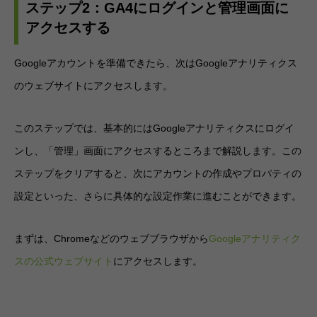
ステップ2：GA4にログインと管理画面に
アクセスする
Googleアカウントを準備できたら、次はGoogleアナリティクス
のウェブサイトにアクセスします。
このステップでは、基本的にはGoogleアナリティクスにログイ
ンし、「管理」画面にアクセスするところまで解説します。この
ステップをクリアすると、次にアカウントの作成やプロパティの
設定といった、さらに具体的な設定作業に進むことができます。
まずは、Chromeなどのウェブブラウザから
Googleアナリティク
スの公式ウェブサイト
にアクセスします。