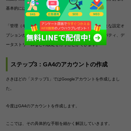
基本的には左下にギアアイコンがあるのは同じ。
「管理（ギアアイコン）」をクリックすると、さまざまな設定オ
プションが表示されます。ここからアカウント、プロパティ、デ
ータストリームなどの設定を行うことができます。
ステップ3：GA4のアカウントの作成
さきほどの「ステップ1」ではGoogleアカウントを作成しまし
た。
今度はGA4のアカウントを作成します。
ここでは、その具体的な手順を細かく解説していきます。