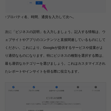
↑プロパティ名、時間、通貨を入力して次へ。
次に「ビジネスの説明」を入力しましょう。記入する情報は、ウ
ェブサイトやアプリのコンテンツと直接関連しているものにして
ください。これにより、Googleが提供するサービスや提案がよ
り適切なものになります。特にビジネスの種類を選択する際は、
最も適切なカテゴリーを選びましょう。これはカスタマイズされ
たレポートやインサイトを得る際に役立ちます。