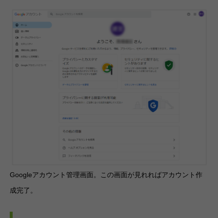
Googleアカウント管理画面。この画面が見れればアカウント作
成完了。