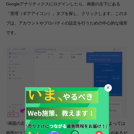
Googleアナリティクスにログインしたら、画面の左下にある
「管理（ギアアイコン）」タブを探し、クリックします。このタ
ブは、アカウントやプロパティの設定を行うための中心的な場所
です。
↑画面の左下にある「管理（ギアアイコン）」。場合によっては
画面がユニバーサルアナリティクスになっていることもがあるが