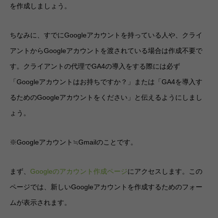
を作成しましょう。
ちなみに、すでにGoogleアカウントを持っている人や、クライ
アントからGoogleアカウントを渡されている場合は作成不要で
す。クライアントの代理でGA4の導入をする際には必ず
「Googleアカウントはお持ちですか？」または「GA4を導入す
るためのGoogleアカウントをください」と伝えるようにしまし
ょう。
※Googleアカウント≒Gmailのことです。
まず、
Googleのアカウント作成ページ
にアクセスします。この
ページでは、新しいGoogleアカウントを作成するためのフォー
ムが表示されます。