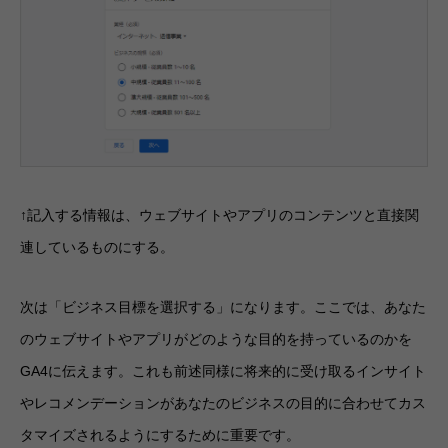
↑記入する情報は、ウェブサイトやアプリのコンテンツと直接関
連しているものにする。
次は「ビジネス目標を選択する」になります。ここでは、あなた
のウェブサイトやアプリがどのような目的を持っているのかを
GA4に伝えます。これも前述同様に将来的に受け取るインサイト
やレコメンデーションがあなたのビジネスの目的に合わせてカス
タマイズされるようにするために重要です。