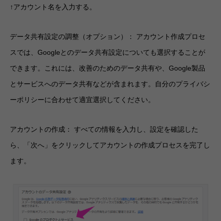
↑アカウント名を入力する。
データ共有設定の調整（オプション）： アカウント作成プロセ
スでは、Googleとのデータ共有設定についても選択することが
できます。これには、改善のためのデータ共有や、Google製品
とサービスへのデータ共有などが含まれます。自分のプライバシ
ーポリシーに合わせて適宜選択してください。
アカウントの作成： すべての情報を入力し、設定を確認した
ら、「次へ」をクリックしてアカウントの作成プロセスを完了し
ます。