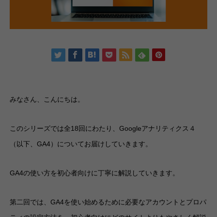
みなさん、こんにちは。
このシリーズでは全18回にわたり、Googleアナリティクス４
（以下、GA4）についてお届けしていきます。
GA4の使い方を初心者向けに丁寧に解説していきます。
第二回では、GA4を使い始めるために必要なアカウントとプロパ