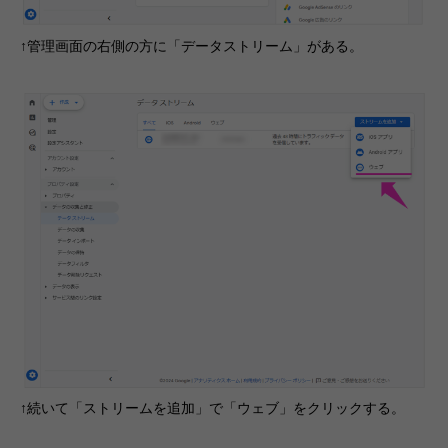
↑管理画面の右側の方に「データストリーム」がある。
↑続いて「ストリームを追加」で「ウェブ」をクリックする。