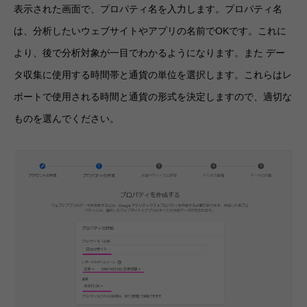
表示された画面で、プロパティ名を入力します。プロパティ名
は、分析したいウェブサイトやアプリの名前でOKです。これに
より、後で分析対象が一目でわかるようになります。また デー
タ収集に使用する時間帯と通貨の単位を選択します。これらはレ
ポートで使用される時間と通貨の形式を決定しますので、適切な
ものを選んでください。