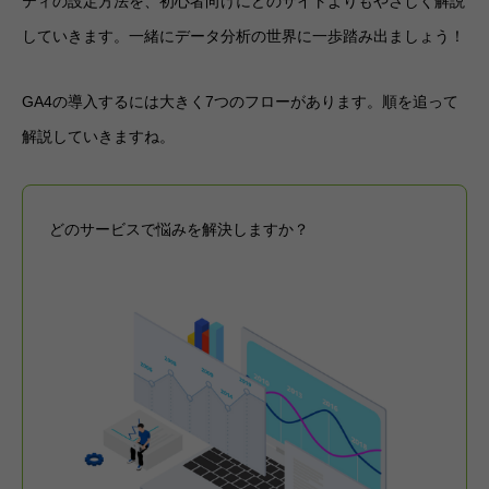
ティの設定方法を、初心者向けにどのサイトよりもやさしく解説
していきます。一緒にデータ分析の世界に一歩踏み出ましょう！
GA4の導入するには大きく7つのフローがあります。順を追って
解説していきますね。
どのサービスで悩みを解決しますか？