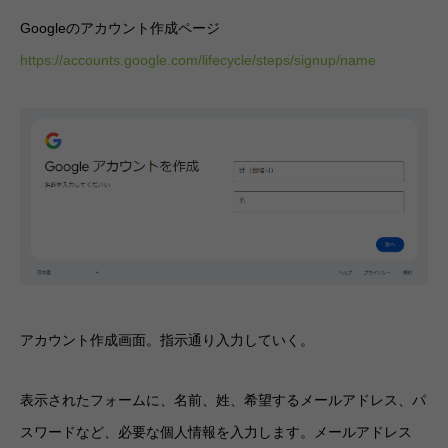
Googleのアカウント作成ページ
https://accounts.google.com/lifecycle/steps/signup/name
アカウント作成画面。指示通り入力していく。
表示されたフォームに、名前、姓、希望するメールアドレス、パ
スワードなど、必要な個人情報を入力します。メールアドレス