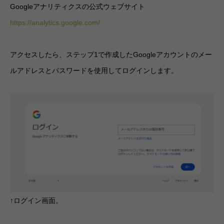
Googleアナリティクスの公式ウェブサイト
https://analytics.google.com/
アクセスしたら、ステップ1で作成したGoogleアカウントのメー
ルアドレスとパスワードを使用してログインします。
↑ログイン画面。