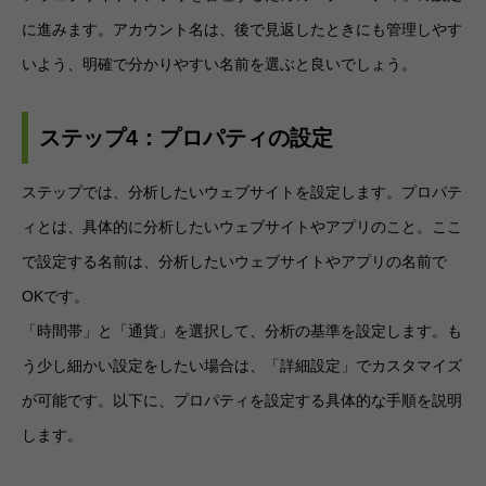
に進みます。アカウント名は、後で見返したときにも管理しやす
いよう、明確で分かりやすい名前を選ぶと良いでしょう。
ステップ4：プロパティの設定
ステップでは、分析したいウェブサイトを設定します。プロパテ
ィとは、具体的に分析したいウェブサイトやアプリのこと。ここ
で設定する名前は、分析したいウェブサイトやアプリの名前で
OKです。
「時間帯」と「通貨」を選択して、分析の基準を設定します。も
う少し細かい設定をしたい場合は、「詳細設定」でカスタマイズ
が可能です。以下に、プロパティを設定する具体的な手順を説明
します。