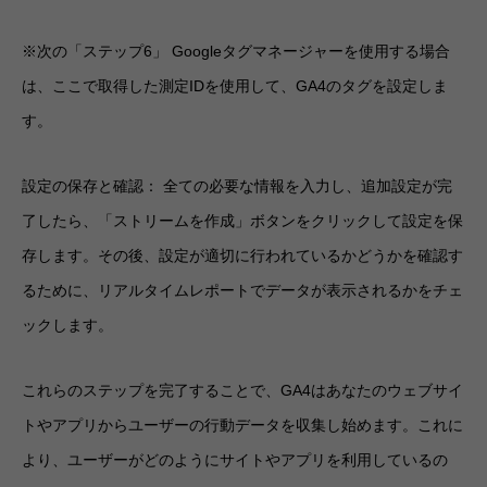
※次の「ステップ6」 Googleタグマネージャーを使用する場合
は、ここで取得した測定IDを使用して、GA4のタグを設定しま
す。
設定の保存と確認： 全ての必要な情報を入力し、追加設定が完
了したら、「ストリームを作成」ボタンをクリックして設定を保
存します。その後、設定が適切に行われているかどうかを確認す
るために、リアルタイムレポートでデータが表示されるかをチェ
ックします。
これらのステップを完了することで、GA4はあなたのウェブサイ
トやアプリからユーザーの行動データを収集し始めます。これに
より、ユーザーがどのようにサイトやアプリを利用しているの