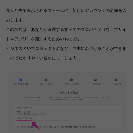
進んだ先で表示されるフォームに、新しいアカウントの名前を入
力します。
この名前は、あなたが管理するすべてのプロパティ（ウェブサイ
トやアプリ）を識別するためのものです。
ビジネス名やプロジェクト名など、自由に名付けることができま
すのでわかりやすい名前にしましょう。