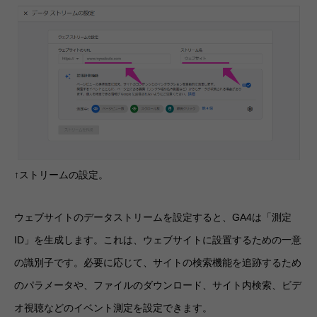
↑ストリームの設定。
ウェブサイトのデータストリームを設定すると、GA4は「測定
ID」を生成します。これは、ウェブサイトに設置するための一意
の識別子です。必要に応じて、サイトの検索機能を追跡するため
のパラメータや、ファイルのダウンロード、サイト内検索、ビデ
オ視聴などのイベント測定を設定できます。