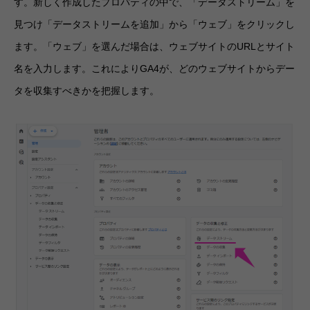
す。新しく作成したプロパティの中で、「データストリーム」を
見つけ「データストリームを追加」から「ウェブ」をクリックし
ます。「ウェブ」を選んだ場合は、ウェブサイトのURLとサイト
名を入力します。これによりGA4が、どのウェブサイトからデー
タを収集すべきかを把握します。