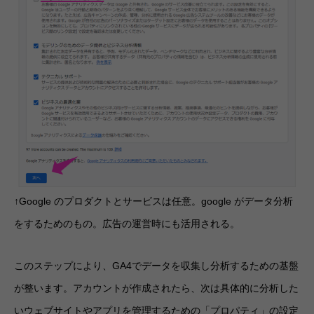
↑Google のプロダクトとサービスは任意。google がデータ分析
をするためのもの。広告の運営時にも活用される。
このステップにより、GA4でデータを収集し分析するための基盤
が整います。アカウントが作成されたら、次は具体的に分析した
いウェブサイトやアプリを管理するための「プロパティ」の設定