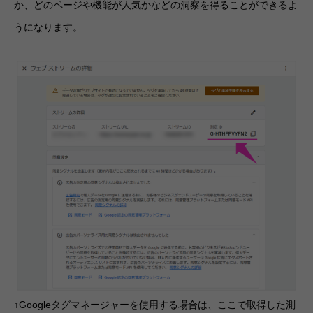
か、どのページや機能が人気かなどの洞察を得ることができるよ
うになります。
↑Googleタグマネージャーを使用する場合は、ここで取得した測