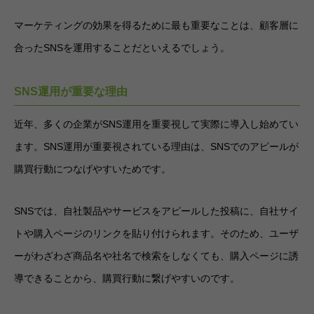
マーケティングの効果を得るために最も重要なことは、顧客層に
合ったSNSを運用することだといえるでしょう。
SNS運用が重要な理由
近年、多くの企業がSNS運用を重要視して実際に導入し始めてい
ます。SNS運用が重要視されている理由は、SNSでのアピールが
購買行動につなげやすいためです。
SNSでは、自社製品やサービスをアピールした投稿に、自社サイ
トや購入ページのリンクを貼り付けられます。そのため、ユーザ
ーがわざわざ商品名や社名で検索をしなくても、購入ページに誘
導できることから、購買行動に繋げやすいのです。