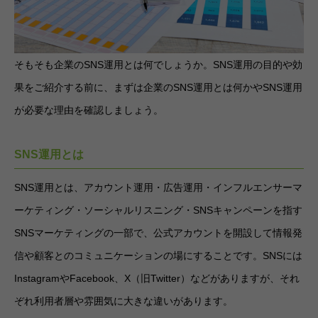
そもそも企業のSNS運用とは何でしょうか。SNS運用の目的や効
果をご紹介する前に、まずは企業のSNS運用とは何かやSNS運用
が必要な理由を確認しましょう。
SNS運用とは
SNS運用とは、アカウント運用・広告運用・インフルエンサーマ
ーケティング・ソーシャルリスニング・SNSキャンペーンを指す
SNSマーケティングの一部で、公式アカウントを開設して情報発
信や顧客とのコミュニケーションの場にすることです。SNSには
InstagramやFacebook、X（旧Twitter）などがありますが、それ
ぞれ利用者層や雰囲気に大きな違いがあります。