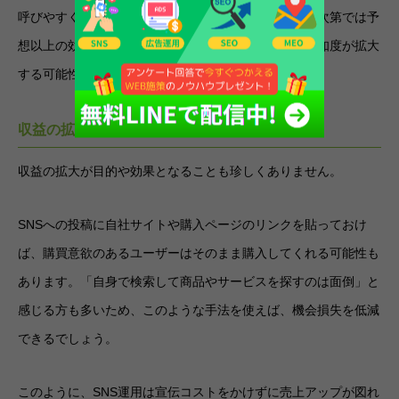
呼びやすく、広まりやすい傾向にあります。投稿内容次第では予
想以上の効果を見込めることもあり、一気に自社の認知度が拡大
する可能性もあります。
収益の拡大
収益の拡大が目的や効果となることも珍しくありません。
SNSへの投稿に自社サイトや購入ページのリンクを貼っておけ
ば、購買意欲のあるユーザーはそのまま購入してくれる可能性も
あります。「自身で検索して商品やサービスを探すのは面倒」と
感じる方も多いため、このような手法を使えば、機会損失を低減
できるでしょう。
このように、SNS運用は宣伝コストをかけずに売上アップが図れ