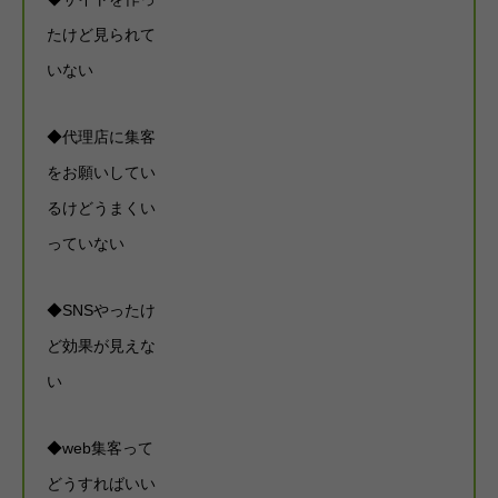
たけど見られて
いない
◆代理店に集客
をお願いしてい
るけどうまくい
っていない
◆SNSやったけ
ど効果が見えな
い
◆web集客って
どうすればいい