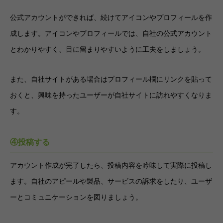
公式アカウントができれば、続けてアイコンやプロフィールを作
成します。アイコンやプロフィールでは、自社の公式アカウント
とわかりやすく、目に留まりやすいように工夫をしましょう。
また、自社サイトがある場合はプロフィール欄にリンクを貼って
おくと、興味を持ったユーザーが自社サイトに訪れやすくなりま
す。
④投稿する
アカウント作成が完了したら、投稿内容を吟味して実際に投稿し
ます。自社のアピールや製品、サービスの訴求をしたり、ユーザ
ーとコミュニケーションを図りましょう。