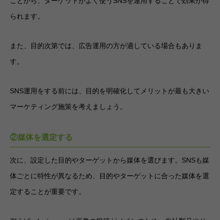
ことから、ターゲットがよく使うSNSを運用することで効果が得
られます。
また、目的次第では、広告運用の方が適している場合もありま
す。
SNS運用をする前には、目的を明確化してメリットが最も大きい
マーケティング施策を考えましょう。
②媒体を選定する
次に、設定した目的やターゲットから媒体を選びます。SNSも媒
体ごとに特性が異なるため、目的やターゲットに合った媒体を選
定することが重要です。