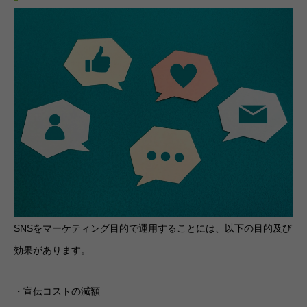
SNSをマーケティング目的で運用することには、以下の目的及び
効果があります。
・宣伝コストの減額