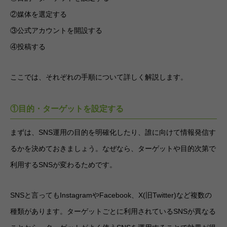
②媒体を選定する
③公式アカウントを開設する
④投稿する
ここでは、それぞれの手順について詳しく解説します。
①目的・ターゲットを設定する
まずは、SNS運用の目的を明確化したり、誰に向けて情報発信す
るかを決めておきましょう。なぜなら、ターゲットや目的次第で
利用するSNSが変わるためです。
SNSと言ってもInstagramやFacebook、X(旧Twitter)など複数の
種類があります。ターゲットごとに利用されているSNSが異なる