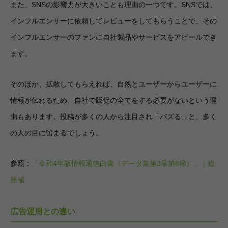
また、SNSの影響力が大きいことも理由の一つです。SNSでは、
インフルエンサーに依頼してレビューをしてもらうことで、その
インフルエンサーのファンに自社製品やサービスをアピールでき
ます。
そのほか、拡散してもらえれば、自然とユーザーからユーザーに
情報が伝わるため、自社で販促の全てをする必要がないという理
由もあります。投稿が多くの人から注目され「バズる」と、多く
の人の目に留まるでしょう。
参照：
「令和4年版情報通信白書（データ集第3章第8節）」｜総
務省
広告運用との違い