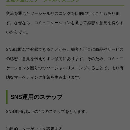
交流を通じたソーシャルリスニングを目的に行うこともありま
す。なぜなら、コミュニケーションを通じて感想や意見を得やす
いからです。
SNSは匿名で登録できることから、顧客も正直に商品やサービス
の感想・意見を伝えやすい傾向にあります。そのため、コミュニ
ケーションを図りつつソーシャルリスニングすることで、より有
効なマーケティング施策を生み出せます。
SNS運用のステップ
SNS運用は以下の4つのステップをとります。
①目的・ターゲットを設定する