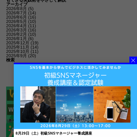
もできる実践術をやさしく解説
アーカイブ
2026年8月
(5)
2026年7月
(14)
2026年6月
(16)
2026年5月
(10)
2026年4月
(11)
2026年3月
(16)
2026年2月
(10)
2026年1月
(6)
2025年12月
(19)
2025年11月
(14)
2025年10月
(11)
2025年9月
(20)
検索
8月29日（土）初級SNSマネージャー養成講座