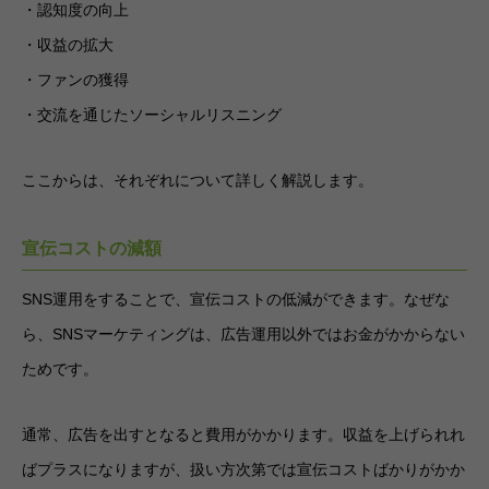
・認知度の向上
・収益の拡大
・ファンの獲得
・交流を通じたソーシャルリスニング
ここからは、それぞれについて詳しく解説します。
宣伝コストの減額
SNS運用をすることで、宣伝コストの低減ができます。なぜな
ら、SNSマーケティングは、広告運用以外ではお金がかからない
ためです。
通常、広告を出すとなると費用がかかります。収益を上げられれ
ばプラスになりますが、扱い方次第では宣伝コストばかりがかか