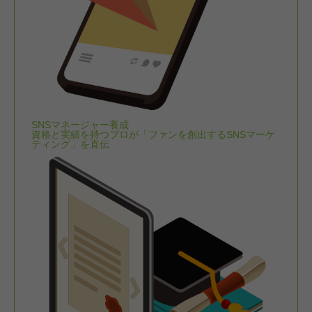
SNSマネージャー養成
資格と実績を持つプロが「ファンを創出するSNSマーケ
ティング」を直伝