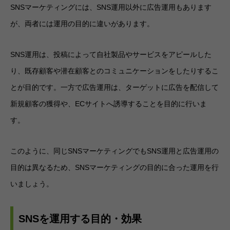
SNSマーケティングには、SNS運用以外に広告運用もあります
が、両者には運用の目的に違いがあります。
SNS運用は、投稿によって自社製品やサービスをアピールした
り、既存顧客や潜在顧客とのコミュニケーションをしたりするこ
とが目的です。一方で広告運用は、ターゲットに広告を配信して
新規顧客の獲得や、ECサイトへ誘導することを目的に行いま
す。
このように、同じSNSマーケティングでもSNS運用と広告運用の
目的は異なるため、SNSマーケティングの目的に合った運用を行
いましょう。
SNSを運用する目的・効果