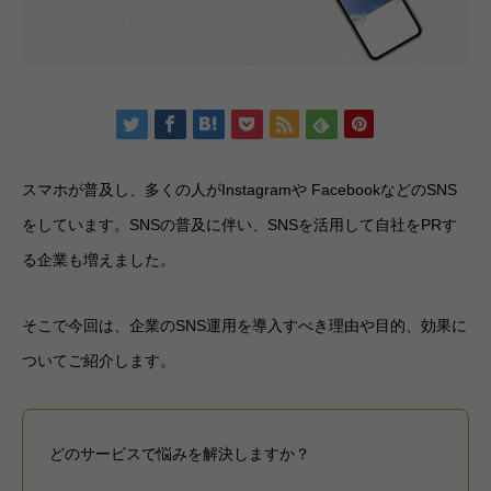
スマホが普及し、多くの人がInstagramや FacebookなどのSNS
をしています。SNSの普及に伴い、SNSを活用して自社をPRす
る企業も増えました。
そこで今回は、企業のSNS運用を導入すべき理由や目的、効果に
ついてご紹介します。
どのサービスで悩みを解決しますか？