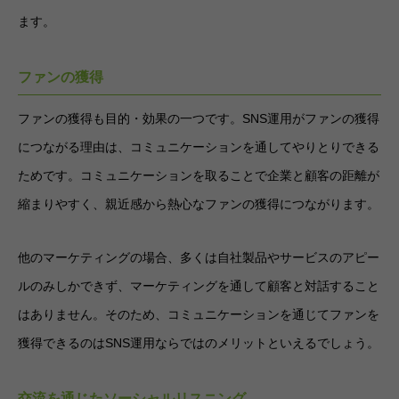
ます。
ファンの獲得
ファンの獲得も目的・効果の一つです。SNS運用がファンの獲得
につながる理由は、コミュニケーションを通してやりとりできる
ためです。コミュニケーションを取ることで企業と顧客の距離が
縮まりやすく、親近感から熱心なファンの獲得につながります。
他のマーケティングの場合、多くは自社製品やサービスのアピー
ルのみしかできず、マーケティングを通して顧客と対話すること
はありません。そのため、コミュニケーションを通じてファンを
獲得できるのはSNS運用ならではのメリットといえるでしょう。
交流を通じたソーシャルリスニング