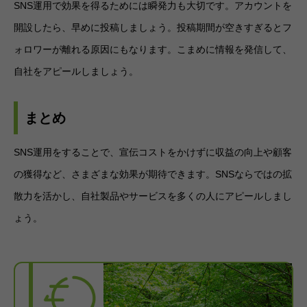
SNS運用で効果を得るためには瞬発力も大切です。アカウントを
開設したら、早めに投稿しましょう。投稿期間が空きすぎるとフ
ォロワーが離れる原因にもなります。こまめに情報を発信して、
自社をアピールしましょう。
まとめ
SNS運用をすることで、宣伝コストをかけずに収益の向上や顧客
の獲得など、さまざまな効果が期待できます。SNSならではの拡
散力を活かし、自社製品やサービスを多くの人にアピールしまし
ょう。