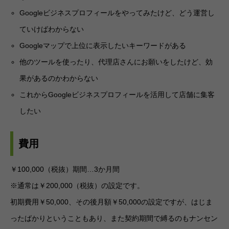
Googleビジネスプロフィールをやってみたけど、どう運営し
ていけばわからない
Googleマップで上位に表示したいキーワードがある
他のツールを使ったり、代理店さんにお願いをしたけど、効
果があるのかわからない
これからGoogleビジネスプロフィールを活用して店舗に集客
したい
費用
￥100,000（税抜）期間…3か月間
※通常は￥200,000（税抜）の設定です。
初期費用￥50,000、その後月額￥50,000の設定ですが、はじま
ったばかりということもあり、また契約期間で縛るのもナンセン