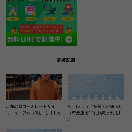
関連記事
吉和の森コーポレートサイト
WEBメディア掲載のお知らせ
リニューアル（β版）しました
（資産運用3.0に掲載されまし
た）