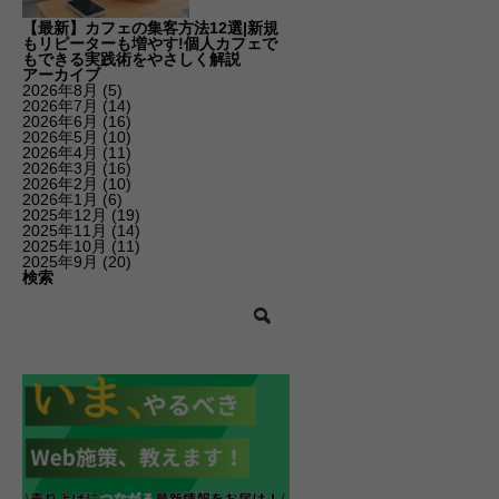
【最新】カフェの集客方法12選|新規
もリピーターも増やす!個人カフェで
もできる実践術をやさしく解説
アーカイブ
2026年8月
(5)
2026年7月
(14)
2026年6月
(16)
2026年5月
(10)
2026年4月
(11)
2026年3月
(16)
2026年2月
(10)
2026年1月
(6)
2025年12月
(19)
2025年11月
(14)
2025年10月
(11)
2025年9月
(20)
検索