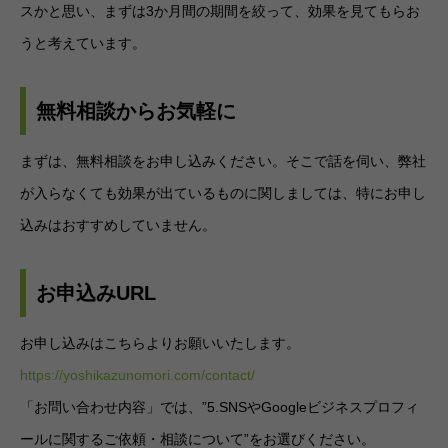
スかと思い、まずは3か月間の期間を絞って、効果を見てもらお
うと考えています。
無料相談からお気軽に
まずは、無料相談をお申し込みください。そこで話を伺い、弊社
が入らなくても効果が出ているものに関しましては、特にお申し
込みはおすすめしていません。
お申込みURL
お申し込みはこちらよりお願いいたします。
https://yoshikazunomori.com/contact/
「お問い合わせ内容」では、”5.SNSやGoogleビジネスプロフィ
ールに関するご依頼・相談について”をお選びください。