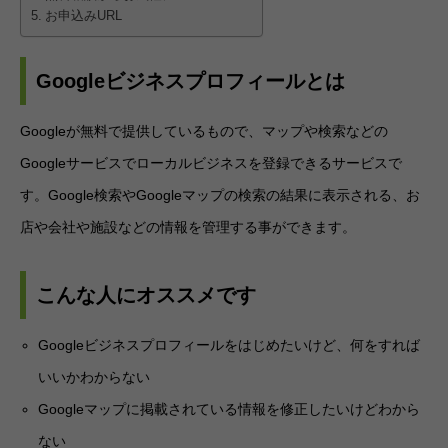
お申込みURL
Googleビジネスプロフィールとは
Googleが無料で提供しているもので、マップや検索などの
Googleサービスでローカルビジネスを登録できるサービスで
す。Google検索やGoogleマップの検索の結果に表示される、お
店や会社や施設などの情報を管理する事ができます。
こんな人にオススメです
Googleビジネスプロフィールをはじめたいけど、何をすれば
いいかわからない
Googleマップに掲載されている情報を修正したいけどわから
ない