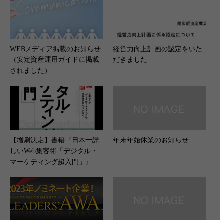
WEBメディア掲載のお知らせ
経営力向上計画の認定をいた
（安定資産運用ガイドに掲載
だきました
されました）
【増刷決定】書籍『日本一詳
年末年始休業のお知らせ
しいWeb集客術「デジタル・
マーケティング超入門」』