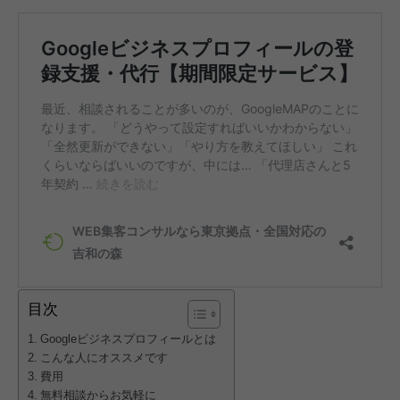
目次
Googleビジネスプロフィールとは
こんな人にオススメです
費用
無料相談からお気軽に