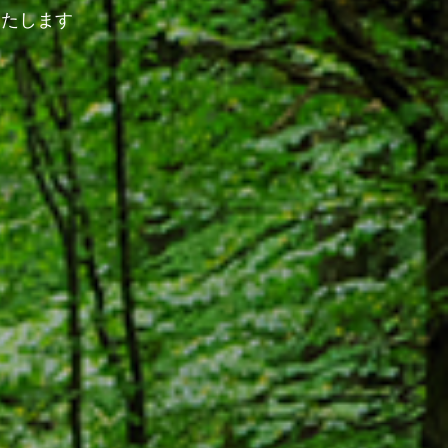
いたします