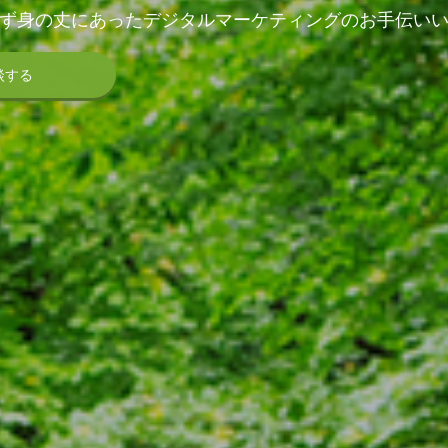
ず身の丈にあったデジタルマーケティングのお手伝い
談する