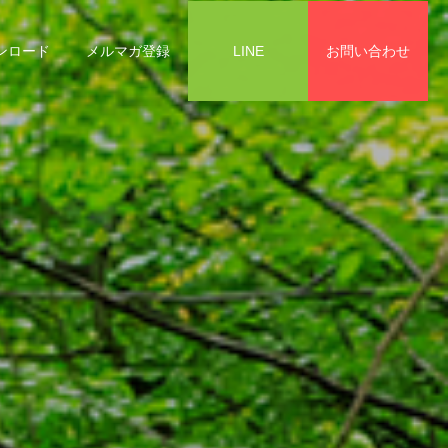
ンロード
メルマガ登録
LINE
お問い合わせ