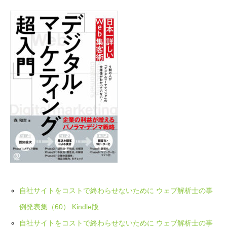
自社サイトをコストで終わらせないために ウェブ解析士の事
例発表集（60） Kindle版
自社サイトをコストで終わらせないために ウェブ解析士の事