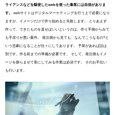
ライアンスなどを駆使したwebを使った集客には自信がありま
す。
webサイトはデジタルマーケティングを行う上で必要になり
ますが、イメージだけで作り始めると失敗します。 とりあえず
作って、できたものを直せばいいというのは、作り手側からみて
も手戻りが悪い案件。 発注側から見ても、なんでこうなるの?と
いう悲劇になることが往々にしてあります。 予算があれば話は
別です。作る前までの準備が必要です。 そして、発注側もイメ
ージを膨らませて形にしてみる作業は必須です。 そのお手伝い
も行います。