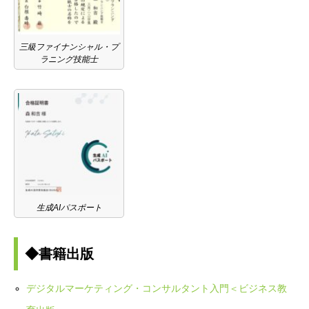
三級ファイナンシャル・プ
ラニング技能士
生成AIパスポート
◆書籍出版
デジタルマーケティング・コンサルタント入門＜ビジネス教