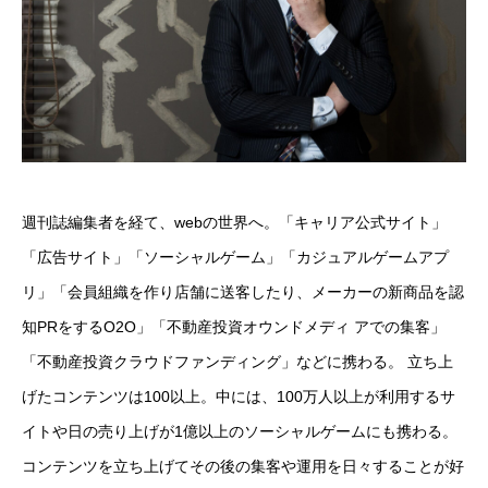
週刊誌編集者を経て、webの世界へ。「キャリア公式サイト」
「広告サイト」「ソーシャルゲーム」「カジュアルゲームアプ
リ」「会員組織を作り店舗に送客したり、メーカーの新商品を認
知PRをするO2O」「不動産投資オウンドメディ アでの集客」
「不動産投資クラウドファンディング」などに携わる。 立ち上
げたコンテンツは100以上。中には、100万人以上が利用するサ
イトや日の売り上げが1億以上のソーシャルゲームにも携わる。
コンテンツを立ち上げてその後の集客や運用を日々することが好