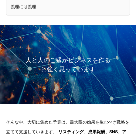
義理には義理
人と人のご縁がビジネスを作る
と強く思っています
そんな中、大切に集めた予算は、最大限の効果を生むべき戦略を
立てて支援していきます。
リスティング、成果報酬、SNS、ア