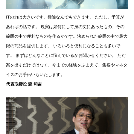
ITの力は大きいです。極論なんでもできます。 ただし、予算が
あればの話です。 現実は如何にして身の丈にあったもの、その
範囲の中で便利なものを作るかです。決められた範囲の中で最大
限の商品を提供します。 いろいろと便利になることも多いで
す。 まずはどんなことに悩んでいるかお聞かせください。 ただ
案を出すだけではなく、今までの経験をふまえて、集客やマネタ
イズのお手伝いもいたします。
代表取締役 森 和吉