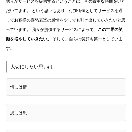
我々がサービスを提供するということは、その貴重な時間をいた
だいてます。 という思いもあり、付加価値としてサービスを通
してお客様の喜怒哀楽の感情を少しでも引き出していきたいと思
っています。 我々が提供するサービスによって、
この世界の笑
顔を増やしていきたい。
そして、自らの笑顔も第一としていま
す。
大切にしたい思いは
情には情
恩には恩