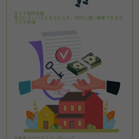
サイト制作支援
売上にインパクトをもたらす、SEOに強い集客できるサ
イトを作成
不動産クラウドファンディング