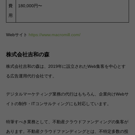
費
180,000円〜
用
Webサイト
https://www.macromill.com/
株式会社吉和の森
株式会社吉和の森は、2019年に設立されたWeb集客を中心とす
る広告運用代行会社です。
デジタルマーケティング業務の代行はもちろん、企業向けWebサ
イトの制作・ITコンサルティングにも対応しています。
特筆すべき業務として、不動産クラウドファンディングの集客が
あります。不動産クラウドファンディングとは、不特定多数の投