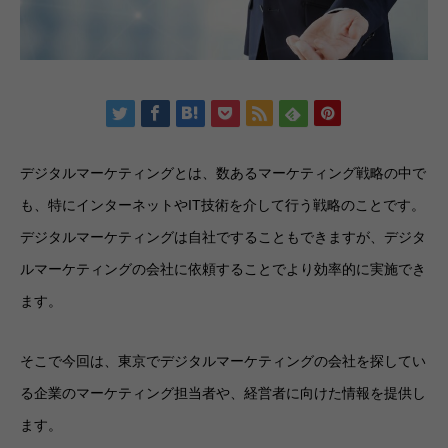
デジタルマーケティングとは、数あるマーケティング戦略の中で
も、特にインターネットやIT技術を介して行う戦略のことです。
デジタルマーケティングは自社ですることもできますが、デジタ
ルマーケティングの会社に依頼することでより効率的に実施でき
ます。
そこで今回は、東京でデジタルマーケティングの会社を探してい
る企業のマーケティング担当者や、経営者に向けた情報を提供し
ます。