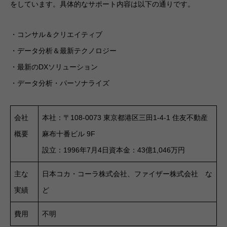
をしています。具体的なサポート内容は以下の通りです。
・コンサル＆クリエイティブ
・データ分析＆最新テクノロジー
・最新のDXソリューション
・データ分析・パーソナライズ
会社
本社：〒108-0073 東京都港区三田1-4-1 住友不動産
概要
麻布十番ビル 9F
設立：1996年7月4日資本金：43億1,046万円
主な
日本コカ・コーラ株式会社、ファイザー株式会社 な
実績
ど
費用
不明