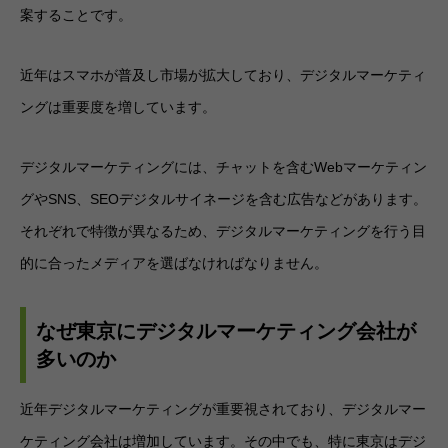
案することです。
近年はスマホが普及し市場が拡大しており、デジタルマーケティ
ングは重要度を増しています。
デジタルマーケティングには、チャットを含むWebマーケティン
グやSNS、SEOデジタルサイネージを含む広告などがあります。
それぞれで特徴が異なるため、デジタルマーケティングを行う目
的に合ったメディアを選ばなければなりません。
なぜ東京にデジタルマーケティング会社が
多いのか
近年デジタルマーケティングが重要視されており、デジタルマー
ケティング会社は増加しています。その中でも、特に東京はデジ