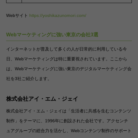
Webサイト
https://yoshikazunomori.com/
Webマーケティングに強い東京の会社3選
インターネットが普及して多くの人が日常的に利用している今
日、Webマーケティングは特に重要視されています。ここから
は、Webマーケティングに強い東京のデジタルマーケティング会
社を3社ご紹介します。
株式会社アイ・エム・ジェイ
株式会社アイ・エム・ジェイは「生活者に共感を生むコンテンツ
制作」をテーマに、1996年に創設された会社です。アクセンチ
ュアグループの総合力を活かし、Webコンテンツ制作のサポート