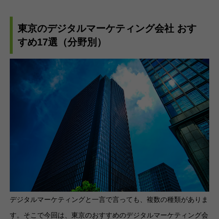
東京のデジタルマーケティング会社 おす
すめ17選（分野別）
デジタルマーケティングと一言で言っても、複数の種類がありま
す。そこで今回は、東京のおすすめのデジタルマーケティング会