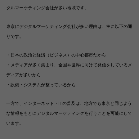
タルマーケティング会社が多い地域です。
東京にデジタルマーケティング会社が多い理由は、主に以下の通
りです。
・日本の政治と経済（ビジネス）の中心都市だから
・メディアが多く集まり、全国や世界に向けて発信をしているメ
ディアが多いから
・設備・システムが整っているから
一方で、インターネット・ITの普及は、地方でも東京と同じよう
な情報をもとにデジタルマーケティングを行うことを可能にして
います。