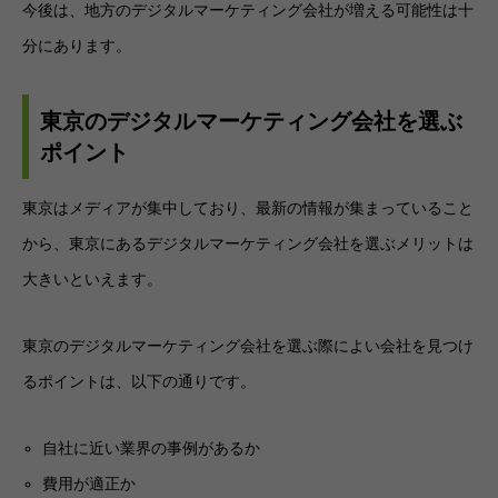
今後は、地方のデジタルマーケティング会社が増える可能性は十
分にあります。
東京のデジタルマーケティング会社を選ぶ
ポイント
東京はメディアが集中しており、最新の情報が集まっていること
から、東京にあるデジタルマーケティング会社を選ぶメリットは
大きいといえます。
東京のデジタルマーケティング会社を選ぶ際によい会社を見つけ
るポイントは、以下の通りです。
自社に近い業界の事例があるか
費用が適正か