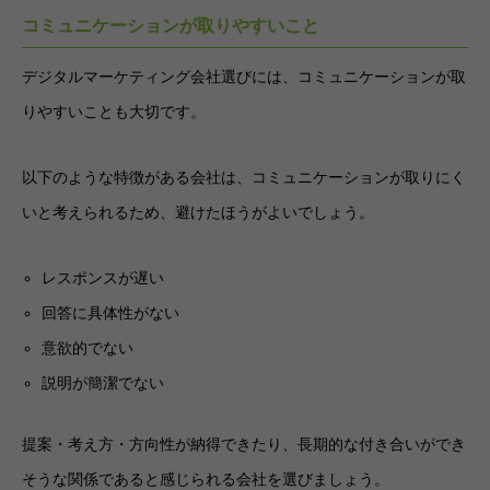
コミュニケーションが取りやすいこと
デジタルマーケティング会社選びには、コミュニケーションが取
りやすいことも大切です。
以下のような特徴がある会社は、コミュニケーションが取りにく
いと考えられるため、避けたほうがよいでしょう。
レスポンスが遅い
回答に具体性がない
意欲的でない
説明が簡潔でない
提案・考え方・方向性が納得できたり、長期的な付き合いができ
そうな関係であると感じられる会社を選びましょう。