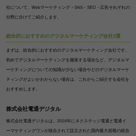
社について、Webマーケティング・SNS・SEO・広告それぞれの
分野に分けてご紹介します。
総合的におすすめのデジタルマーケティング会社3選
まずは、総合的におすすめのデジタルマーケティング会社です。
初めてデジタルマーケティングを施策する場合など、デジタルマ
ーケティングについての知識が少ない場合やどのデジタルマーケ
ティングがよいかわからない場合は、これからご紹介する会社を
おすすめします。
株式会社電通デジタル
株式会社電通デジタルは、2016年にネクステッジ電通と電通イ
ーマケティングワンが統合されて設立された国内最大規模の総合