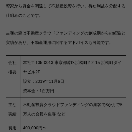
資家から資金を調達して不動産投資を行い、得た利益を分配する
仕組みのことです。
吉和の森は不動産クラウドファンディングの創成期からの経験と
実績があり、不動産運用に関するアドバイスも可能です。
会社
本社〒105‐0013 東京都港区浜松町2-2-15 浜松町ダイ
概要
ヤビル2F
設立：2019年11月6日
資本金：1百万円
主な
不動産投資クラウドファンディングの集客で3か月で5
実績
万人の会員を集客 など
費用
400,000円〜