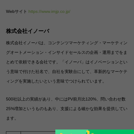
Webサイト
https://www.imjp.co.jp/
株式会社イノーバ
株式会社イノーバは、コンテンツマーケティング・マーケティン
グオートメーション・インサイドセールスの企画・運用までをま
とめて依頼できる会社です。「イノーバ」はイノベーションとい
う意味で付けた社名で、自社を実験台にして、革新的なマーケテ
ィングを実施したいという意味でつけられています。
500社以上の実績があり、中にはPV前月比120%、問い合わせ数
25%増加というものもあり、支援による確かな効果を提供してい
ます。