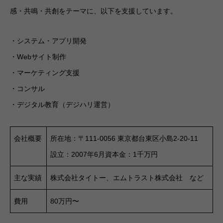
感・共鳴・共創をテーマに、以下を支援しています。
・システム・アプリ開発
・Webサイト制作
・マーケティング支援
・コンサル
・デジタル教育（デジハリ運営）
会社概要
所在地：〒111-0056 東京都台東区小島2-20-11
設立：2007年6月資本金：1千万円
主な実績
株式会社タイトー、エムトラスト株式会社 など
費用
80万円〜