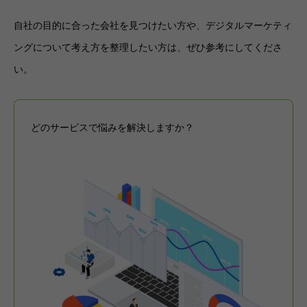
自社の目的に合った会社を見つけたい方や、デジタルマーケティ
ングについて考え方を整理したい方は、ぜひ参考にしてくださ
い。
どのサービスで悩みを解決しますか？