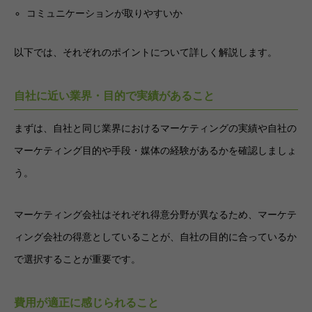
コミュニケーションが取りやすいか
以下では、それぞれのポイントについて詳しく解説します。
自社に近い業界・目的で実績があること
まずは、自社と同じ業界におけるマーケティングの実績や自社の
マーケティング目的や手段・媒体の経験があるかを確認しましょ
う。
マーケティング会社はそれぞれ得意分野が異なるため、マーケテ
ィング会社の得意としていることが、自社の目的に合っているか
で選択することが重要です。
費用が適正に感じられること