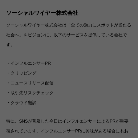
ソーシャルワイヤー株式会社
ソーシャルワイヤー株式会社は「全ての魅力にスポットが当たる
社会へ」をビジョンに、以下のサービスを提供している会社で
す。
・インフルエンサーPR
・クリッピング
・ニュースリリース配信
・取引先リスクチェック
・クラウド翻訳
特に、SNSが普及した今日はインフルエンサーによるPRが重要
視されています。インフルエンサーPRに興味がある場合にもお