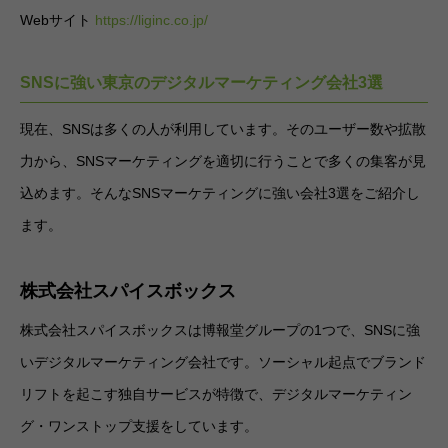
Webサイト
https://liginc.co.jp/
SNSに強い東京のデジタルマーケティング会社3選
現在、SNSは多くの人が利用しています。そのユーザー数や拡散
力から、SNSマーケティングを適切に行うことで多くの集客が見
込めます。そんなSNSマーケティングに強い会社3選をご紹介し
ます。
株式会社スパイスボックス
株式会社スパイスボックスは博報堂グループの1つで、SNSに強
いデジタルマーケティング会社です。ソーシャル起点でブランド
リフトを起こす独自サービスが特徴で、デジタルマーケティン
グ・ワンストップ支援をしています。