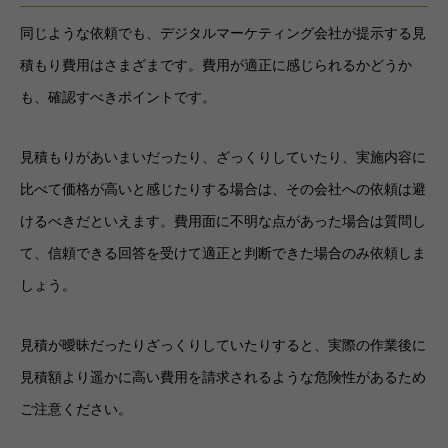
同じような依頼でも、デジタルマーケティング会社が提示する見
積もり費用はさまざまです。費用が適正に感じられるかどうか
も、確認すべきポイントです。
見積もりがあいまいだったり、ざっくりしていたり、実施内容に
比べて価格が高いと感じたりする場合は、その会社への依頼は避
けるべきだといえます。費用面に不明な点があった場合は質問し
て、信頼できる回答を受けて適正と判断できた場合のみ依頼しま
しょう。
見積が曖昧だったりざっくりしていたりすると、実際の作業後に
見積額より遥かに高い費用を請求されるような危険性があるため
ご注意ください。