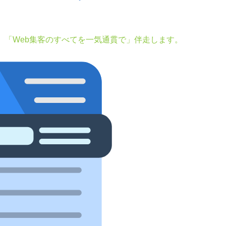
。「Web集客のすべてを一気通貫で」伴走します。