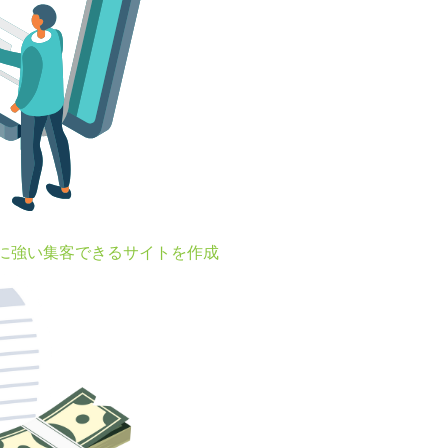
Oに強い集客できるサイトを作成