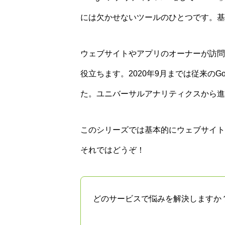
には欠かせないツールのひとつです。基
ウェブサイトやアプリのオーナーが訪問
役立ちます。2020年9月までは従来のG
た。ユニバーサルアナリティクスから進
このシリーズでは基本的にウェブサイト
それではどうぞ！
どのサービスで悩みを解決しますか