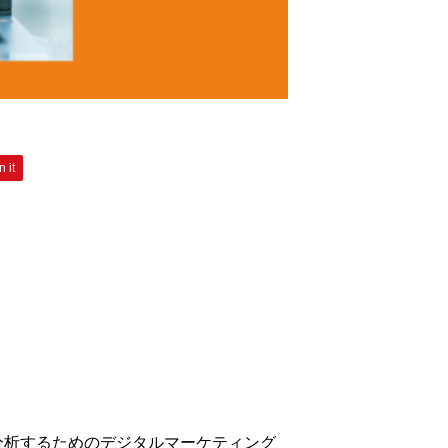
n it
を分析するためのデジタルマーケティング