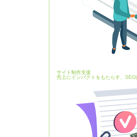
サイト制作支援
売上にインパクトをもたらす、SE