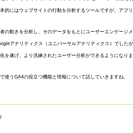
本的にはウェブサイトの行動を分析するツールですが、アプリ
者の動きを分析し、そのデータをもとにユーザーエンゲージメ
oogleアナリティクス（ユニバーサルアナリティクス）でしたが、
化を遂げ、より洗練されたユーザー分析ができるようになりま
で使うGA4の役立つ機能と情報について話していきますね。
？