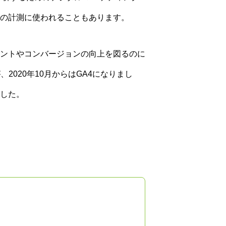
の計測に使われることもあります。
ントやコンバージョンの向上を図るのに
2020年10月からはGA4になりまし
した。