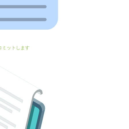
コミットします