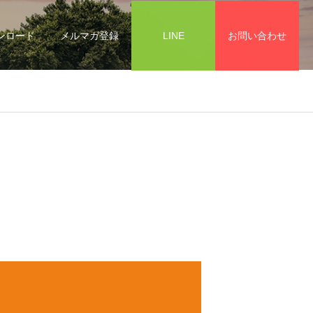
ンロード
メルマガ登録
LINE
お問い合わせ