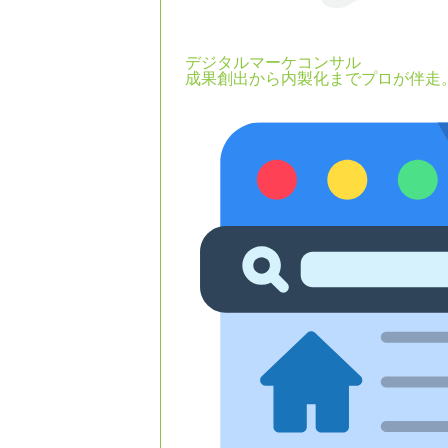
デジタルマーケコンサル
成果創出から内製化までプロが伴走