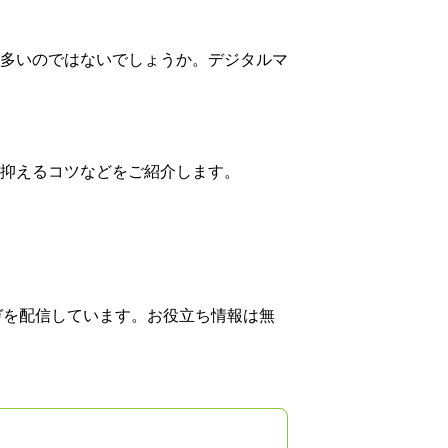
多いのではないでしょうか。デジタルマ
抑えるコツなどをご紹介します。
ガを配信しています。お役立ち情報は無