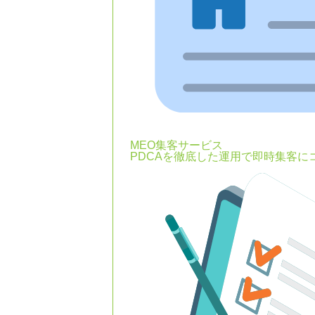
MEO集客サービス
PDCAを徹底した運用で即時集客に