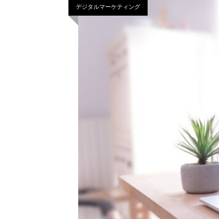
デジタルマーケティング