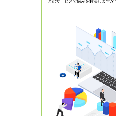
どのサービスで悩みを解決しますか