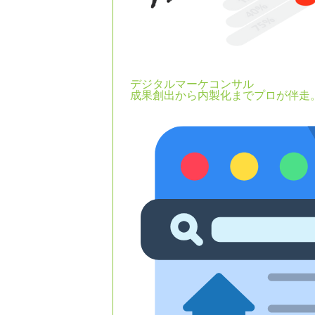
デジタルマーケコンサル
成果創出から内製化までプロが伴走