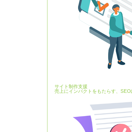
サイト制作支援
売上にインパクトをもたらす、SE