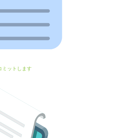
コミットします