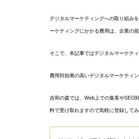
デジタルマーケティングへの取り組みを
ーケティングにかかる費用は、企業の規
そこで、本記事ではデジタルマーケティ
費用対効果の高いデジタルマーケティン
吉和の森では、Web上での集客やSE
料で受け取れますので気軽に登録してみ