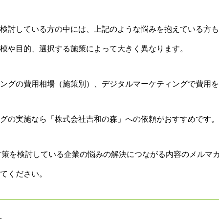
検討している方の中には、上記のような悩みを抱えている方も
模や目的、選択する施策によって大きく異なります。
ングの費用相場（施策別）、デジタルマーケティングで費用を
グの実施なら「株式会社吉和の森」への依頼がおすすめです。
O対策を検討している企業の悩みの解決につながる内容のメルマ
てください。