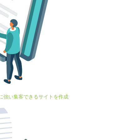
Oに強い集客できるサイトを作成