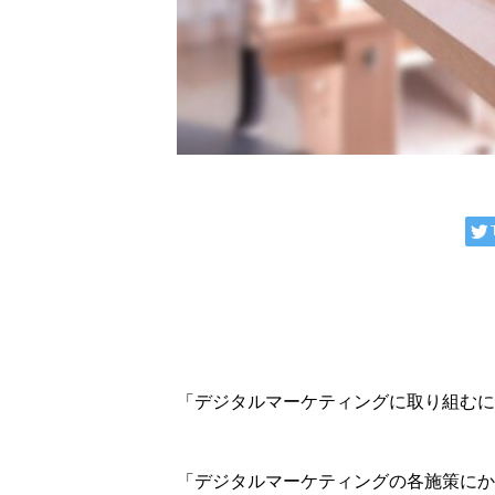
「デジタルマーケティングに取り組むに
「デジタルマーケティングの各施策にか