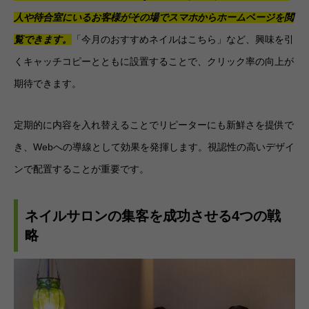
人や待合室にいるお客様がその場でスマホからホームページを閲
覧できます。
「今月のおすすめネイルはこちら」など、興味を引
くキャッチコピーとともに設置することで、クリック率の向上が
期待できます。
定期的に内容を入れ替えることでリピーターにも新鮮さを提供で
き、Webへの導線として効果を発揮します。視認性の高いデザイ
ンで配置することが重要です。
ネイルサロンの集客を成功させる4つの戦
略