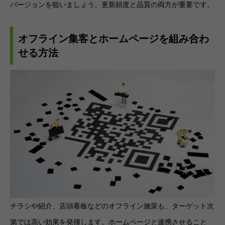
バージョンを狙いましょう。更新頻度と品質の両方が重要です。
オフライン集客とホームページを組み合わ
せる方法
チラシや紹介、店頭看板などのオフライン施策も、ターゲット次
第では高い効果を発揮します。ホームページと連携させること