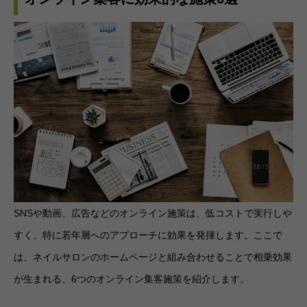
SNSや動画、広告などのオンライン施策は、低コストで実行しや
すく、特に若年層へのアプローチに効果を発揮します。ここで
は、ネイルサロンのホームページと組み合わせることで相乗効果
が生まれる、6つのオンライン集客施策を紹介します。