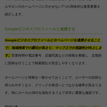
ルサロンのホームページに欠かせない7つの具体的な集客要素を
紹介します。
Googleビジネスプロフィールと連携する
Googleビジネスプロフィールとホームページを連携させること
で、地域検索での露出が高まり、マップ上での視認性が向上しま
す。
営業時間や電話番号、店舗写真などの情報を整備し、定期的
に投稿を行うことで検索順位が安定しやすくなります。
ホームページと情報を一致させておくことで、ユーザーの信頼も
得られやすくなり、クリックや来店へとつながる確率が高まりま
す。特にローカルSEOを強化するうえで非常に重要な施策です。