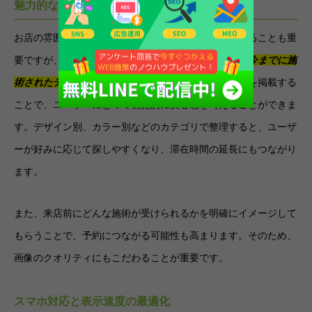
魅力的なビジュアルと施術実績の掲載
お店の雰囲気にあった、洗練されたホームページを作ることも重
要ですが、
ユーザーにとってネイルサロンの魅力は、今までに施
術されたデザインとの相性です
。
写真付きで施術実績を掲載する
ことで、ユーザーにとって視覚的に安心感を与えることができま
す。デザイン別、カラー別などのカテゴリで整理すると、ユーザ
ーが好みに応じて探しやすくなり、滞在時間の延長にもつながり
ます。
また、来店前にどんな施術が受けられるかを明確にイメージして
もらうことで、予約につながる可能性も高まります。そのため、
画像のクオリティにもこだわることが重要です。
スマホ対応と表示速度の最適化