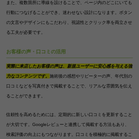
また、複数箇所に導線を設けることで、ページ内のどこにいても
行動につなげることができ、迷わせない設計になります。ボタン
の文言やデザインにもこだわり、視認性とクリック率を両立させ
る工夫が必要です。
お客様の声・口コミの活用
実際に来店したお客様の声は、新規ユーザーに安心感を与える強
力なコンテンツです。
施術後の感想やリピーターの声、年代別の
口コミなどを写真付きで掲載することで、リアルな雰囲気を伝え
ることができます。
信頼性を高めるためには、定期的に新しい口コミを更新すること
が大切です。Googleレビューと連携して掲載する方法もあり、
検索評価の向上にもつながります。口コミを積極的に掲載するこ