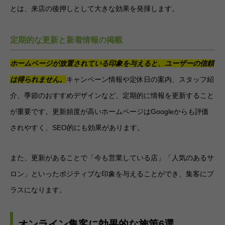
とは、来店の後押しとして大きな効果を発揮します。
定期的な更新と新着情報の掲載
ホームページが放置されている印象を与えると、ユーザーの信頼
は得られません。
キャンペーン情報や定休日の案内、スタッフ紹
介、季節のおすすめデザインなど、定期的に情報を更新すること
が重要です。更新頻度が高いホームページはGoogleからも評価
されやすく、SEO的にも効果があります。
また、更新があることで「今も営業している店」「人気のあるサ
ロン」といったポジティブな印象を与えることができ、集客にプ
ラスになります。
オンライン集客に効果的な施策6選