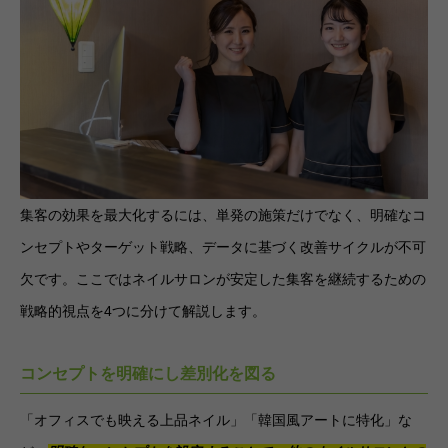
集客の効果を最大化するには、単発の施策だけでなく、明確なコ
ンセプトやターゲット戦略、データに基づく改善サイクルが不可
欠です。ここではネイルサロンが安定した集客を継続するための
戦略的視点を4つに分けて解説します。
コンセプトを明確にし差別化を図る
「オフィスでも映える上品ネイル」「韓国風アートに特化」な