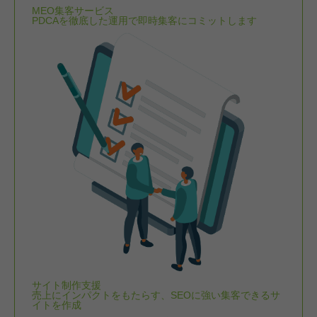
MEO集客サービス
PDCAを徹底した運用で即時集客にコミットします
サイト制作支援
売上にインパクトをもたらす、SEOに強い集客できるサ
イトを作成