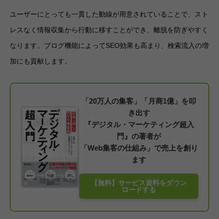
ユーザーにとっても一貫した動線が用意されていることで、スト
レスなく情報収集から行動に移すことができ、離脱を防ぎやすく
なります。ブログ機能によってSEO効果も高まり、検索流入の増
加にも貢献します。
「20万人の集客」「月商1億」を叩
き出す
『デジタル・マーケティング超入
門』の著者が
「Web集客の仕組み」で売上を創り
ます
【無料】サービス資料をダウン
ロードする