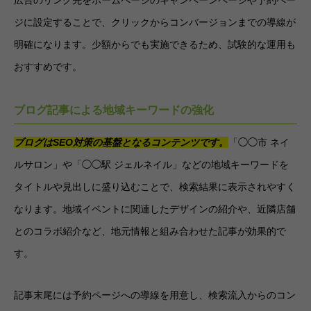
ジに設定することで、クリックからコンバージョンまでの導線が
明確になります。少額からでも実施できるため、試験的な運用も
おすすめです。
ブログ記事による地域キーワードの強化
ブログはSEO対策の基盤となるコンテンツです。
「◯◯市 ネイ
ルサロン」や「◯◯駅 ジェルネイル」などの地域キーワードを
タイトルや見出しに盛り込むことで、検索結果に表示されやすく
なります。地域イベントに関連したデザインの紹介や、近隣店舗
とのコラボ紹介など、地元情報と組み合わせた記事が効果的で
す。
記事末尾には予約ページへの導線を用意し、検索流入からのコン