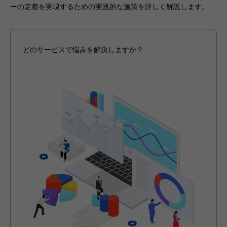
ーの定着を実現するための実践的な施策を詳しく解説します。
どのサービスで悩みを解決しますか？