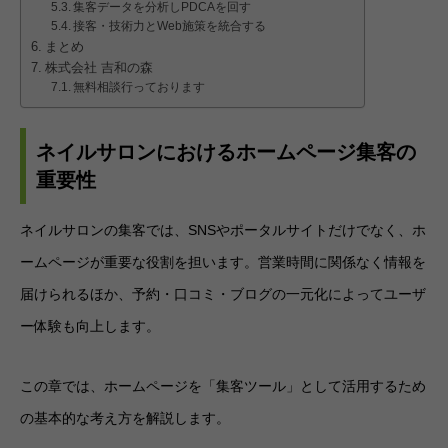
集客データを分析しPDCAを回す
接客・技術力とWeb施策を統合する
まとめ
株式会社 吉和の森
無料相談行っております
ネイルサロンにおけるホームページ集客の
重要性
ネイルサロンの集客では、SNSやポータルサイトだけでなく、ホ
ームページが重要な役割を担います。営業時間に関係なく情報を
届けられるほか、予約・口コミ・ブログの一元化によってユーザ
ー体験も向上します。
この章では、ホームページを「集客ツール」として活用するため
の基本的な考え方を解説します。