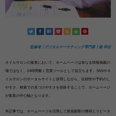
監修者┃デジタルマーケティング専門家┃森 和吉
ネイルサロンの集客において、ホームページは単なる情報掲載の
場ではなく、24時間働く営業ツールとして役立ちます。SNSやネ
イルサロンのポータルサイトと併用しながら、信頼性や予約のし
やすさ、検索での見つけやすさを担保することで、ホームページ
が集客の中心軸となります。
本記事では、ホームページを活用して新規顧客の獲得とリピータ