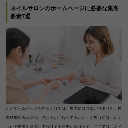
ネイルサロンのホームページに必要な集客
要素7選
ただホームページを作るだけでは、集客にはつながりません。検
索結果に表示され、見た人が「行ってみたい」と思うには、いく
つかの要素を意識して設計する必要があります。ここでは、ネイ