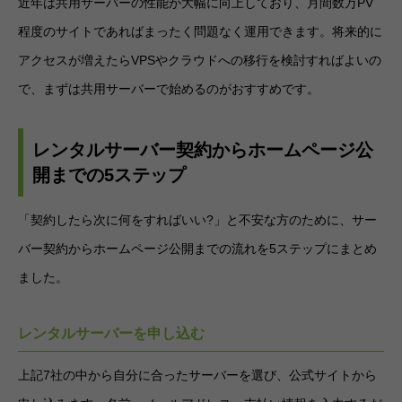
近年は共用サーバーの性能が大幅に向上しており、月間数万PV
程度のサイトであればまったく問題なく運用できます。将来的に
アクセスが増えたらVPSやクラウドへの移行を検討すればよいの
で、まずは共用サーバーで始めるのがおすすめです。
レンタルサーバー契約からホームページ公
開までの5ステップ
「契約したら次に何をすればいい?」と不安な方のために、サー
バー契約からホームページ公開までの流れを5ステップにまとめ
ました。
レンタルサーバーを申し込む
上記7社の中から自分に合ったサーバーを選び、公式サイトから