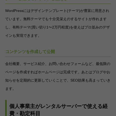
WordPressにはデザインテンプレート(テーマ)が豊富に用意され
ています。無料テーマでも十分見栄えのするサイトが作れます
し、有料テーマ(買い切り1〜2万円程度)を使えばプロ並みのデザ
インも実現できます。
コンテンツを作成して公開
会社概要、サービス紹介、お問い合わせフォームなど、最低限の
ページを作成すればホームページは完成です。あとはブログやお
知らせを定期的に更新していくことで、SEO効果も高まっていき
ます。
個人事業主がレンタルサーバーで使える経
費・勘定科目