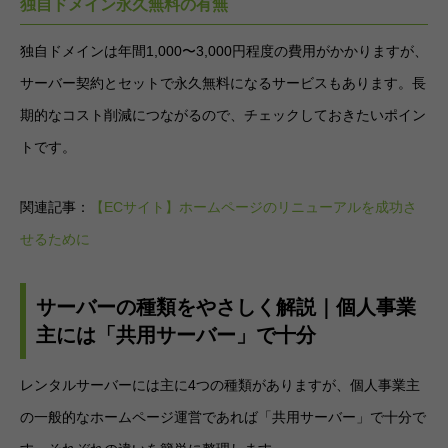
独自ドメイン永久無料の有無
独自ドメインは年間1,000〜3,000円程度の費用がかかりますが、
サーバー契約とセットで永久無料になるサービスもあります。長
期的なコスト削減につながるので、チェックしておきたいポイン
トです。
関連記事：
【ECサイト】ホームページのリニューアルを成功さ
せるために
サーバーの種類をやさしく解説｜個人事業
主には「共用サーバー」で十分
レンタルサーバーには主に4つの種類がありますが、個人事業主
の一般的なホームページ運営であれば「共用サーバー」で十分で