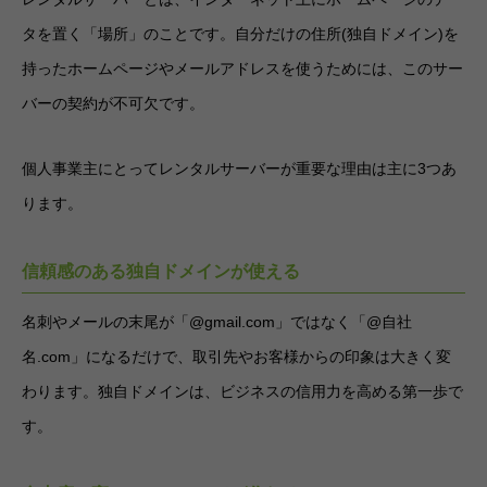
タを置く「場所」のことです。自分だけの住所(独自ドメイン)を
持ったホームページやメールアドレスを使うためには、このサー
バーの契約が不可欠です。
個人事業主にとってレンタルサーバーが重要な理由は主に3つあ
ります。
信頼感のある独自ドメインが使える
名刺やメールの末尾が「@gmail.com」ではなく「@自社
名.com」になるだけで、取引先やお客様からの印象は大きく変
わります。独自ドメインは、ビジネスの信用力を高める第一歩で
す。