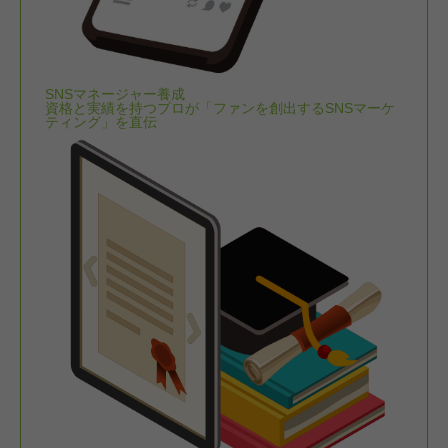
SNSマネージャー養成
資格と実績を持つプロが「ファンを創出するSNSマーケ
ティング」を直伝