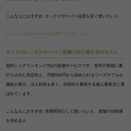
こんな人におすすめ: エックスサーバー品質を安く使いたい人
シンレンタルサーバーの公式サイトはこちら
さくらのレンタルサーバ｜老舗の安心感を求める人に
国内シェアランキング3位の老舗サービスです。長年の実績に裏
打ちされた安定性と、月額550円から始められるリーズナブルな
価格が魅力。法人利用も多く、信頼性を重視する個人事業主に選
ばれています。
こんな人におすすめ: 長期間安心して使いたい人、老舗の信頼感
を求める人