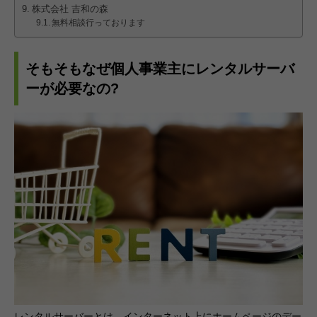
株式会社 吉和の森
無料相談行っております
そもそもなぜ個人事業主にレンタルサーバ
ーが必要なの?
レンタルサーバーとは、インターネット上にホームページのデー