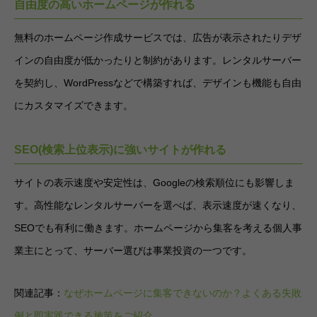
自由度の高いホームページが作れる
無料のホームページ作成サービスでは、広告が表示されたりデザ
インの自由度が低かったりと制約があります。レンタルサーバー
を契約し、WordPressなどで構築すれば、デザインも機能も自由
にカスタマイズできます。
SEO(検索上位表示)に強いサイトが作れる
サイトの表示速度や安定性は、Googleの検索順位にも影響しま
す。高性能なレンタルサーバーを選べば、表示速度が速くなり、
SEOでも有利に働きます。ホームページから集客を考える個人事
業主にとって、サーバー選びは事業投資の一つです。
関連記事：
なぜホームページに集客できないのか？よくある失敗
例と即実践できる施策をご紹介