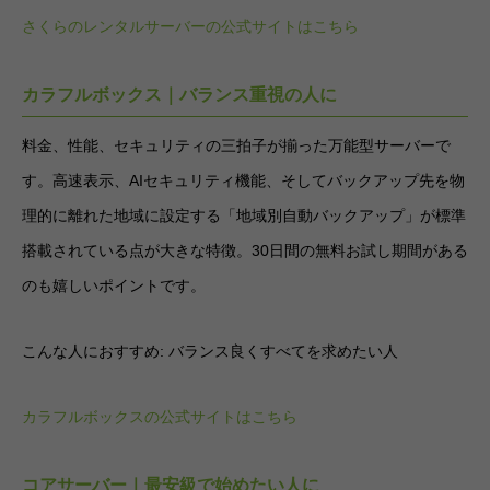
さくらのレンタルサーバーの公式サイトはこちら
カラフルボックス｜バランス重視の人に
料金、性能、セキュリティの三拍子が揃った万能型サーバーで
す。高速表示、AIセキュリティ機能、そしてバックアップ先を物
理的に離れた地域に設定する「地域別自動バックアップ」が標準
搭載されている点が大きな特徴。30日間の無料お試し期間がある
のも嬉しいポイントです。
こんな人におすすめ: バランス良くすべてを求めたい人
カラフルボックスの公式サイトはこちら
コアサーバー｜最安級で始めたい人に