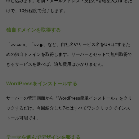
申し込みます。名前・メールアドレス・支払い情報を入力するだ
けで、10分程度で完了します。
独自ドメインを取得する
「○○.com」「○○.jp」など、自社名やサービス名をURLにするた
めの独自ドメインを取得します。サーバーとセットで無料取得で
きるサービスを選べば、追加費用はかかりません。
WordPressをインストールする
サーバーの管理画面から「WordPress簡単インストール」をクリ
ックするだけ。今回紹介した7社はすべてワンクリックでインス
トール可能です。
テーマを選んでデザインを整える