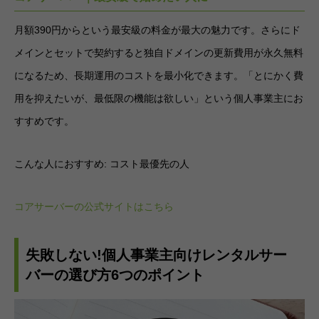
月額390円からという最安級の料金が最大の魅力です。さらにド
メインとセットで契約すると独自ドメインの更新費用が永久無料
になるため、長期運用のコストを最小化できます。「とにかく費
用を抑えたいが、最低限の機能は欲しい」という個人事業主にお
すすめです。
こんな人におすすめ: コスト最優先の人
コアサーバーの公式サイトはこちら
失敗しない!個人事業主向けレンタルサー
バーの選び方6つのポイント