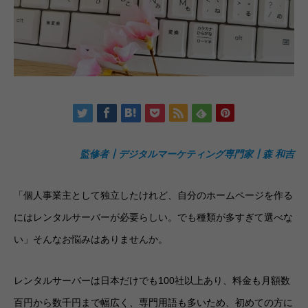
監修者┃デジタルマーケティング専門家┃森 和吉
「個人事業主として独立したけれど、自分のホームページを作る
にはレンタルサーバーが必要らしい。でも種類が多すぎて選べな
い」そんなお悩みはありませんか。
レンタルサーバーは日本だけでも100社以上あり、料金も月額数
百円から数千円まで幅広く、専門用語も多いため、初めての方に