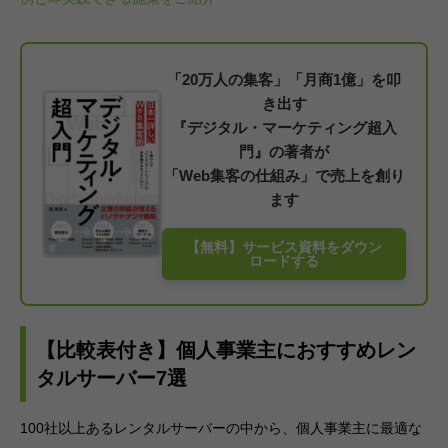
「20万人の集客」「月商1億」を叩
き出す
『デジタル・マーケティング超入
門』の著者が
「Web集客の仕組み」で売上を創り
ます
【無料】サービス資料をダウン
ロードする
【比較表付き】個人事業主におすすめレン
タルサーバー7選
100社以上あるレンタルサーバーの中から、個人事業主に最適な