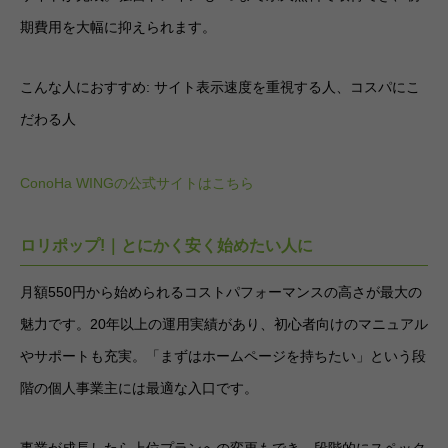
期費用を大幅に抑えられます。
こんな人におすすめ: サイト表示速度を重視する人、コスパにこ
だわる人
ConoHa WINGの公式サイトはこちら
ロリポップ!｜とにかく安く始めたい人に
月額550円から始められるコストパフォーマンスの高さが最大の
魅力です。20年以上の運用実績があり、初心者向けのマニュアル
やサポートも充実。「まずはホームページを持ちたい」という段
階の個人事業主には最適な入口です。