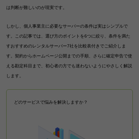
は判断が難しいのが現実です。
しかし、個人事業主に必要なサーバーの条件は実はシンプルで
す。この記事では、選び方のポイントを6つに絞り、条件を満た
すおすすめのレンタルサーバー7社を比較表付きでご紹介しま
す。契約からホームページ公開までの手順、さらに確定申告で使
える勘定科目まで、初心者の方でも迷わないようにやさしく解説
します。
どのサービスで悩みを解決しますか？