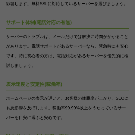
影響します。無料SSLに対応しているサーバーを選びましょう。
サポート体制(電話対応の有無)
サーバーのトラブルは、メールだけでは解決に時間がかかること
があります。電話サポートがあるサーバーなら、緊急時にも安心
です。特に初心者の方は、電話対応があるサーバーを優先的に検
討しましょう。
表示速度と安定性(稼働率)
ホームページの表示が遅いと、お客様の離脱率が上がり、SEOに
も悪影響を及ぼします。稼働率99.99%以上をうたっているサー
バーを目安に選ぶと安心です。