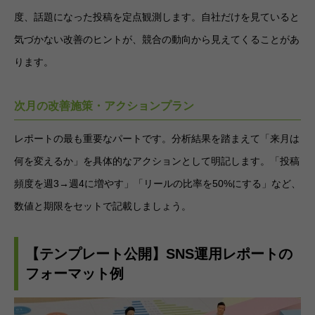
度、話題になった投稿を定点観測します。自社だけを見ていると
気づかない改善のヒントが、競合の動向から見えてくることがあ
ります。
次月の改善施策・アクションプラン
レポートの最も重要なパートです。分析結果を踏まえて「来月は
何を変えるか」を具体的なアクションとして明記します。「投稿
頻度を週3→週4に増やす」「リールの比率を50%にする」など、
数値と期限をセットで記載しましょう。
【テンプレート公開】SNS運用レポートの
フォーマット例