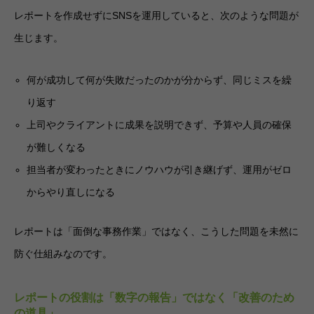
レポートを作成せずにSNSを運用していると、次のような問題が
生じます。
何が成功して何が失敗だったのかが分からず、同じミスを繰
り返す
上司やクライアントに成果を説明できず、予算や人員の確保
が難しくなる
担当者が変わったときにノウハウが引き継げず、運用がゼロ
からやり直しになる
レポートは「面倒な事務作業」ではなく、こうした問題を未然に
防ぐ仕組みなのです。
レポートの役割は「数字の報告」ではなく「改善のため
の道具」