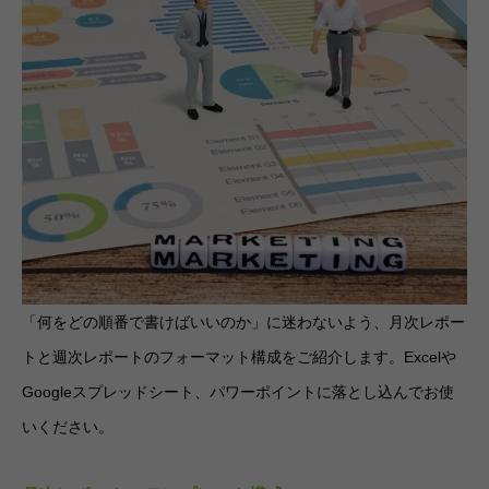
「何をどの順番で書けばいいのか」に迷わないよう、月次レポー
トと週次レポートのフォーマット構成をご紹介します。Excelや
Googleスプレッドシート、パワーポイントに落とし込んでお使
いください。