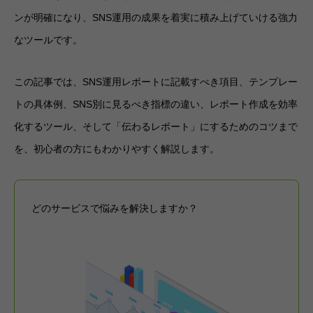
ンが明確になり、SNS運用の成果を着実に積み上げていける強力
なツールです。
この記事では、SNS運用レポートに記載すべき項目、テンプレー
トの具体例、SNS別に見るべき指標の違い、レポート作成を効率
化するツール、そして「伝わるレポート」にするためのコツまで
を、初心者の方にもわかりやすく解説します。
どのサービスで悩みを解決しますか？