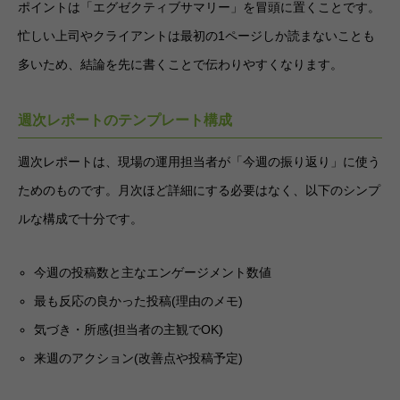
ポイントは「エグゼクティブサマリー」を冒頭に置くことです。
忙しい上司やクライアントは最初の1ページしか読まないことも
多いため、結論を先に書くことで伝わりやすくなります。
週次レポートのテンプレート構成
週次レポートは、現場の運用担当者が「今週の振り返り」に使う
ためのものです。月次ほど詳細にする必要はなく、以下のシンプ
ルな構成で十分です。
今週の投稿数と主なエンゲージメント数値
最も反応の良かった投稿(理由のメモ)
気づき・所感(担当者の主観でOK)
来週のアクション(改善点や投稿予定)