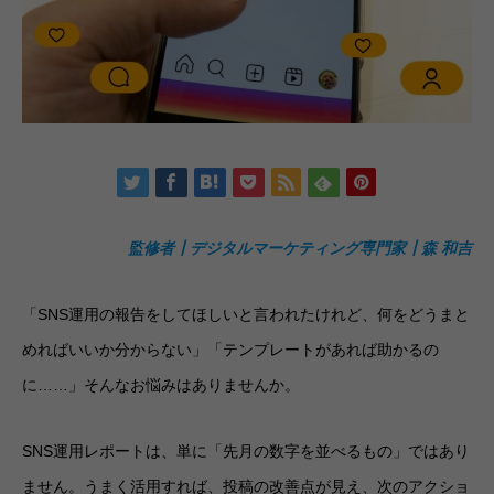
監修者┃デジタルマーケティング専門家┃森 和吉
「SNS運用の報告をしてほしいと言われたけれど、何をどうまと
めればいいか分からない」「テンプレートがあれば助かるの
に……」そんなお悩みはありませんか。
SNS運用レポートは、単に「先月の数字を並べるもの」ではあり
ません。うまく活用すれば、投稿の改善点が見え、次のアクショ