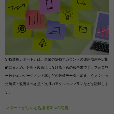
SNS運用レポートとは、企業のSNSアカウントの運用成果を定期
的にまとめ、分析・改善につなげるための報告書です。フォロワ
ー数やエンゲージメント率などの数値データに加え、うまくいっ
た施策・改善すべき点・次月のアクションプランなどを記録しま
す。
レポートがないと起きる3つの問題