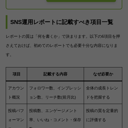
SNS運用レポートに記載すべき項目一覧
レポートの質は「何を書くか」で決まります。以下の6項目を押
さえておけば、初めてのレポートでも必要十分な内容になりま
す。
項目
記載する内容
なぜ必要か
アカウン
フォロワー数、インプレッシ
全体の成長トレン
ト概況
ョン数、リーチ数(前月比)
ドを把握する
投稿パフ
投稿数、エンゲージメント
投稿の質を定量的
ォーマン
率、いいね・コメント・保存
に評価する