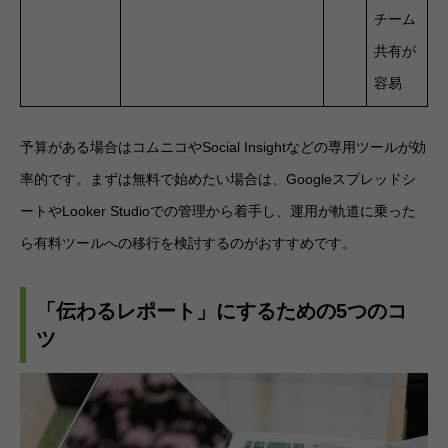
チーム
共有が
容易
予算がある場合はコムニコやSocial Insightなどの専用ツールが効
率的です。まずは無料で始めたい場合は、Googleスプレッドシ
ートやLooker Studioでの管理から着手し、運用が軌道に乗った
ら有料ツールへの移行を検討するのがおすすめです。
「伝わるレポート」にするための5つのコ
ツ