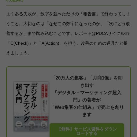
よくある失敗が、数字を並べただけの「報告書」で終わってしま
うこと。大切なのは「なぜこの数字になったのか」「次にどう改
善するか」まで踏み込むことです。レポートはPDCAサイクルの
「C(Check)」と「A(Action)」を担う、改善のための道具だと捉
えましょう。
「20万人の集客」「月商1億」を叩
き出す
『デジタル・マーケティング超入
門』の著者が
「Web集客の仕組み」で売上を創り
ます
【無料】サービス資料をダウン
ロードする