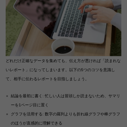
どれだけ正確なデータを集めても、伝え方が悪ければ「読まれな
いレポート」になってしまいます。以下の5つのコツを意識し
て、相手に伝わるレポートを目指しましょう。
結論を最初に書く: 忙しい人は冒頭しか読まないため、サマリ
ーを1ページ目に置く
グラフを活用する: 数字の羅列よりも折れ線グラフや棒グラフ
のほうが直感的に理解できる