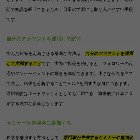
間で知識を吸収できるため、日常の学習にも取り入れやすい手段
です。
自分のアカウントを運用して試す
学んだ知識を定着させる最適な方法は、
自分のアカウントを運用
して実践すること
です。実際に投稿を続けると、フォロワーの反
応やエンゲージメントの動きを体感できます。小さな仮説を立て
て試し、結果を分析することでPDCAを回す力が身につきます。
運用経験はポートフォリオとしても活用でき、将来的に仕事に直
結する強力な資産となります。
セミナーや勉強会に参加する
独学を補強する方法として、
専門家が主催するセミナーや勉強会