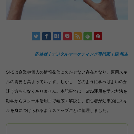
監修者┃デジタルマーケティング専門家┃森 和吉
SNSは企業や個人の情報発信に欠かせない存在となり、運用スキ
ルの需要も高まっています。しかし、どのように学べばよいのか
迷う方も少なくありません。本記事では、SNS運用を学ぶ方法を
独学からスクール活用まで幅広く解説し、初心者が効率的にスキ
ルを身につけられるようステップごとに整理しました。