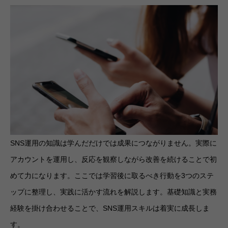
SNS運用の知識は学んだだけでは成果につながりません。実際に
アカウントを運用し、反応を観察しながら改善を続けることで初
めて力になります。ここでは学習後に取るべき行動を3つのステ
ップに整理し、実践に活かす流れを解説します。基礎知識と実務
経験を掛け合わせることで、SNS運用スキルは着実に成長しま
す。