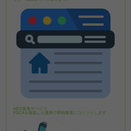
MEO集客サービス
PDCAを徹底した運用で即時集客にコミットします