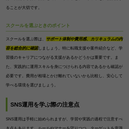
ることが大切です。
スクールを選ぶときのポイント
スクールを選ぶ際は、
サポート体制や費用感、カリキュラムの内
容を総合的に確認
しましょう。特に転職支援や案件紹介など、学
習後のキャリアにつながる支援があるかどうかは重要です。ま
た、実践的に運用スキルを身につけられる内容であるかも確認が
必要です。費用が相場とかけ離れていないかも比較し、安心して
学べる環境を選びましょう。
SNS運用を学ぶ際の注意点
SNS運用は手軽に始められますが、学習や実践の過程で注意すべ
き点もあります。ルールやマナーを守りつつ、ターゲットを意識