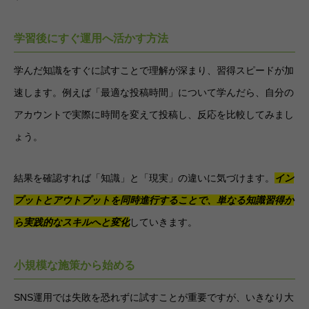
学習後にすぐ運用へ活かす方法
学んだ知識をすぐに試すことで理解が深まり、習得スピードが加
速します。例えば「最適な投稿時間」について学んだら、自分の
アカウントで実際に時間を変えて投稿し、反応を比較してみまし
ょう。
結果を確認すれば「知識」と「現実」の違いに気づけます。
イン
プットとアウトプットを同時進行することで、単なる知識習得か
ら実践的なスキルへと変化
していきます。
小規模な施策から始める
SNS運用では失敗を恐れずに試すことが重要ですが、いきなり大