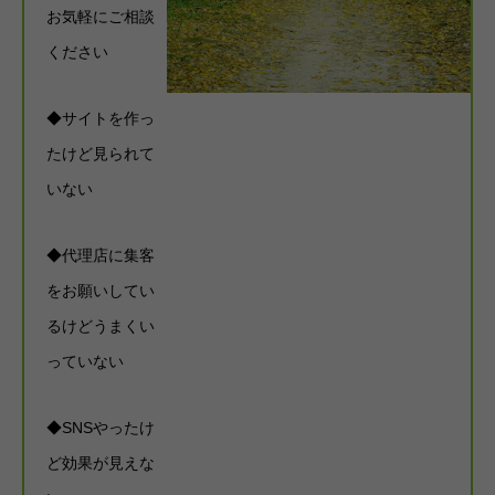
お気軽にご相談
ください
◆サイトを作っ
たけど見られて
いない
◆代理店に集客
をお願いしてい
るけどうまくい
っていない
◆SNSやったけ
ど効果が見えな