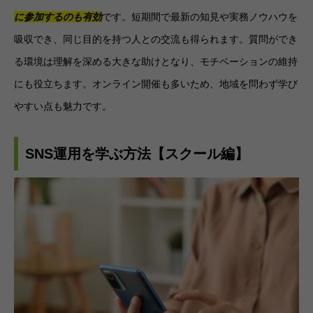
に参加するのも有効
です。短期間で最新の知見や実務ノウハウを
吸収でき、同じ目的を持つ人との交流も得られます。質問ができ
る環境は理解を深める大きな助けとなり、モチベーションの維持
にも役立ちます。オンライン開催も多いため、地域を問わず学び
やすい点も魅力です。
SNS運用を学ぶ方法【スクール編】