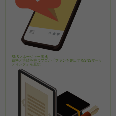
SNSマネージャー養成
資格と実績を持つプロが「ファンを創出するSNSマーケ
ティング」を直伝