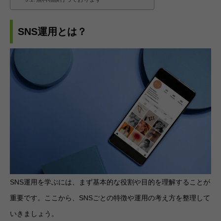
SNS運用とは？
SNS運用を学ぶには、まず基本的な役割や目的を理解することが
重要です。ここから、SNSごとの特徴や運用の考え方を整理して
いきましょう。