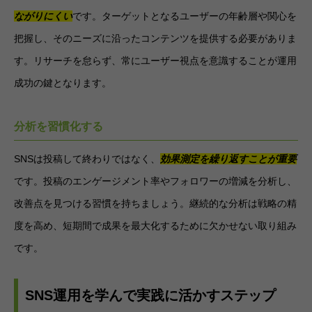
ながりにくい
です。ターゲットとなるユーザーの年齢層や関心を
把握し、そのニーズに沿ったコンテンツを提供する必要がありま
す。リサーチを怠らず、常にユーザー視点を意識することが運用
成功の鍵となります。
分析を習慣化する
SNSは投稿して終わりではなく、
効果測定を繰り返すことが重要
です。投稿のエンゲージメント率やフォロワーの増減を分析し、
改善点を見つける習慣を持ちましょう。継続的な分析は戦略の精
度を高め、短期間で成果を最大化するために欠かせない取り組み
です。
SNS運用を学んで実践に活かすステップ