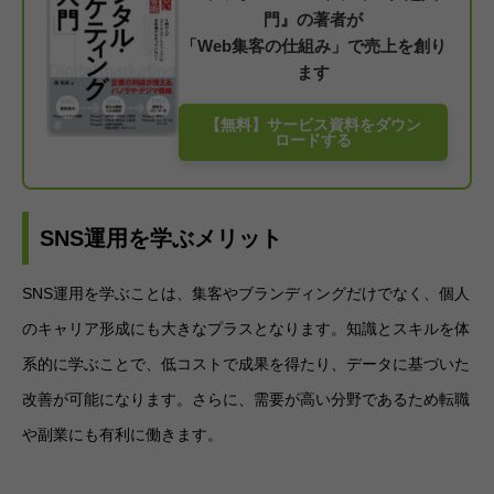
門』の著者が
「Web集客の仕組み」で売上を創り
ます
【無料】サービス資料をダウン
ロードする
SNS運用を学ぶメリット
SNS運用を学ぶことは、集客やブランディングだけでなく、個人
のキャリア形成にも大きなプラスとなります。知識とスキルを体
系的に学ぶことで、低コストで成果を得たり、データに基づいた
改善が可能になります。さらに、需要が高い分野であるため転職
や副業にも有利に働きます。