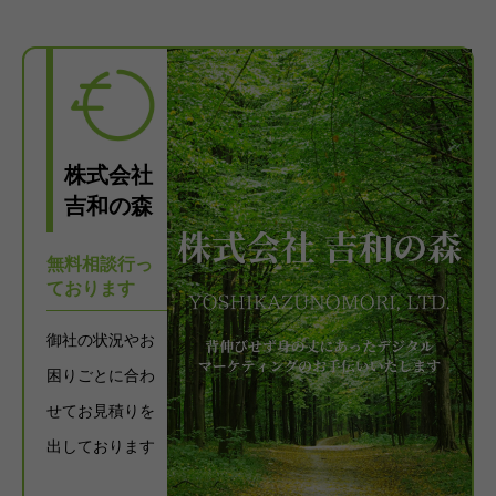
株式会社
吉和の森
無料相談行っ
ております
御社の状況やお
困りごとに合わ
せてお見積りを
出しております