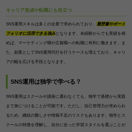
キャリア形成や転職にも役立つ
SNS運用スキルは多くの企業で求められており、
履歴書やポート
フォリオに活用できる強み
となります。未経験からでも実績を積
めば、マーケティング職や広報職への転職に有利に働きます。ま
た、副業としてSNS運用代行を行うケースも増えており、キャリ
アの幅を広げる手段となります。
SNS運用は独学で学べる？
SNS運用はスクールや講座に通わなくても、独学で基礎から実践
まで身につけることが可能です。ただし、自己管理力が求められ
るため、継続の難しさや情報不足のリスクもあります。独学とス
クールの特徴を理解し、自分に合った学習スタイルを選ぶことが