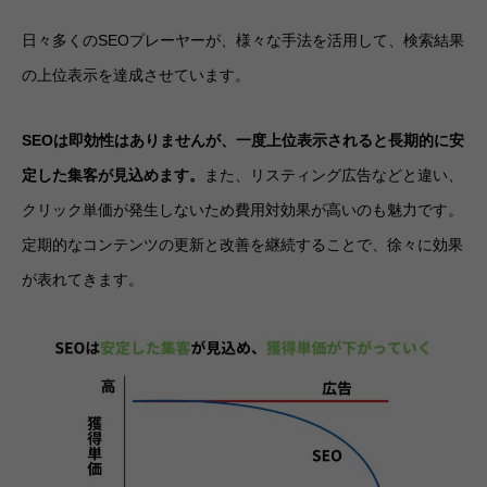
日々多くのSEOプレーヤーが、様々な手法を活用して、検索結果
の上位表示を達成させています。
SEOは即効性はありませんが、一度上位表示されると長期的に安
定した集客が見込めます。
また、リスティング広告などと違い、
クリック単価が発生しないため費用対効果が高いのも魅力です。
定期的なコンテンツの更新と改善を継続することで、徐々に効果
が表れてきます。