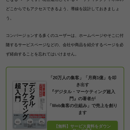
どこからでもアクセスできるよう、導線を設計しておきましょ
う。
コンバージョンする多くのユーザーは、ホームページやそこに付
随するサービスページなどの、会社や商品を紹介するページを必
ず経由することを忘れてはいけません。
「20万人の集客」「月商1億」を叩
き出す
『デジタル・マーケティング超入
門』の著者が
「Web集客の仕組み」で売上を創り
ます
【無料】サービス資料をダウン