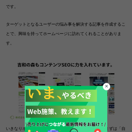
です。
ターゲットとなるユーザーの悩み事を解決する記事を作成するこ
とで、興味を持ってホームぺージに訪れてくれることがありま
す。
いきなりホームページへの集客を考えるのではなく、まずは「自