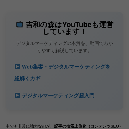
吉和の森はYouTubeも運営
しています！
デジタルマーケティングの本質を、動画でわか
りやすく解説しています。
Web集客・デジタルマーケティングを
紐解くカギ
デジタルマーケティング超入門
中でも非常に強力なのが、
記事の検索上位化（コンテンツSEO）