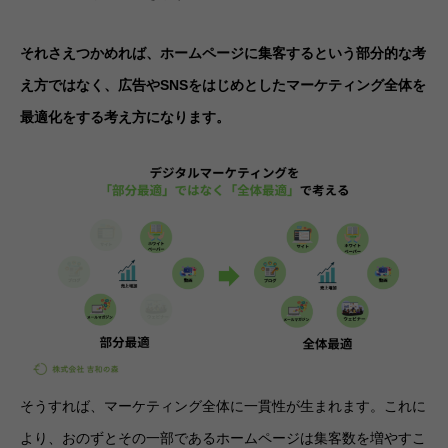
それさえつかめれば、ホームページに集客するという部分的な考
え方ではなく、広告やSNSをはじめとしたマーケティング全体を
最適化をする考え方になります。
そうすれば、マーケティング全体に一貫性が生まれます。これに
より、おのずとその一部であるホームページは集客数を増やすこ