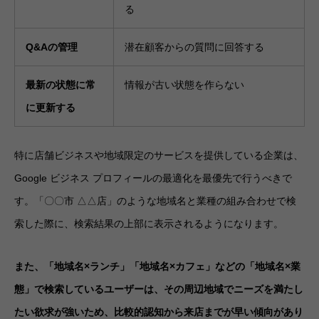
る
Q&Aの管理
潜在顧客からの質問に回答する
最新の状態に常
情報が古い状態を作らない
に更新する
特に店舗ビジネスや地域限定のサービスを提供している企業は、
Google ビジネス プロフィールの最適化を最優先で行うべきで
す。「〇〇市 △△店」のような地域名と業種の組み合わせで検
索した際に、検索結果の上部に表示されるようになります。
また、「地域名×ランチ」「地域名×カフェ」などの「地域名×業
態」で検索しているユーザーは、その周辺地域でニーズを満たし
たい欲求が強いため、比較的認知から来店までが早い傾向があり