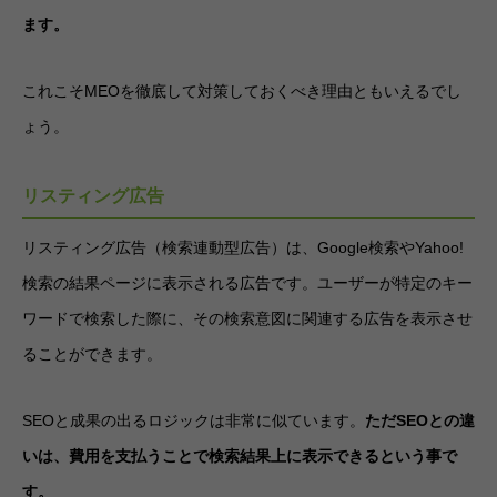
ます。
これこそMEOを徹底して対策しておくべき理由ともいえるでし
ょう。
リスティング広告
リスティング広告（検索連動型広告）は、Google検索やYahoo!
検索の結果ページに表示される広告です。ユーザーが特定のキー
ワードで検索した際に、その検索意図に関連する広告を表示させ
ることができます。
SEOと成果の出るロジックは非常に似ています。
ただSEOとの違
いは、費用を支払うことで検索結果上に表示できるという事で
す。