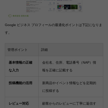
Google ビジネス プロフィールの最適化ポイントは下記になりま
す。
管理ポイント
詳細
基本情報の正確
会社名、住所、電話番号（NAP）情
な入力
報を正確に記載する
投稿機能の活用
新商品やイベント情報などを定期的
に投稿する
レビュー対応
顧客からのレビューに丁寧に返信す