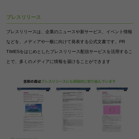
プレスリリース
プレスリリースは、企業のニュースや新サービス、イベント情報
などを、メディアや一般に向けて発表する公式文書です。PR
TIMESをはじめとしたプレスリリース配信サービスを活用するこ
とで、多くのメディアに情報を届けることができます