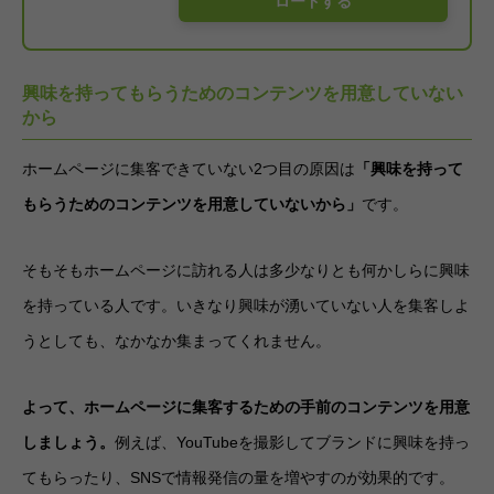
ロードする
興味を持ってもらうためのコンテンツを用意していない
から
ホームページに集客できていない2つ目の原因は
「興味を持って
もらうためのコンテンツを用意していないから」
です。
そもそもホームページに訪れる人は多少なりとも何かしらに興味
を持っている人です。いきなり興味が湧いていない人を集客しよ
うとしても、なかなか集まってくれません。
よって、ホームページに集客するための手前のコンテンツを用意
しましょう。
例えば、YouTubeを撮影してブランドに興味を持っ
てもらったり、SNSで情報発信の量を増やすのが効果的です。