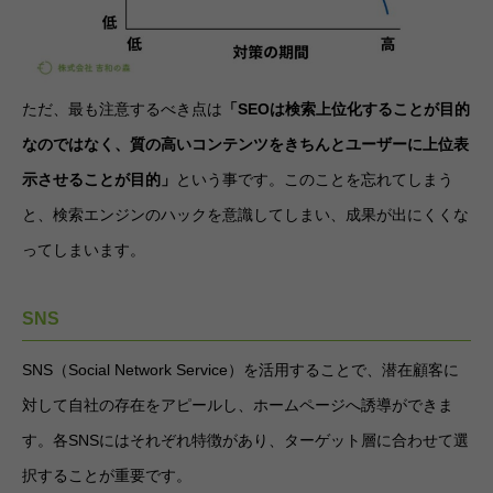
ただ、最も注意するべき点は
「SEOは検索上位化することが目的
なのではなく、質の高いコンテンツをきちんとユーザーに上位表
示させることが目的」
という事です。このことを忘れてしまう
と、検索エンジンのハックを意識してしまい、成果が出にくくな
ってしまいます。
SNS
SNS（Social Network Service）を活用することで、潜在顧客に
対して自社の存在をアピールし、ホームページへ誘導ができま
す。各SNSにはそれぞれ特徴があり、ターゲット層に合わせて選
択することが重要です。