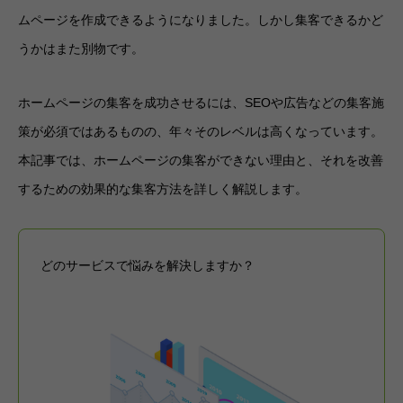
ムページを作成できるようになりました。しかし集客できるかど
うかはまた別物です。
ホームページの集客を成功させるには、SEOや広告などの集客施
策が必須ではあるものの、年々そのレベルは高くなっています。
本記事では、ホームページの集客ができない理由と、それを改善
するための効果的な集客方法を詳しく解説します。
どのサービスで悩みを解決しますか？