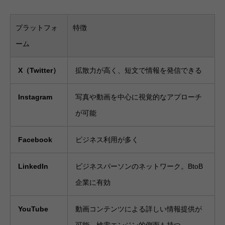
プラットフォ
特徴
ーム
X（Twitter）
拡散力が高く、短文で情報を発信できる
Instagram
写真や動画を中心に視覚的なアプローチ
が可能
Facebook
ビジネス利用が多く
LinkedIn
ビジネスパーソンのネットワーク。BtoB
企業に有効
YouTube
動画コンテンツによる詳しい情報提供が
可能。検索エンジン的側面も持つ