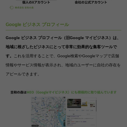
Google ビジネス プロフィール
Google ビジネス プロフィール（旧Google マイビジネス）は、
地域に根ざしたビジネスにとって非常に効果的な集客ツールで
す。
これを活用することで、Google検索やGoogleマップで店舗
情報やサービス情報が表示され、地域のユーザーに自社の存在を
アピールできます。