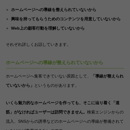
ホームページへの導線を整えられていないから
興味を持ってもらうためのコンテンツを用意していないから
Web上の顧客行動を理解していないから
それぞれ詳しくお話していきます。
ホームページへの導線が整えられていないから
ホームページへ集客できていない原因として、
「導線が整えられ
ていないから」
というものがあります。
いくら魅力的なホームページを作っても、そこに辿り着く「道
筋」がなければユーザーは訪問できません。
検索エンジンからの
流入、SNSからの誘導などのホームページへの導線が整備されて