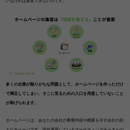
いなければ集客できないのです。
多くの企業が陥りがちな問題として、ホームページを作っただけ
で満足してしまい、そこに至るための入口を用意していないこと
が挙げられます。
ホームページは、あなたの会社の事業内容や概要を示す会社の顔
となるページです。現在運用しているマーケティングチャネルの