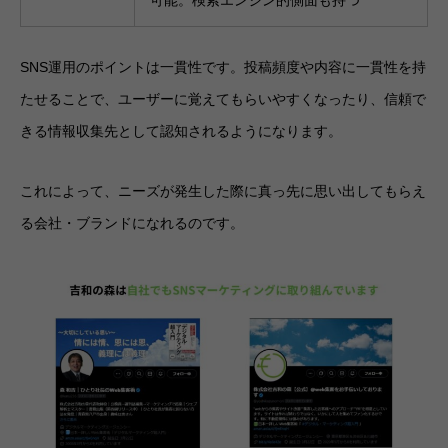
SNS運用のポイントは一貫性です。投稿頻度や内容に一貫性を持
たせることで、ユーザーに覚えてもらいやすくなったり、信頼で
きる情報収集先として認知されるようになります。
これによって、ニーズが発生した際に真っ先に思い出してもらえ
る会社・ブランドになれるのです。