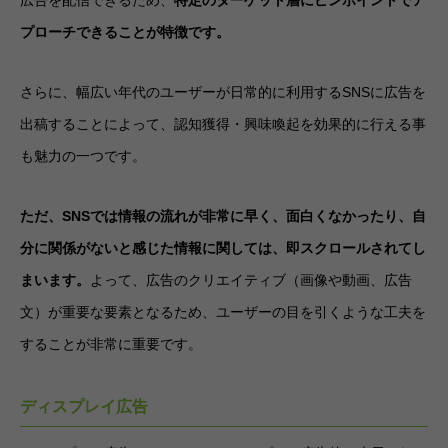
プローチできることが特徴です。
さらに、幅広い年代のユーザーが日常的に利用するSNSに広告を
出稿することによって、認知獲得・興味喚起を効果的に行える事
も魅力の一つです。
ただ、SNSでは情報の流れが非常に早く、面白くなかったり、自
分に関係がないと感じた情報に関しては、即スクロールされてし
まいます。
よって、広告のクリエイティブ（画像や動画、広告
文）が重要な要素となるため、ユーザーの目を引くような工夫を
することが非常に重要です。
ディスプレイ広告