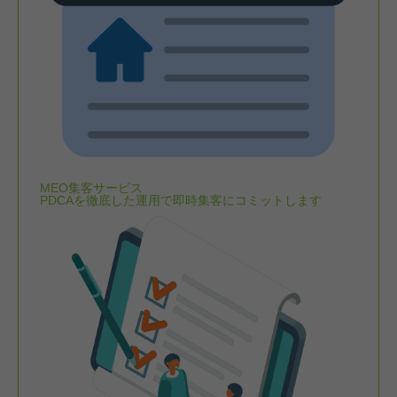
MEO集客サービス
PDCAを徹底した運用で即時集客にコミットします