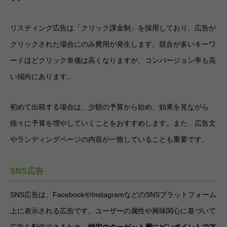
リスティング広告は「クリック課金制」を採用しており、広告が
クリックされた場合にのみ費用が発生します。競合が多いキーワ
ードほどクリック単価は高くなりますが、コンバージョン率も高
い傾向にあります。
初めて出稿する場合は、少額の予算から始め、効果を見ながら
徐々に予算を増やしていくことをおすすめします。また、広告文
やランディングページの内容が一致していることも重要です。
SNS広告
SNS広告は、FacebookやInstagramなどのSNSプラットフォーム
上に表示される広告です。ユーザーの属性や興味関心に基づいて
広告を配信できるため、
特定のターゲット層にピンポイントでア