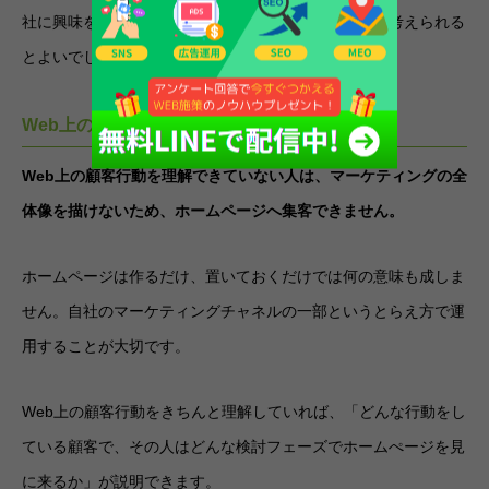
社に興味を持ってもらうためには何ができるか」から考えられる
とよいでしょう。
Web上の顧客行動を理解していないから
Web上の顧客行動を理解できていない人は、マーケティングの全
体像を描けないため、ホームページへ集客できません。
ホームページは作るだけ、置いておくだけでは何の意味も成しま
せん。自社のマーケティングチャネルの一部というとらえ方で運
用することが大切です。
Web上の顧客行動をきちんと理解していれば、「どんな行動をし
ている顧客で、その人はどんな検討フェーズでホームぺージを見
に来るか」が説明できます。