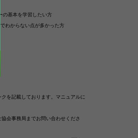
ジャーの基本を学習したい方
編)でわからない点が多かった方
ンクを記載しております。マニュアルに
士協会事務局までお問い合わせくださ