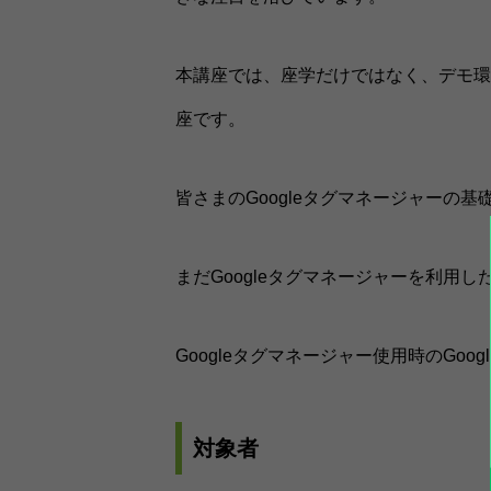
本講座では、座学だけではなく、デモ環
座です。
皆さまのGoogleタグマネージャーの
まだGoogleタグマネージャーを利
Googleタグマネージャー使用時のGo
対象者