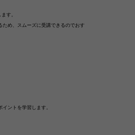
します。
れるため、スムーズに受講できるのでおす
のポイントを学習します。