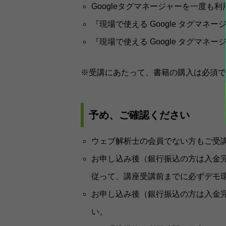
Googleタグマネージャーを一度も
『現場で使える Google タグマネ
『現場で使える Google タグマ
※受講にあたって、書籍の購入は必須で
予め、ご確認ください
ウェブ解析士の会員でない方もご受
お申し込み後（銀行振込の方は入金
従って、講座受講前までに必ずデモ
お申し込み後（銀行振込の方は入金
い。