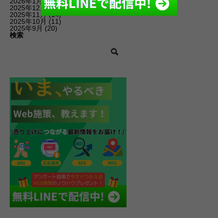
2026年1月
(6)
2025年12月
(19)
2025年11月
(14)
2025年10月
(11)
2025年9月
(20)
検索