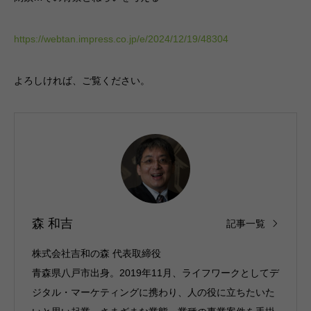
https://webtan.impress.co.jp/e/2024/
1
2/19/48304
よろしければ、ご覧ください。
森 和吉
記事一覧
株式会社吉和の森 代表取締役
青森県八戸市出身。2019年11月、ライフワークとしてデ
ジタル・マーケティングに携わり、人の役に立ちたいた