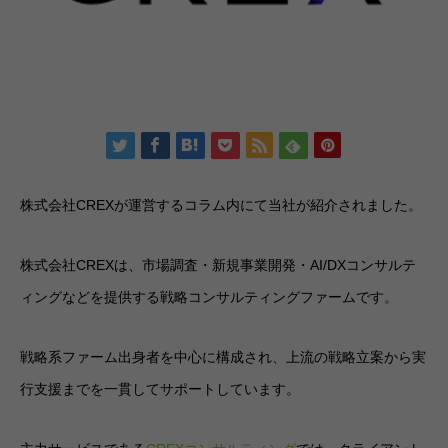
株式会社CREXが運営するコラム内にて当社が紹介されました。
株式会社CREXは、市場調査・新規事業開発・AI/DXコンサルテ
ィングなどを提供する戦略コンサルティングファームです。
戦略系ファーム出身者を中心に構成され、上流の戦略立案から実
行支援までを一貫してサポートしています。