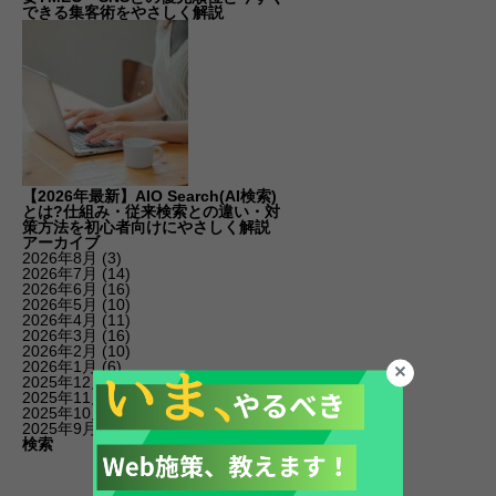
できる集客術をやさしく解説
【2026年最新】AIO Search(AI検索)
とは?仕組み・従来検索との違い・対
策方法を初心者向けにやさしく解説
アーカイブ
2026年8月
(3)
2026年7月
(14)
2026年6月
(16)
2026年5月
(10)
2026年4月
(11)
2026年3月
(16)
2026年2月
(10)
2026年1月
(6)
2025年12月
(19)
2025年11月
(14)
2025年10月
(11)
2025年9月
(20)
検索