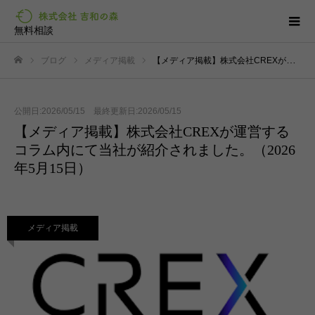
無料相談
ブログ
メディア掲載
【メディア掲載】株式会社CREXが運営するコラム内にて当社が紹介されました。（2026年5月15日）
ホーム
公開日:2026/05/15 最終更新日:2026/05/15
【メディア掲載】株式会社CREXが運営する
コラム内にて当社が紹介されました。（2026
年5月15日）
メディア掲載