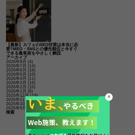
【最新】カフェのSEO対策は本当に必
要?MEO・SNSとの優先順位と今すぐ
できる集客術をやさしく解説
アーカイブ
2026年8月
(4)
2026年7月
(14)
2026年6月
(16)
2026年5月
(10)
2026年4月
(11)
2026年3月
(16)
2026年2月
(10)
2026年1月
(6)
2025年12月
(19)
2025年11月
(14)
2025年10月
(11)
2025年9月
(20)
検索