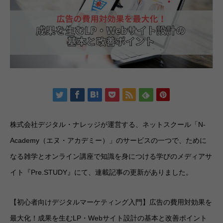
株式会社デジタル・ナレッジが運営する、ネットスクール「N-
Academy（エヌ・アカデミー）」のサービスの一つで、ために
なる雑学とオンライン講座で知識を身につける学びのメディアサ
イト『Pre.STUDY』にて、連載記事の更新がありました。
【初心者向けデジタルマーケティング入門】広告の費用対効果を
最大化！成果を生むLP・Webサイト設計の基本と改善ポイント