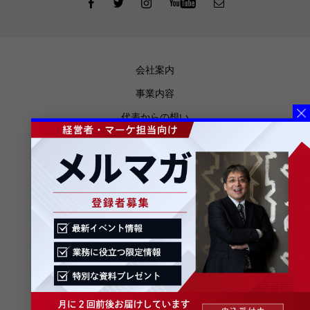
会社案内
事業内容
代表からの想い
お知らせ
メディア掲載
ブログ
プライバシーポリシー
特定商取引法に基づく表記
メルマガ登録
お問合せ