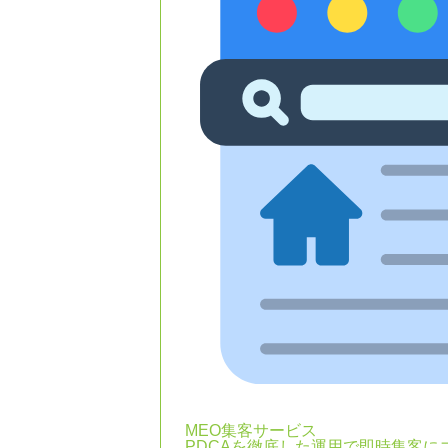
MEO集客サービス
PDCAを徹底した運用で即時集客に