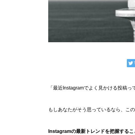
「最近Instagramでよく見かける
もしあなたがそう思っているなら、この
Instagramの最新トレンドを把握