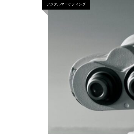
デジタルマーケティング