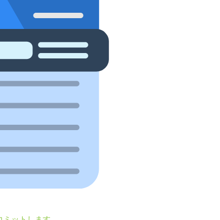
コミットします