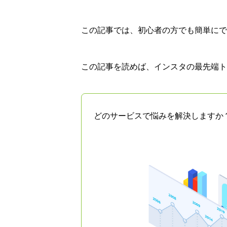
この記事では、初心者の方でも簡単にで
この記事を読めば、インスタの最先端ト
どのサービスで悩みを解決しますか