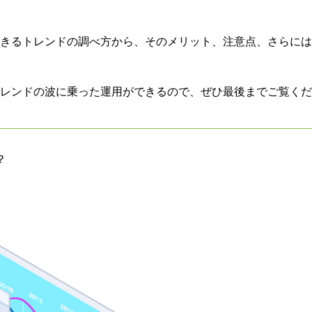
きるトレンドの調べ方から、そのメリット、注意点、さらには
レンドの波に乗った運用ができるので、ぜひ最後までご覧くだ
？