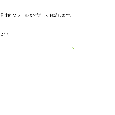
具体的なツールまで詳しく解説します。
さい。