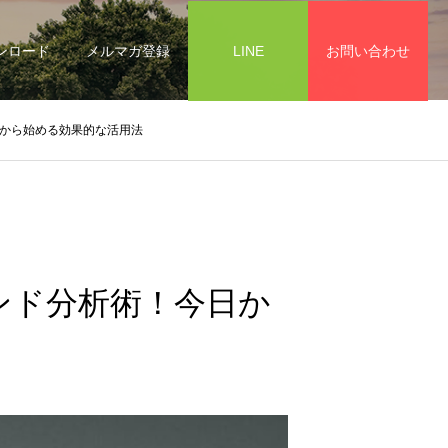
ンロード
メルマガ登録
LINE
お問い合わせ
今日から始める効果的な活用法
レンド分析術！今日か