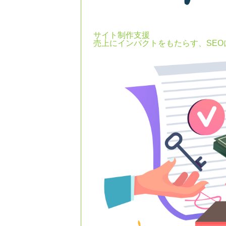
サイト制作支援
売上にインパクトをもたらす、SE