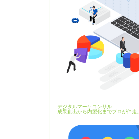
デジタルマーケコンサル
成果創出から内製化までプロが伴走