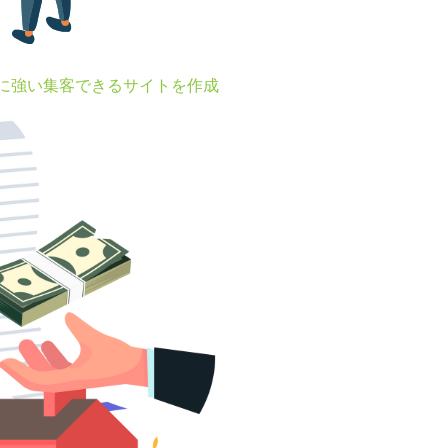
Oに強い集客できるサイトを作成