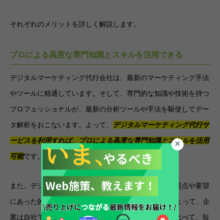
それぞれのメリットを詳しく解説します。
プロによる高度な専門知識とスキルを活用できる
デジタルマーケティング代行会社は、最新のマーケティング手法
やツールに精通しています。そして、専門的な知識や技術を持つ
プロフェッショナルが、最新の分析ツールや手法を駆使してデー
タ解析をおこないます。よって、
デジタルマーケティング代行サ
ービスを利用すれば、プロによる高度な専門知識とスキルを活用
可能
です。
また、デジタルマーケティング代行会社は、自社の問題点や要望
にあった的確なWebマーケティングを実施できます。よって、企
業は自社でデジタルマーケティングを実施する場合に比べて、短