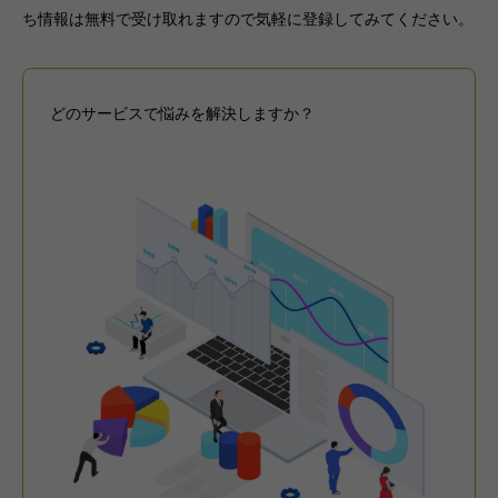
ち情報は無料で受け取れますので気軽に登録してみてください。
どのサービスで悩みを解決しますか？