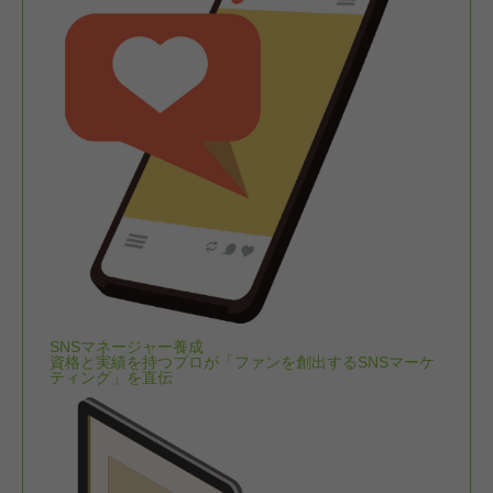
SNSマネージャー養成
資格と実績を持つプロが「ファンを創出するSNSマーケ
ティング」を直伝