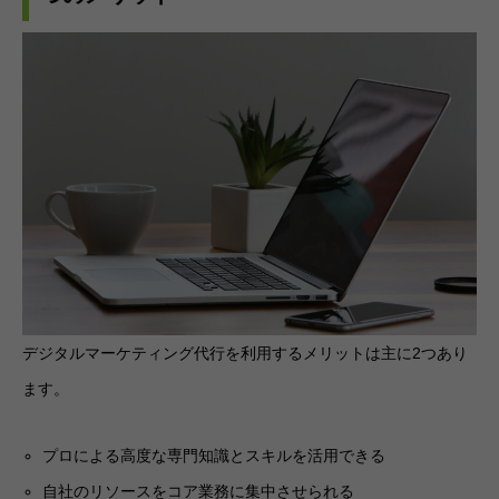
デジタルマーケティング代行を利用するメリットは主に2つあり
ます。
プロによる高度な専門知識とスキルを活用できる
自社のリソースをコア業務に集中させられる