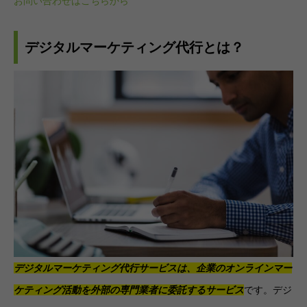
お問い合わせはこちらから
デジタルマーケティング代行とは？
デジタルマーケティング代行サービスは、企業のオンラインマー
ケティング活動を外部の専門業者に委託するサービス
です。デジ