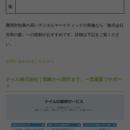
場
費用対効果の高いデジタルマーケティングの実施なら「株式会社
吉和の森」への依頼がおすすめです。詳細は下記をご覧くださ
い。
お問い合わせはこちらから
ナイル株式会社｜戦略から実行まで、一気通貫でサポー
ト