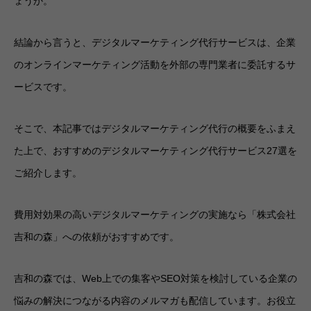
ょうか。
結論から言うと、デジタルマーケティング代行サービスは、企業
のオンラインマーケティング活動を外部の専門業者に委託するサ
ービスです。
そこで、本記事ではデジタルマーケティング代行の概要をふまえ
た上で、おすすめのデジタルマーケティング代行サービス27選を
ご紹介します。
費用対効果の高いデジタルマーケティングの実施なら「株式会社
吉和の森」への依頼がおすすめです。
吉和の森では、Web上での集客やSEO対策を検討している企業の
悩みの解決につながる内容のメルマガも配信しています。お役立