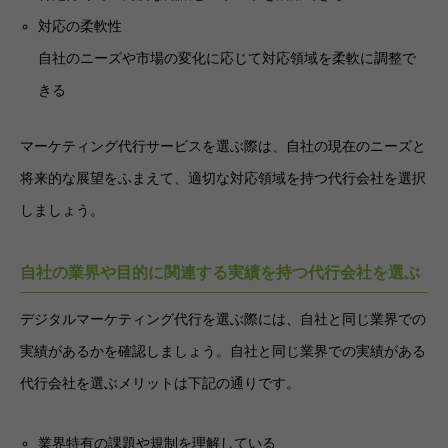
対応の柔軟性
自社のニーズや市場の変化に応じて対応領域を柔軟に調整で
きる
マーケティング代行サービスを選ぶ際は、自社の現在のニーズと
将来的な展望をふまえて、適切な対応領域を持つ代行会社を選択
しましょう。
自社の業界や目的に関連する実績を持つ代行会社を選ぶ
デジタルマーケティング代行を選ぶ際には、自社と同じ業界での
実績があるかを確認しましょう。自社と同じ業界での実績がある
代行会社を選ぶメリットは下記の通りです。
業界特有の課題や規制を理解している