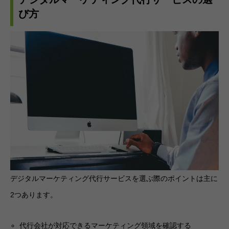
び方
デジタルマーケティング代行サービスを選ぶ際のポイントは主に
2つあります。
代行会社が対応できるマーケティング領域を確認する