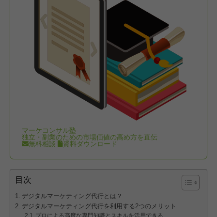
マーケコンサル塾
独立・副業のための市場価値の高め方を直伝
無料相談
資料ダウンロード
目次
デジタルマーケティング代行とは？
デジタルマーケティング代行を利用する2つのメリット
プロによる高度な専門知識とスキルを活用できる