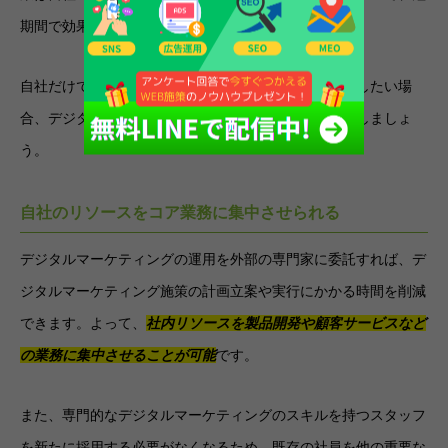
期間で効果的なマーケティング戦略を実施できます。
自社だけでは難しい高度なマーケティング施策を実施したい場
合、デジタルマーケティング代行会社への依頼を検討しましょ
う。
自社のリソースをコア業務に集中させられる
デジタルマーケティングの運用を外部の専門家に委託すれば、デ
ジタルマーケティング施策の計画立案や実行にかかる時間を削減
できます。よって、
社内リソースを製品開発や顧客サービスなど
の業務に集中させることが可能
です。
また、専門的なデジタルマーケティングのスキルを持つスタッフ
を新たに採用する必要がなくなるため、既存の社員を他の重要な