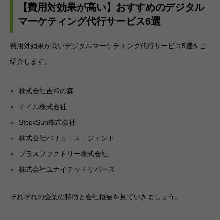
【費用対効果が高い】おすすめのデジタル
マーケティング代行サービス6選
費用対効果が高いデジタルマーケティング代行サービス5選をご
紹介します。
株式会社吉和の森
ナイル株式会社
StockSun株式会社
株式会社バリューエージェント
プラスファクトリー株式会社
株式会社ユナイテッドリバーズ
それぞれの企業の特徴と会社概要を見ていきましょう。