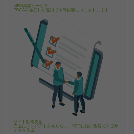
MEO集客サービス
PDCAを徹底した運用で即時集客にコミットします
サイト制作支援
売上にインパクトをもたらす、SEOに強い集客できるサ
イトを作成