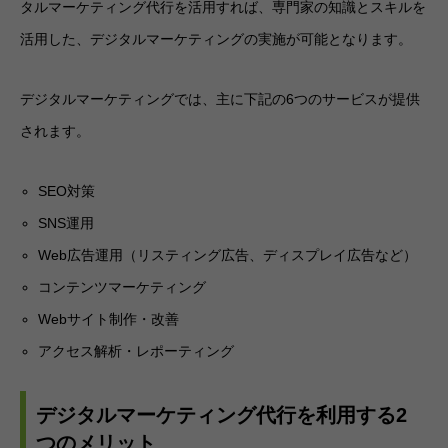
タルマーケティング代行を活用すれば、専門家の知識とスキルを
活用した、デジタルマーケティングの実施が可能となります。
デジタルマーケティングでは、主に下記の6つのサービスが提供
されます。
SEO対策
SNS運用
Web広告運用（リスティング広告、ディスプレイ広告など）
コンテンツマーケティング
Webサイト制作・改善
アクセス解析・レポーティング
デジタルマーケティング代行を利用する2
つのメリット