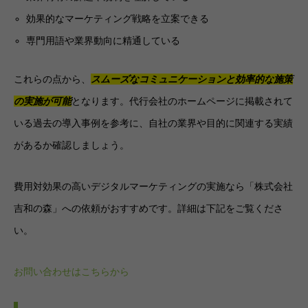
効果的なマーケティング戦略を立案できる
専門用語や業界動向に精通している
これらの点から、
スムーズなコミュニケーションと効率的な施策
の実施が可能
となります。代行会社のホームページに掲載されて
いる過去の導入事例を参考に、自社の業界や目的に関連する実績
があるか確認しましょう。
費用対効果の高いデジタルマーケティングの実施なら「株式会社
吉和の森」への依頼がおすすめです。詳細は下記をご覧くださ
い。
お問い合わせはこちらから