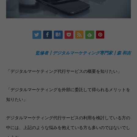
監修者┃デジタルマーケティング専門家┃森 和吉
「デジタルマーケティング代行サービスの概要を知りたい」
「デジタルマーケティングを外部に委託して得られるメリットを
知りたい」
デジタルマーケティング代行サービスの利用を検討している方の
中には、上記のような悩みを抱えている方も多いのではないでし