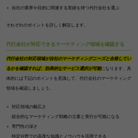
自社の業界や目的に関連する実績を持つ代行会社を選ぶ
それぞれのポイントを詳しく解説します。
代行会社が対応できるマーケティング領域を確認する
代行会社の対応領域が自社のマーケティングニーズと合致してい
るかを確認すれば、効果的なサービス選択が可能
になります。具
体的には下記のポイントを意識して、代行会社のマーケティング
領域を確認しましょう。
対応領域の幅広さ
総合的なマーケティング戦略の立案と実行が可能になる
専門性の深さ
特定分野での高度な知識とノウハウを活用できる