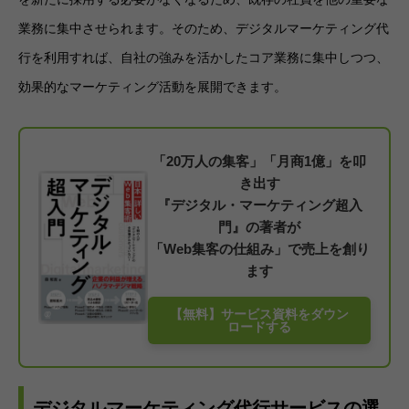
業務に集中させられます。そのため、デジタルマーケティング代
行を利用すれば、自社の強みを活かしたコア業務に集中しつつ、
効果的なマーケティング活動を展開できます。
「20万人の集客」「月商1億」を叩
き出す
『デジタル・マーケティング超入
門』の著者が
「Web集客の仕組み」で売上を創り
ます
【無料】サービス資料をダウン
ロードする
デジタルマーケティング代行サービスの選