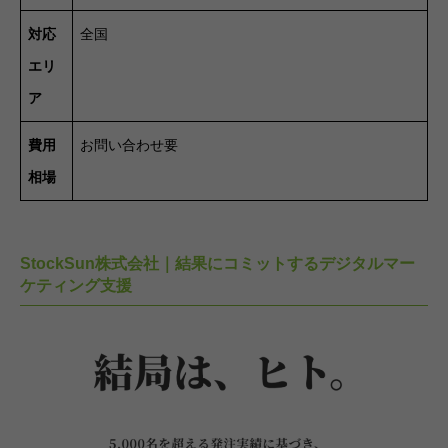
対応
全国
エリ
ア
費用
お問い合わせ要
相場
StockSun株式会社｜結果にコミットするデジタルマー
ケティング支援