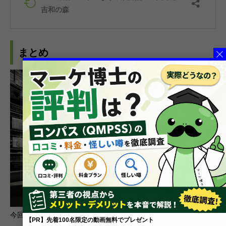
まとめ
今回は、AIの最新情報を効率的にキャッチアップするためのおす
【PR】先着100名限定の動画無料でプレゼント