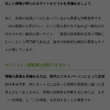
化した情報が得られるサイトかどうかを見極めましょう
。
次に、自身の知識レベルに合っているかも重要な判断基準です。
「AIの基礎から学びたい」という初心者の方であれば一般向けの
分かりやすい解説が多いサイト、「最新の技術動向を深く理解し
たい」という専門家であれば、論文や技術的な解説が豊富なサイ
トが適しています。
ポイント4：情報源は信頼できるか？
情報の真偽を見極める力は、現代ビジネスパーソンにとって必須
のスキルです
。特にネット上には誤った情報や意図的に偏った意
見も少なくありません。情報の信頼性を判断するためには、まず
「一次情報」と「二次情報」を区別することが重要です。