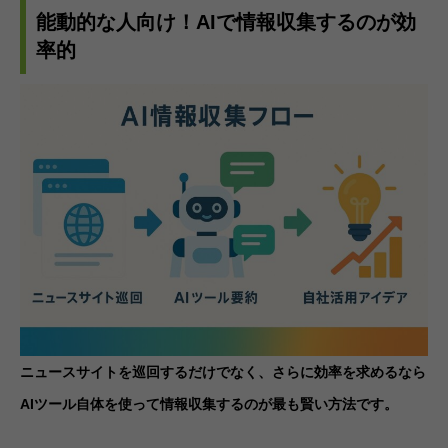
能動的な人向け！AIで情報収集するのが効
率的
ニュースサイトを巡回するだけでなく、さらに効率を求めるなら
AIツール自体を使って情報収集するのが最も賢い方法です。