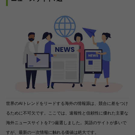
世界のAIトレンドをリードする海外の情報源は、競合に差をつけ
るために不可欠です。ここでは、速報性と信頼性に優れた主要な
海外ニュースサイトを7つ厳選しました。英語のサイトが多いで
すが、最新の一次情報に触れる価値は絶大です。