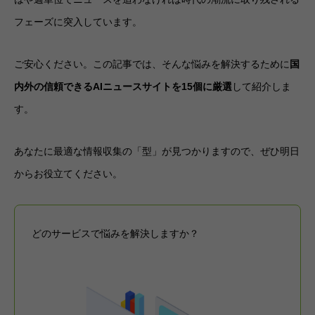
フェーズに突入しています。
ご安心ください。この記事では、そんな悩みを解決するために
国
内外の信頼できるAIニュースサイトを15個に厳選
して紹介しま
す。
あなたに最適な情報収集の「型」が見つかりますので、ぜひ明日
からお役立てください。
どのサービスで悩みを解決しますか？