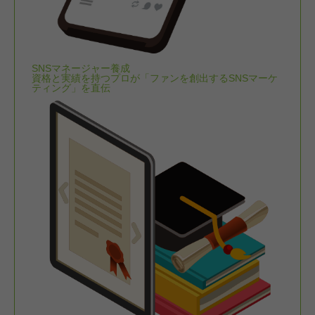
SNSマネージャー養成
資格と実績を持つプロが「ファンを創出するSNSマーケ
ティング」を直伝