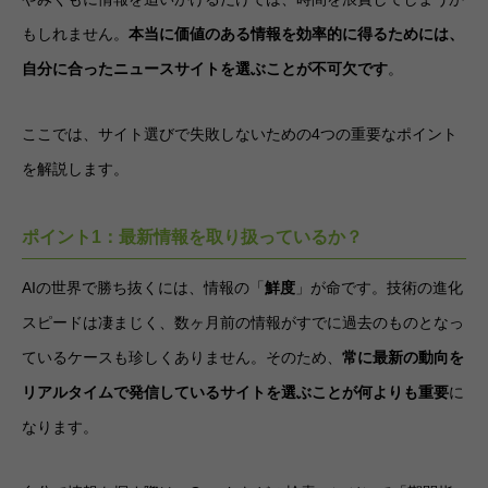
もしれません。
本当に価値のある情報を効率的に得るためには、
自分に合ったニュースサイトを選ぶことが不可欠です
。
ここでは、サイト選びで失敗しないための4つの重要なポイント
を解説します。
ポイント1：最新情報を取り扱っているか？
AIの世界で勝ち抜くには、情報の「
鮮度
」が命です。技術の進化
スピードは凄まじく、数ヶ月前の情報がすでに過去のものとなっ
ているケースも珍しくありません。そのため、
常に最新の動向を
リアルタイムで発信しているサイトを選ぶことが何よりも重要
に
なります。