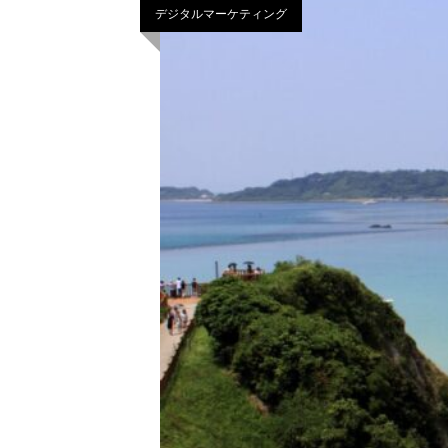
デジタルマーケティング