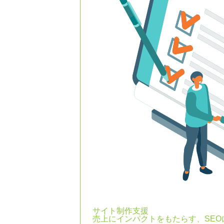
サイト制作支援
売上にインパクトをもたらす、SE