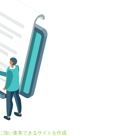
Oに強い集客できるサイトを作成