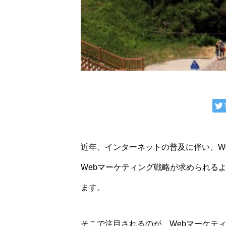
近年、インターネットの普及に伴い、W
Webマーケティング戦略が求められる
ます。
そこで注目されるのが、Webマーケテ