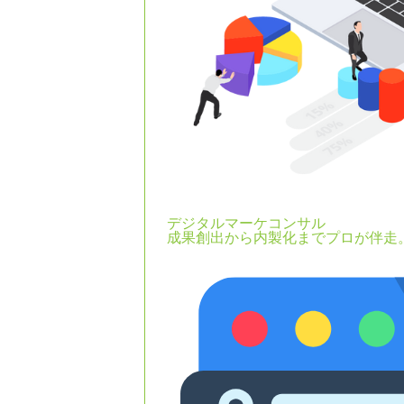
デジタルマーケコンサル
成果創出から内製化までプロが伴走