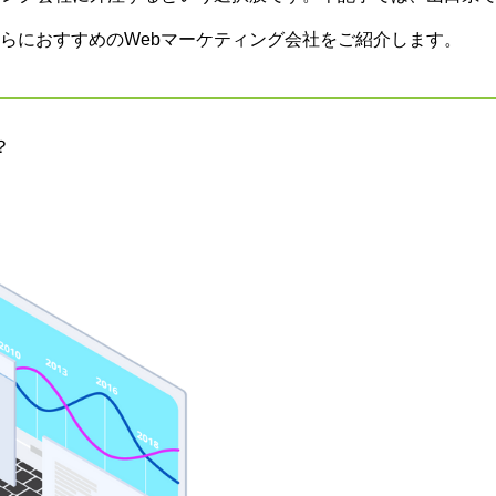
らにおすすめのWebマーケティング会社をご紹介します。
？