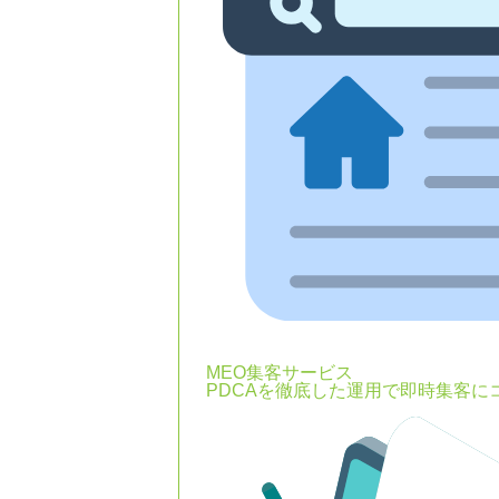
MEO集客サービス
PDCAを徹底した運用で即時集客に