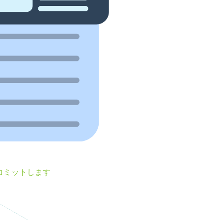
コミットします