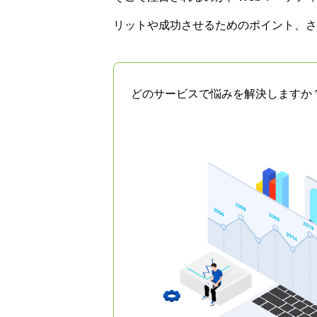
リットや成功させるためのポイント、さ
どのサービスで悩みを解決しますか