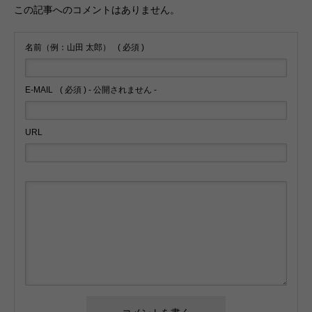
この記事へのコメントはありません。
名前（例：山田 太郎）
( 必須 )
E-MAIL
( 必須 ) - 公開されません -
URL