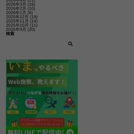
2026年3月
(16)
2026年2月
(10)
2026年1月
(6)
2025年12月
(19)
2025年11月
(14)
2025年10月
(11)
2025年9月
(20)
検索