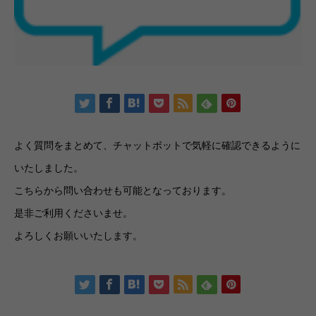
よく質問をまとめて、チャットボットで気軽に確認できるように
いたしました。
こちらから問い合わせも可能となっております。
是非ご利用くださいませ。
よろしくお願いいたします。