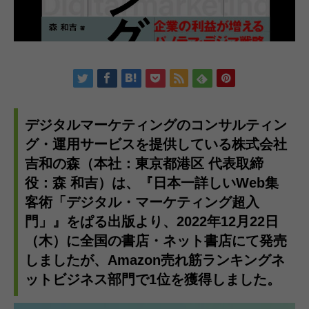
デジタルマーケティングのコンサルティン
グ・運用サービスを提供している株式会社
吉和の森（本社：東京都港区 代表取締
役：森 和吉）は、『日本一詳しいWeb集
客術「デジタル・マーケティング超入
門」』をぱる出版より、2022年12月22日
（木）に全国の書店・ネット書店にて発売
しましたが、Amazon売れ筋ランキングネ
ットビジネス部門で1位を獲得しました。