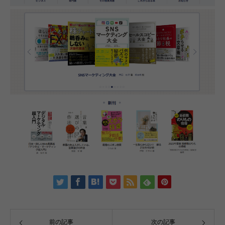
前の記事
次の記事