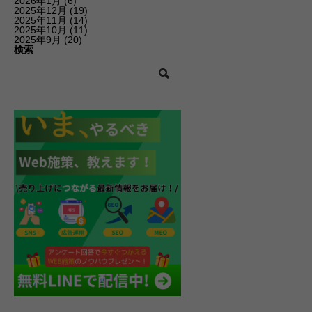
2026年1月
(6)
2025年12月
(19)
2025年11月
(14)
2025年10月
(11)
2025年9月
(20)
検索