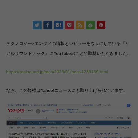
テクノロジー×エンタメの情報とレビューをウリにしている『リ
アルサウンドテック』にYouTubeのことで取材いただきました。
https://realsound.jp/tech/2023/01/post-1239159.html
なお、この模様はYahoo!ニュースにも取り上げられています。