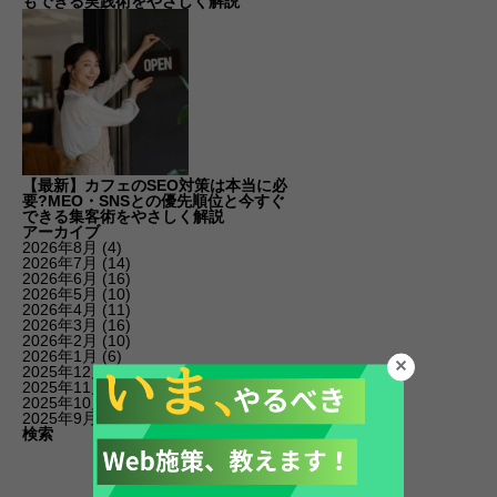
もできる実践術をやさしく解説
【最新】カフェのSEO対策は本当に必
要?MEO・SNSとの優先順位と今すぐ
できる集客術をやさしく解説
アーカイブ
2026年8月
(4)
2026年7月
(14)
2026年6月
(16)
2026年5月
(10)
2026年4月
(11)
2026年3月
(16)
2026年2月
(10)
2026年1月
(6)
2025年12月
(19)
2025年11月
(14)
2025年10月
(11)
2025年9月
(20)
検索