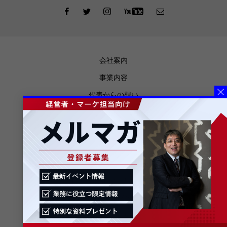
会社案内
事業内容
代表からの想い
お知らせ
メディア掲載
ブログ
プライバシーポリシー
特定商取引法に基づく表記
メルマガ登録
お問合せ