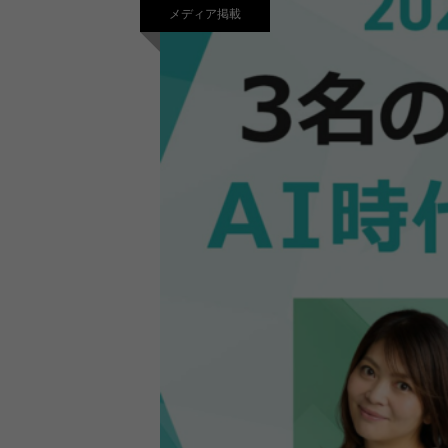
メディア掲載