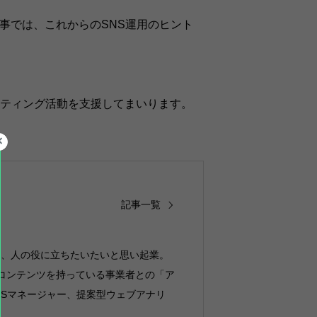
事では、これからのSNS運用のヒント
ティング活動を支援してまいります。
記事一覧
り、人の役に立ちたいたいと思い起業。
コンテンツを持っている事業者との「ア
NSマネージャー、提案型ウェブアナリ