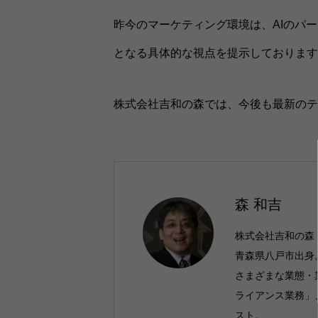
昨今のマーケティング環境は、AIのパ
となる具体的な視点を提示しております
株式会社吉和の森では、今後も最新のテ
森 和吉
株式会社吉和の森
青森県八戸市出身
さまざまな業態・
ライアンス業務」
スト。