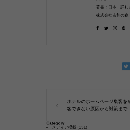
著書：日本一詳しいWe
株式会社吉和の森：http
ホテルのホームページ集客を
客できない原因から対策まで
Category
メディア掲載
(131)