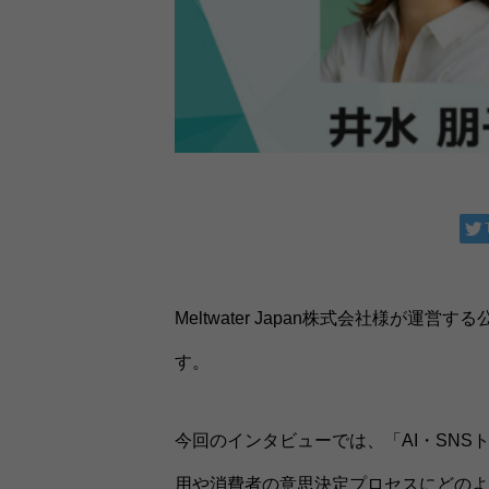
Meltwater Japan株式会社様
す。
今回のインタビューでは、「AI・SNS
用や消費者の意思決定プロセスにどのよ