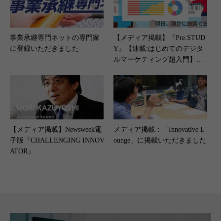
事業承継専門ネットの専門家
【メディア掲載】『Pre.STUD
に登録いただきました
Y』【連載:はじめてのデジタ
ルマーケティング超入門】（2
023年3月23日）
【メディア掲載】Newsweek電
メディア掲載：「Innovative L
子版『CHALLENGING INNOV
ounge」に掲載いただきました
ATOR』