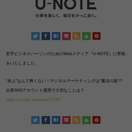
若手ビジネスパーソンのためのWebメディア『U-NOTE』に寄稿
をいたしました。
“炎上”なんて怖くない！デジタルマーケティングは“魔法の薬”!?
企業SNSアカウント運用で大切なことは？
https://u-note.me/note/71270