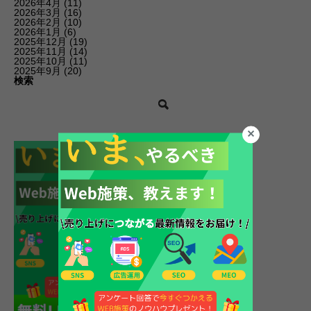
2026年4月
(11)
2026年3月
(16)
2026年2月
(10)
2026年1月
(6)
2025年12月
(19)
2025年11月
(14)
2025年10月
(11)
2025年9月
(20)
検索