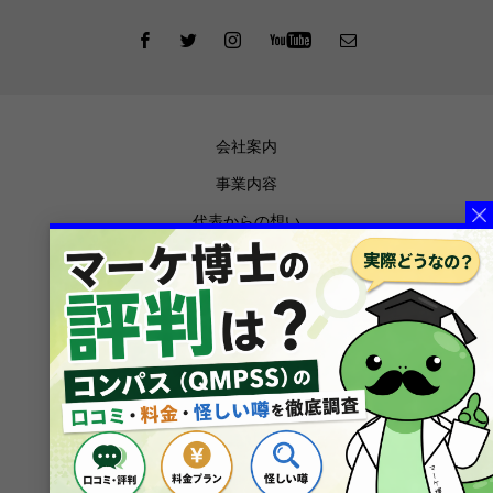
会社案内
事業内容
代表からの想い
お知らせ
メディア掲載
ブログ
プライバシーポリシー
特定商取引法に基づく表記
メルマガ登録
お問合せ