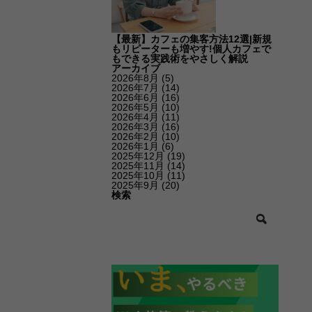
【最新】カフェの集客方法12選|新規
もリピーターも増やす!個人カフェで
もできる実践術をやさしく解説
アーカイブ
2026年8月
(5)
2026年7月
(14)
2026年6月
(16)
2026年5月
(10)
2026年4月
(11)
2026年3月
(16)
2026年2月
(10)
2026年1月
(6)
2025年12月
(19)
2025年11月
(14)
2025年10月
(11)
2025年9月
(20)
検索