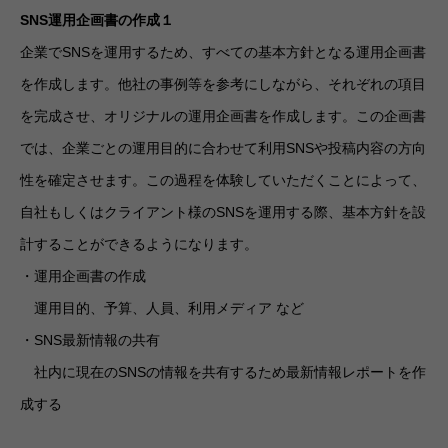
SNS運用企画書の作成１
企業でSNSを運用するため、すべての基本方針となる運用企画書
を作成します。他社の事例等を参考にしながら、それぞれの項目
を完成させ、オリジナルの運用企画書を作成します。この企画書
では、企業ごとの運用目的に合わせて利用SNSや投稿内容の方向
性を確定させます。この過程を体験していただくことによって、
自社もしくはクライアント様のSNSを運用する際、基本方針を設
計することができるようになります。
・運用企画書の作成
運用目的、予算、人員、利用メディア など
・SNS最新情報の共有
社内に現在のSNSの情報を共有するため最新情報レポートを作
成する