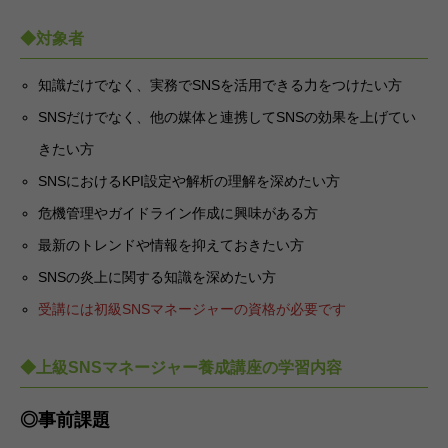
◆対象者
知識だけでなく、実務でSNSを活用できる力をつけたい方
SNSだけでなく、他の媒体と連携してSNSの効果を上げてい
きたい方
SNSにおけるKPI設定や解析の理解を深めたい方
危機管理やガイドライン作成に興味がある方
最新のトレンドや情報を抑えておきたい方
SNSの炎上に関する知識を深めたい方
受講には初級SNSマネージャーの資格が必要です
◆上級SNSマネージャー養成講座の学習内容
◎事前課題