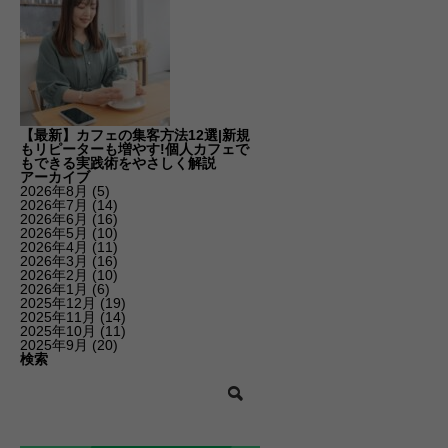
【最新】カフェの集客方法12選|新規
もリピーターも増やす!個人カフェで
もできる実践術をやさしく解説
アーカイブ
2026年8月
(5)
2026年7月
(14)
2026年6月
(16)
2026年5月
(10)
2026年4月
(11)
2026年3月
(16)
2026年2月
(10)
2026年1月
(6)
2025年12月
(19)
2025年11月
(14)
2025年10月
(11)
2025年9月
(20)
検索