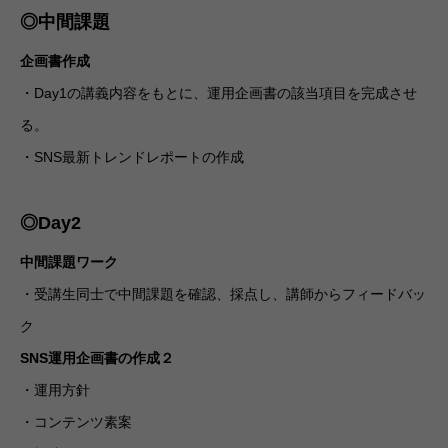
◎中間課題
企画書作成
・Day1の講義内容をもとに、運用企画書の該当項目を完成させ
る。
・SNS最新トレンドレポートの作成
◎Day2
中間課題ワーク
・受講生同士で中間課題を確認、採点し、講師からフィードバッ
ク
SNS運用企画書の作成２
・運用方針
・コンテンツ素案