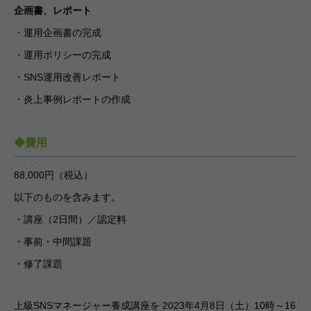
企画書、レポート
・運用企画書の完成
・運用ポリシーの完成
・SNS運用改善レポート
・炎上事例レポートの作成
◆費用
88,000円（税込）
以下のものを含みます。
・講座（2日間）／認定料
・事前・中間課題
・修了課題
上級SNSマネージャー養成講座を 2023年4月8日（土）10時～16