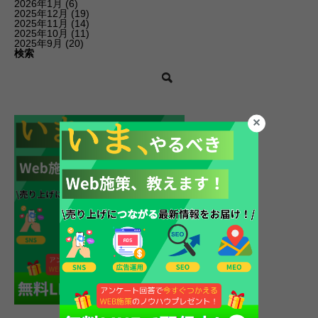
2026年1月
(6)
2025年12月
(19)
2025年11月
(14)
2025年10月
(11)
2025年9月
(20)
検索