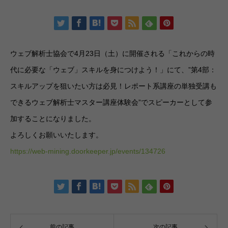
ウェブ解析士協会で4月23日（土）に開催される「これからの時
代に必要な「ウェブ」スキルを身につけよう！」にて、”第4部：
スキルアップを狙いたい方は必見！レポート系講座の単独受講も
できるウェブ解析士マスター講座体験会”でスピーカーとして参
加することになりました。
よろしくお願いいたします。
https://web-mining.doorkeeper.jp/events/134726
前の記事
次の記事