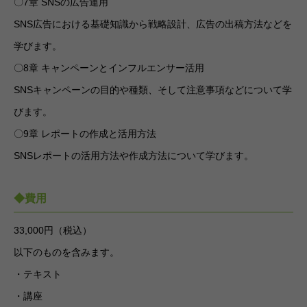
〇7章 SNSの広告運用
SNS広告における基礎知識から戦略設計、広告の出稿方法などを
学びます。
〇8章 キャンペーンとインフルエンサー活用
SNSキャンペーンの目的や種類、そして注意事項などについて学
びます。
〇9章 レポートの作成と活用方法
SNSレポートの活用方法や作成方法について学びます。
◆費用
33,000円（税込）
以下のものを含みます。
・テキスト
・講座