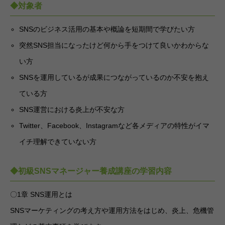
◆対象者
SNSのビジネス活用の基本や概論を短期間で学びたい方
突然SNS担当になったけど何から手をつけて良いかわからな
い方
SNSを運用しているが成果につながっているのか不安を抱え
ている方
SNS運営における炎上が不安な方
Twitter、Facebook、Instagramなど各メディアの特性がイマ
イチ理解できていない方
◆初級SNSマネージャー養成講座の学習内容
〇1章 SNS運用とは
SNSマーケティングの考え方や運用方法をはじめ、炎上、危機管