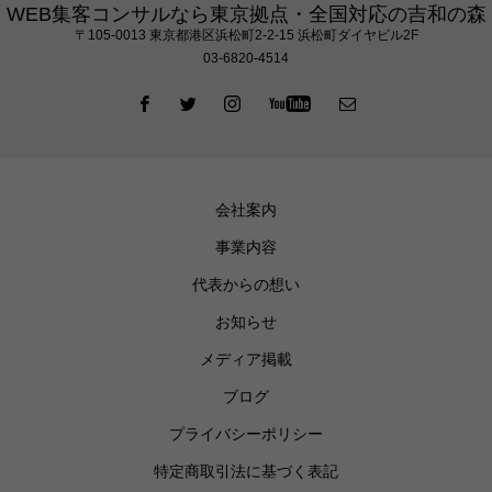
WEB集客コンサルなら東京拠点・全国対応の吉和の森
〒105‐0013 東京都港区浜松町2-2-15 浜松町ダイヤビル2F
03-6820-4514
会社案内
事業内容
代表からの想い
お知らせ
メディア掲載
ブログ
プライバシーポリシー
特定商取引法に基づく表記