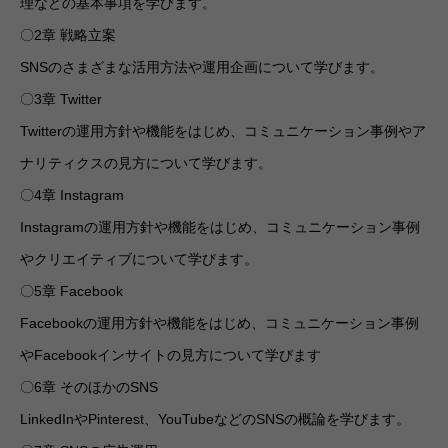
理などの基本事項を学びます。
〇2章 戦略立案
SNSのさまざまな活用方法や運用企画について学びます。
〇3章 Twitter
Twitterの運用方針や機能をはじめ、コミュニケーション事例やア
ナリティクスの見方について学びます。
〇4章 Instagram
Instagramの運用方針や機能をはじめ、コミュニケーション事例
やクリエイティブについて学びます。
〇5章 Facebook
Facebookの運用方針や機能をはじめ、コミュニケーション事例
やFacebookインサイトの見方について学びます
〇6章 そのほかのSNS
LinkedInやPinterest、YouTubeなどのSNSの概論を学びます。