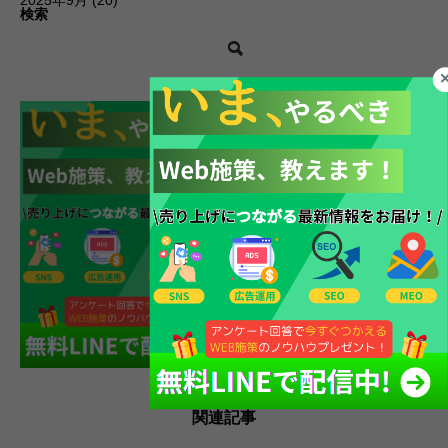
2025年9月
(20)
検索
関連記事