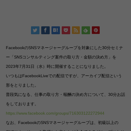
FacebookのSNSマネージャーグループを対象にした30分セミナ
ー「SNSコンサルティング案件の取り方・金額の決め方」を
2023年7月31日（水）時に開催することになりました。
いつもはFacebookLiveでの配信ですが、アーカイブ配信という
形をとりました。
普段気になる、仕事の取り方・報酬の決め方について、30分お話
をしております。
https://www.facebook.com/groups/716303122272944
なお、FacebookのSNSマネージャーグループは、初級以上の