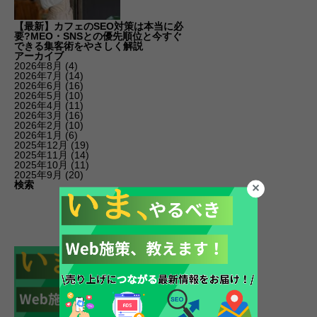
【最新】カフェのSEO対策は本当に必
要?MEO・SNSとの優先順位と今すぐ
できる集客術をやさしく解説
アーカイブ
2026年8月
(4)
2026年7月
(14)
2026年6月
(16)
2026年5月
(10)
2026年4月
(11)
2026年3月
(16)
2026年2月
(10)
2026年1月
(6)
2025年12月
(19)
2025年11月
(14)
2025年10月
(11)
2025年9月
(20)
検索