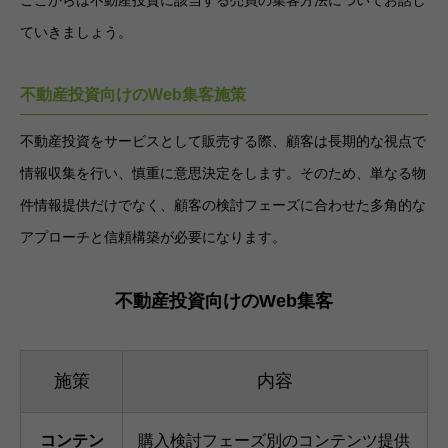
ここからは不動産投資に該当する売買の集客方法についてお話し
ていきましょう。
不動産投資向けのWeb集客施策
不動産投資をサービスとして販売する際、顧客は長期的な視点で
情報収集を行い、慎重に意思決定をします。そのため、単なる物
件情報提供だけでなく、顧客の検討フェーズに合わせた多角的な
アプローチと信頼構築が必要になります。
不動産投資向けのWeb集客
施策
内容
コンテン
購入検討フェーズ別のコンテンツ提供