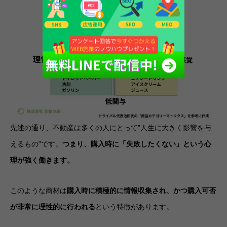
先述の通り、不動産は多くの人にとって”人生に大きく影響を与
えるもの”です。
つまり、購入時に「失敗したくない」という心
理が強く働きます。
このような商材は
購入時に積極的に情報収集され、かつ購入可否
が非常に理性的に行われる
という特徴があります。