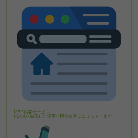
MEO集客サービス
PDCAを徹底した運用で即時集客にコミットします