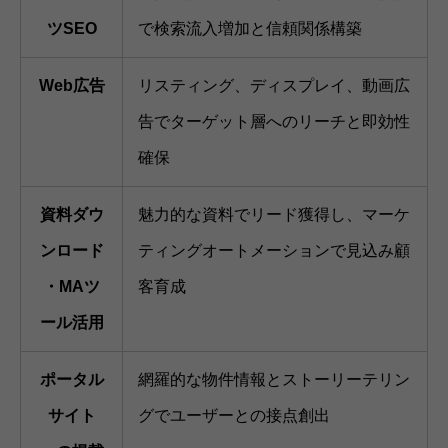
ツSEO
で検索流入増加と信頼関係構築
Web広告
リスティング、ディスプレイ、動画広
告でターゲット層へのリーチと即効性
確保
資料ダウ
魅力的な資料でリード獲得し、マーケ
ンロード
ティングオートメーションで見込み顧
・MAツ
客育成
ール活用
ポータル
網羅的な物件情報とストーリーテリン
サイト
グでユーザーとの接点創出