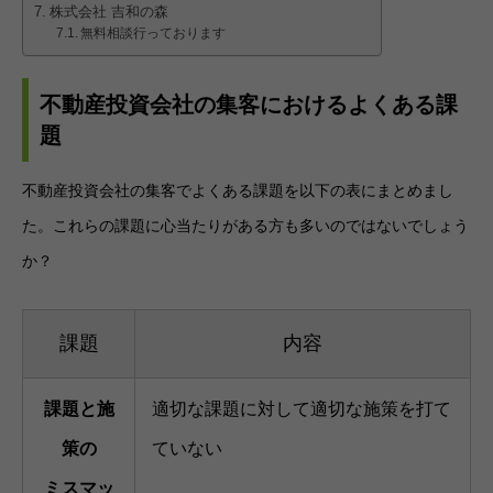
株式会社 吉和の森
無料相談行っております
不動産投資会社の集客におけるよくある課
題
不動産投資会社の集客でよくある課題を以下の表にまとめまし
た。これらの課題に心当たりがある方も多いのではないでしょう
か？
課題
内容
課題と施
適切な課題に対して適切な施策を打て
策の
ていない
ミスマッ