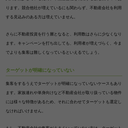
ります。競合他社が増えているにも関わらず、不動産会社を利用
する見込みのある方は増えていません。
さらに不動産投資を行う層となると、利用数はさらに少なくなり
ます。キャンペーンを打ち出しても、利用者が増えづらく、今ま
でよりも集客は難しくなっているといえるでしょう。
ターゲットが明確になっていない
集客をするうえでターゲットが明確になっていないケースもあり
ます。家族連れや単身向けなど不動産会社が取り扱っている物件
には様々な特徴があるため、それに合わせてターゲットも選定し
なければいけません。