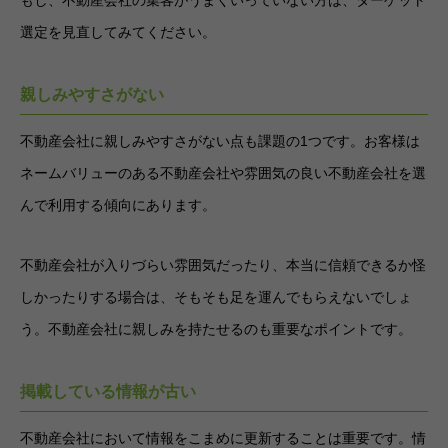
もし、不動産会社の集客がうまくいっていない方は、ターゲット
選定を見直してみてください。
親しみやすさがない
不動産会社に親しみやすさがない点も課題の1つです。お客様は
ネームバリューのある不動産会社や雰囲気の良い不動産会社を選
んで利用する傾向にあります。
不動産会社が入りづらい雰囲気だったり、本当に信頼できるか怪
しかったりする場合は、そもそも足を運んでもらえないでしょ
う。不動産会社に親しみを持たせるのも重要なポイントです。
掲載している情報が古い
不動産会社において情報をこまめに更新することは重要です。情