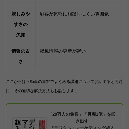
親しみや
顧客が気軽に相談しにくい雰囲気
すさの
欠如
情報の古
掲載情報の更新が遅い
さ
ここからは不動産の集客でよくある課題についてお話すると同時
に、その適切な解決方法もお話します。
「20万人の集客」「月商1億」を叩
き出す
『デジタル・マーケティング超入