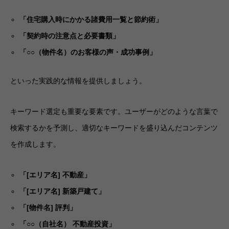
「住宅購入時にかかる諸費用一覧と節約術」
「契約時の注意点と必要書類」
「○○（物件名）のお客様の声・成功事例」
といった実践的な情報を提供しましょう。
キーワード選定も重要な要素です。ユーザーがどのような言葉で
検索するかを予測し、適切なキーワードを盛り込んだコンテンツ
を作成します。
「[エリア名] 不動産」
「[エリア名] 新築戸建て」
「[物件名] 評判」
「○○（自社名） 不動産投資」