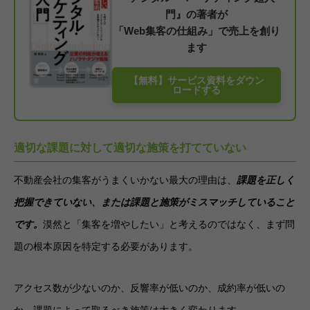
門』の著者が
「Web集客の仕組み」で売上を創り
ます
【無料】サービス資料をダウン
ロードする
適切な課題に対して適切な施策を打てていない
不動産会社の集客がうまくいかない最大の理由は、
課題を正しく
把握できていない、または課題と施策がミスマッチしていること
です。
漠然と「集客を増やしたい」と考えるのではなく、まず問
題の根本原因を特定する必要があります。
アクセス数が少ないのか、反響率が低いのか、成約率が低いの