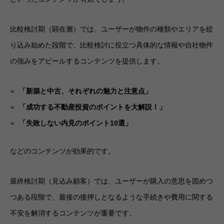
比較検討期（顕在層）では、ユーザーが物件の種類やエリアを絞
り込み始めた段階で、比較検討に役立つ具体的な情報や自社物件
の強みをアピールするコンテンツを提供します。
「新築と中古、それぞれの魅力と注意点」
「成功する不動産投資のポイントを大解説！」
「失敗しない内見のポイント10選」
などのコンテンツが効果的です。
最終検討期（見込み顧客）では、ユーザーが購入の意思を固めつ
つある段階で、最後の後押しとなるような手続きや費用に関する
不安を解消するコンテンツが重要です。