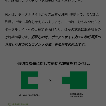
か。課題によって取るべき施策は大きく変わります。
例えば、ポータルサイトからの反響が月間5件以下で、まだまだ
目標まで遠い場合を考えてみましょう。この時、むやみやたらと
ポータルサイトへの出稿額をあげたり、ほかの施策に舵を切るの
は時期尚早です。
必要なのは、ポータルサイト内での物件写真の
見直しや魅力的なコメント作成、更新頻度の向上です。