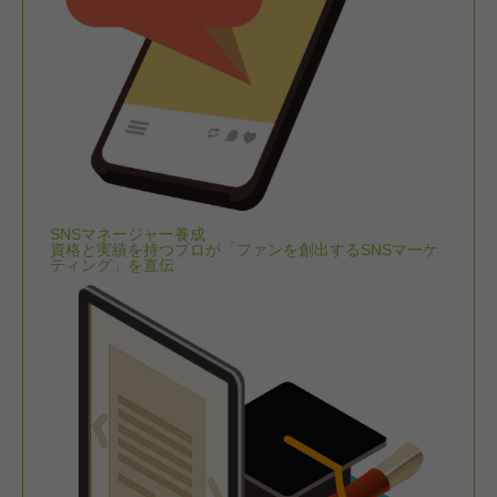
SNSマネージャー養成
資格と実績を持つプロが「ファンを創出するSNSマーケ
ティング」を直伝