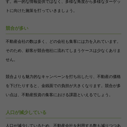
す。画一的な情報提供ではなく、多様な角度から多様なターゲッ
トに向けた施策を打っていきましょう。
競合が多い
不動産会社の数は多く、どの会社も集客には力を入れています。
そのため、顧客が競合他社に流れてしまうケースは少なくありま
せん。
競合よりも魅力的なキャンペーンを打ち出したり、不動産の価格
を下げたりすると、金銭面での負担が大きくなります。競合が多
い点は、不動産投資の集客における課題といえるでしょう。
人口が減少している
人口が減少しているため、不動産会社を利用する数も減りつつあ