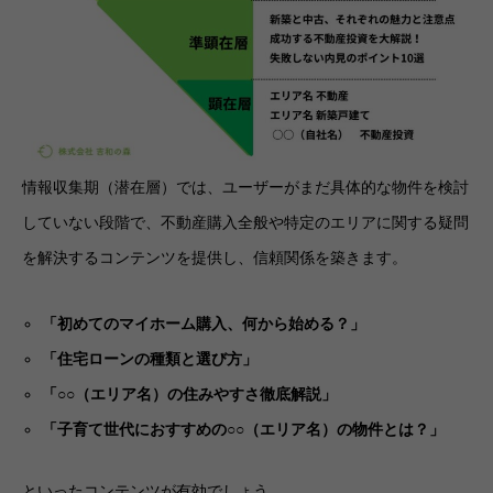
情報収集期（潜在層）では、ユーザーがまだ具体的な物件を検討
していない段階で、不動産購入全般や特定のエリアに関する疑問
を解決するコンテンツを提供し、信頼関係を築きます。
「初めてのマイホーム購入、何から始める？」
「住宅ローンの種類と選び方」
「○○（エリア名）の住みやすさ徹底解説」
「子育て世代におすすめの○○（エリア名）の物件とは？」
といったコンテンツが有効でしょう。