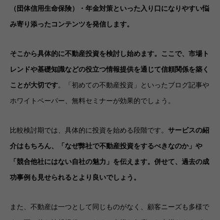
（団体信用生命保険）・年金対策といった入り口になりやすい悩
み寄り添ったコンテンツを発信します。
そこから具体的に不動産投資を検討し始めます。ここで、市場ト
レンドや基礎知識などの役立つ情報提供を通じて信頼関係を築く
ことが大切です
。「初めての不動産投資」といったブログ記事や
ホワイトペーパー、無料セミナーが効果的でしょう。
比較検討期では、具体的に投資を始める段階です。
サービスの紹
介はもちろん、「なぜ弊社で不動産投資をするべきなのか」や
「競合他社にはない自社の魅力」を伝えます。併せて、過去の成
功事例も見せられるとより良いでしょう。
また、不動産は一つとして同じものがなく、顧客ニーズも多様で