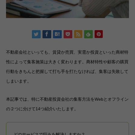
不動産会社といっても、賃貸か売買、実需か投資といった商材特
性によって集客施策は大きく変わります。商材特性や顧客の購買
行動をきちんと把握して打ち手を打たなければ、集客は失敗して
しまいます。
本記事では、特に不動産投資会社の集客方法をWebとオフライン
の２つに分けて14つ紹介いたします。
どのサービスで悩みを解決しますか？