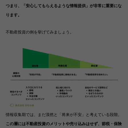
つまり、「安心してもらえるような情報提供」が非常に重要にな
ります。
不動産投資の例を挙げてみましょう。
情報収集期では、まだ漠然と「将来が不安」と考えている段階。
この層には不動産投資のメリットや売り込みはせず、節税・保険