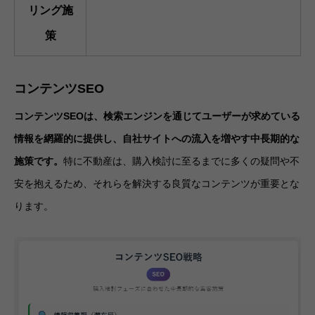
リング施
策
コンテンツSEO
コンテンツSEOは、検索エンジンを通じてユーザーが求めている
情報を網羅的に提供し、自社サイトへの流入を増やす中長期的な
施策です。
特に不動産は、購入検討に至るまでに多くの疑問や不
安を抱えるため、それらを解決する良質なコンテンツが重要とな
ります。