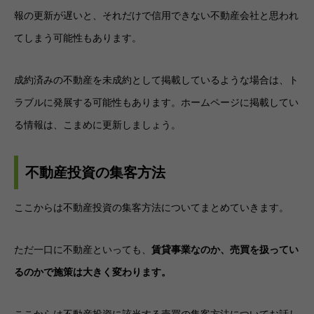
報の更新が遅いと、それだけで信用できない不動産会社と思われ
てしまう可能性もあります。
成約済みの不動産を未成約として掲載しているような場合は、ト
ラブルに発展する可能性もあります。ホームページに掲載してい
る情報は、こまめに更新しましょう。
不動産投資の集客方法
ここからは不動産投資の集客方法についてまとめていきます。
ただ一口に不動産といっても、
賃貸事業なのか、売買を扱ってい
るのかで施策は大きく変わります。