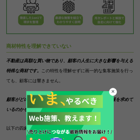
商材特性を理解できていない
不動産は高額な買い物であり、顧客の人生に大きな影響を与える
特殊な商材です。
この特性を理解せずに画一的な集客施策を行っ
ても、顧客には響きません。
顧客がどのような心理で購入を検討し、どのような情報を求めて
いるのかを深く理解する必要があります。
以下の四象限の図を使って解説します。