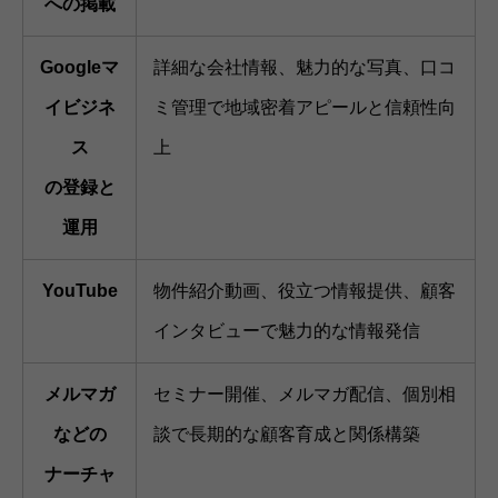
への掲載
Googleマ
詳細な会社情報、魅力的な写真、口コ
イビジネ
ミ管理で地域密着アピールと信頼性向
ス
上
の登録と
運用
YouTube
物件紹介動画、役立つ情報提供、顧客
インタビューで魅力的な情報発信
メルマガ
セミナー開催、メルマガ配信、個別相
などの
談で長期的な顧客育成と関係構築
ナーチャ