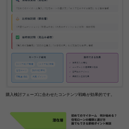
購入検討フェーズに合わせたコンテンツ戦略が効果的です。