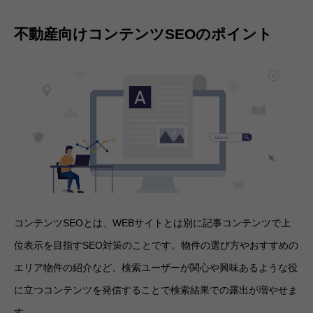
不動産向けコンテンツSEOのポイント
コンテンツSEOとは、WEBサイトとは別に記事コンテンツで上
位表示を目指すSEO対策のことです。物件の選び方やおすすめの
エリア物件の紹介など、検索ユーザーが関心や興味あるような役
に立つコンテンツを発信することで検索結果での露出が増やせま
す。