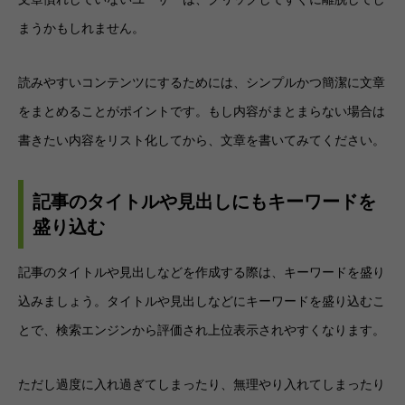
まうかもしれません。
読みやすいコンテンツにするためには、シンプルかつ簡潔に文章
をまとめることがポイントです。もし内容がまとまらない場合は
書きたい内容をリスト化してから、文章を書いてみてください。
記事のタイトルや見出しにもキーワードを
盛り込む
記事のタイトルや見出しなどを作成する際は、キーワードを盛り
込みましょう。タイトルや見出しなどにキーワードを盛り込むこ
とで、検索エンジンから評価され上位表示されやすくなります。
ただし過度に入れ過ぎてしまったり、無理やり入れてしまったり