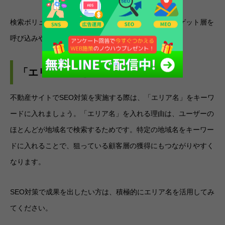
検索ボリュームは減少してしまいますが、特定のターゲット層を
呼び込みやすくなるでしょう。
「エリア名」をキーワードに入れる
不動産サイトでSEO対策を実施する際は、「エリア名」をキーワ
ードに入れましょう。「エリア名」を入れる理由は、ユーザーの
ほとんどが地域名で検索するためです。特定の地域名をキーワー
ドに入れることで、狙っている顧客層の獲得にもつながりやすく
なります。
SEO対策で成果を出したい方は、積極的にエリア名を活用してみ
てください。