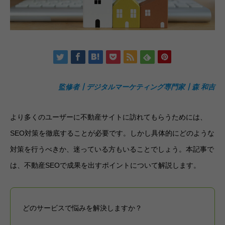
監修者┃デジタルマーケティング専門家┃森 和吉
より多くのユーザーに不動産サイトに訪れてもらうためには、
SEO対策を徹底することが必要です。しかし具体的にどのような
対策を行うべきか、迷っている方もいることでしょう。本記事で
は、不動産SEOで成果を出すポイントについて解説します。
どのサービスで悩みを解決しますか？