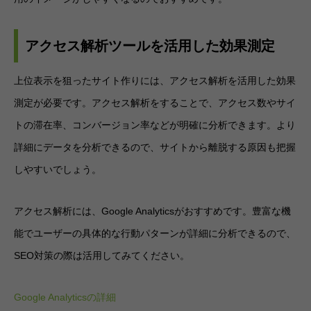
アクセス解析ツールを活用した効果測定
上位表示を狙ったサイト作りには、アクセス解析を活用した効果
測定が必要です。アクセス解析をすることで、アクセス数やサイ
トの滞在率、コンバージョン率などが明確に分析できます。より
詳細にデータを分析できるので、サイトから離脱する原因も把握
しやすいでしょう。
アクセス解析には、Google Analyticsがおすすめです。豊富な機
能でユーザーの具体的な行動パターンが詳細に分析できるので、
SEO対策の際は活用してみてください。
Google Analyticsの詳細