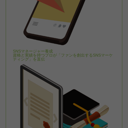
SNSマネージャー養成
資格と実績を持つプロが「ファンを創出するSNSマーケ
ティング」を直伝