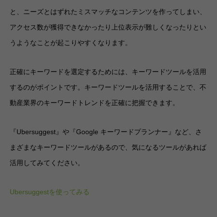
と、ニーズとはずれたミスマッチなコンテンツを作ってしまい、
アクセス数が獲得できなかったり上位表示が難しくなったりとい
うようなことが起こりやすくなります。
正確にキーワードを選定するためには、キーワードツールを活用
するのがポイントです。キーワードツールを活用することで、不
動産業界のキーワードトレンドを正確に把握できます。
『Ubersuggest』や『Google キーワードプランナー』など、さ
まざまなキーワードツールがあるので、気になるツールがあれば
活用してみてください。
Ubersuggestを使ってみる