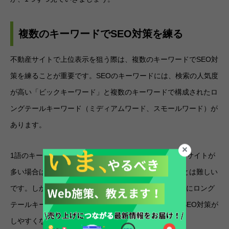
複数のキーワードでSEO対策を練る
不動産サイトで上位表示を狙う際は、複数のキーワードでSEO対
策を練ることが重要です。SEOのキーワードには、検索の人気度
が高い「ビックキーワード」と複数のキーワードで構成されたロ
ングテールキーワード（ミディアムワード、スモールワード）が
あります。
1語のキーワードのみでもSEO対策は可能ですが、競合サイトが
多い場合はビックキーワードのみで上位表示させることは難しい
です。しかし「渋谷 マンション おすすめ」というようにロング
テールキーワードで対策をすれば、競合サイトは減りSEO対策が
しやすくなります。