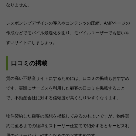
なりません。
レスポンシブデザインの導入やコンテンツの圧縮、AMPページの
作成などでモバイル最適化を図り、モバイルユーザーでも使いや
すいサイトにしましょう。
口コミの掲載
質の高い不動産サイトにするためには、口コミの掲載もおすすめ
です。実際にサービスを利用した顧客の口コミを掲載すること
で、不動産会社に対する信頼度が高くなりやすくなります。
物件契約した顧客の感想を掲載してみるのもよいですが、物件契
約に至るまでの経緯をストーリー仕立てで紹介するとサービス利
用のイメージがしやすくなるのでおすすめです。