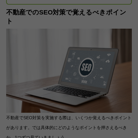
不動産でのSEO対策で覚えるべきポイン
ト
不動産でSEO対策を実施する際は、いくつか覚えるべきポイント
があります。では具体的にどのようなポイントを押さえるべき
か、1つずつ見ていきましょう。