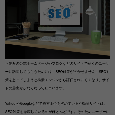
不動産の公式ホームページやブログなどのサイトで多くのユーザ
ーに訪問してもらうためには、SEO対策が欠かせません。SEO対
策を怠ってしまうと検索エンジンから評価されにくくなり、サイ
トの露出が少なくなってしまいます。
Yahoo!やGoogleなどで検索上位を占めている不動産サイトは、
SEO対策を徹底しているのがほとんどです。そのためユーザーに