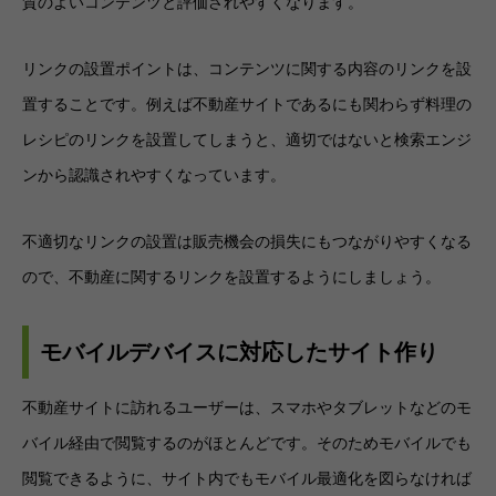
質のよいコンテンツと評価されやすくなります。
リンクの設置ポイントは、コンテンツに関する内容のリンクを設
置することです。例えば不動産サイトであるにも関わらず料理の
レシピのリンクを設置してしまうと、適切ではないと検索エンジ
ンから認識されやすくなっています。
不適切なリンクの設置は販売機会の損失にもつながりやすくなる
ので、不動産に関するリンクを設置するようにしましょう。
モバイルデバイスに対応したサイト作り
不動産サイトに訪れるユーザーは、スマホやタブレットなどのモ
バイル経由で閲覧するのがほとんどです。そのためモバイルでも
閲覧できるように、サイト内でもモバイル最適化を図らなければ