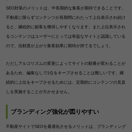
SEO対策のメリットは、中長期的な集客が期待できることです。
不動産に限らずコンテンツが長期間にわたって上位表示され続け
ると、継続的に顧客を獲得しやすくなります。また上位表示され
るコンテンツはユーザーにとっては有益なサイトと認識している
ので、信頼度が上がり集客効果に期待が持てるでしょう。
ただしアルゴリズムの変更によってサイトの順番が変わることが
あるため、編集なしで1位をキープさせることは難しいです。継
続的に上位をキープさせるためには、定期的にコンテンツの見直
しを実施することが欠かせません。
ブランディング強化が図りやすい
不動産サイトでSEOを最適化させるメリットは、ブランディング