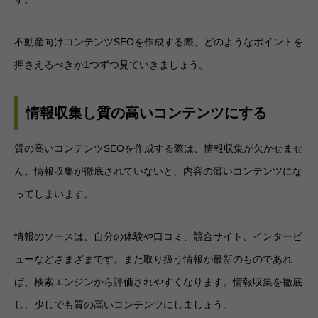
不動産向けコンテンツSEOを作成する際、どのようなポイントを
押さえるべきか1つずつ見ていきましょう。
情報収集し質の高いコンテンツにする
質の高いコンテンツSEOを作成する際は、情報収集が欠かせませ
ん。情報収集が徹底されていないと、内容の薄いコンテンツにな
ってしまいます。
情報のソースは、自分の体験や口コミ、競合サイト、インタービ
ューなどさまざまです。また取り扱う情報が最新のものであれ
ば、検索エンジンから評価されやすくなります。情報収集を徹底
し、少しでも質の高いコンテンツにしましょう。