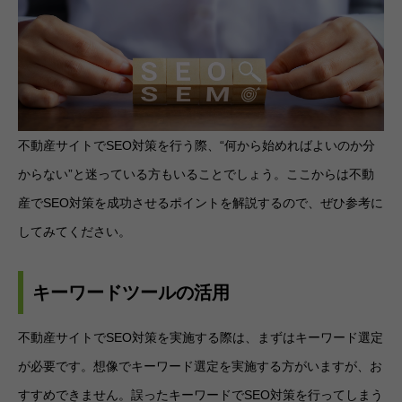
不動産サイトでSEO対策を行う際、“何から始めればよいのか分
からない”と迷っている方もいることでしょう。ここからは不動
産でSEO対策を成功させるポイントを解説するので、ぜひ参考に
してみてください。
キーワードツールの活用
不動産サイトでSEO対策を実施する際は、まずはキーワード選定
が必要です。想像でキーワード選定を実施する方がいますが、お
すすめできません。誤ったキーワードでSEO対策を行ってしまう