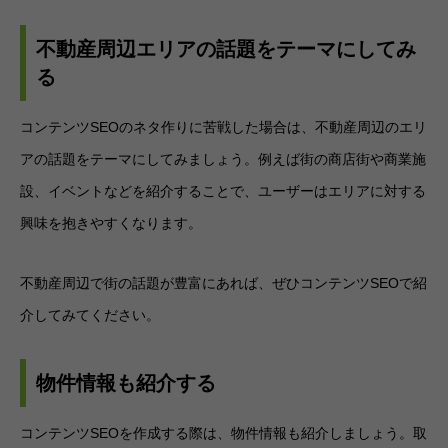
不動産周辺エリアの話題をテーマにしてみ
る
コンテンツSEOのネタ作りに苦戦した場合は、不動産周辺のエリ
アの話題をテーマにしてみましょう。例えば街の商店街や商業施
設、イベントなどを紹介することで、ユーザーはエリアに対する
興味を抱きやすくなります。
不動産周辺で街の話題が豊富にあれば、ぜひコンテンツSEOで紹
介してみてください。
物件情報も紹介する
コンテンツSEOを作成する際は、物件情報も紹介しましょう。取