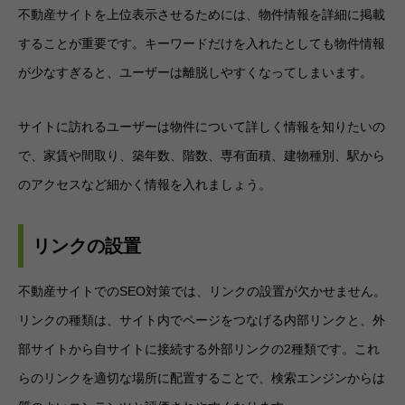
不動産サイトを上位表示させるためには、物件情報を詳細に掲載
することが重要です。キーワードだけを入れたとしても物件情報
が少なすぎると、ユーザーは離脱しやすくなってしまいます。
サイトに訪れるユーザーは物件について詳しく情報を知りたいの
で、家賃や間取り、築年数、階数、専有面積、建物種別、駅から
のアクセスなど細かく情報を入れましょう。
リンクの設置
不動産サイトでのSEO対策では、リンクの設置が欠かせません。
リンクの種類は、サイト内でページをつなげる内部リンクと、外
部サイトから自サイトに接続する外部リンクの2種類です。これ
らのリンクを適切な場所に配置することで、検索エンジンからは