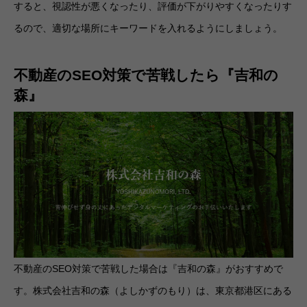
すると、視認性が悪くなったり、評価が下がりやすくなったりす
るので、適切な場所にキーワードを入れるようにしましょう。
不動産のSEO対策で苦戦したら『吉和の
森』
不動産のSEO対策で苦戦した場合は『吉和の森』がおすすめで
す。株式会社吉和の森（よしかずのもり）は、東京都港区にある