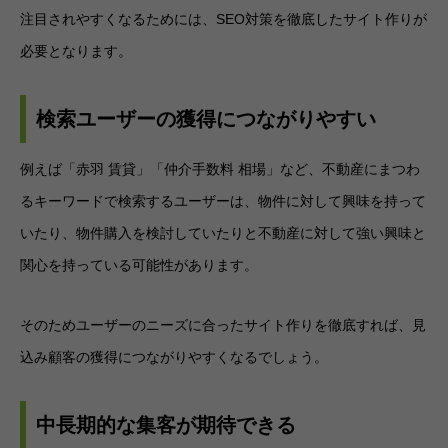
注目されやすくなるためには、SEO対策を徹底したサイト作りが
必要となります。
検索ユーザーの獲得につながりやすい
例えば「赤羽 賃貸」「仲介手数料 相場」など、不動産にまつわ
るキーワードで検索するユーザーは、物件に対して興味を持って
いたり、物件購入を検討していたりと不動産に対して強い興味と
関心を持っている可能性があります。
そのためユーザーのニーズに合ったサイト作りを徹底すれば、見
込み顧客の獲得につながりやすくなるでしょう。
中長期的な集客が期待できる