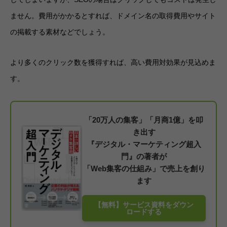
ません。費用がかかるとすれば、ドメイン名の取得費用やサイト
の掲載する素材などでしょう。
より多くのクリック数を獲得すれば、高い費用対効果が見込めま
す。
「20万人の集客」「月商1億」を叩
き出す
『デジタル・マーケティング超入
門』の著者が
「Web集客の仕組み」で売上を創り
ます
【無料】サービス資料をダウン
ロードする