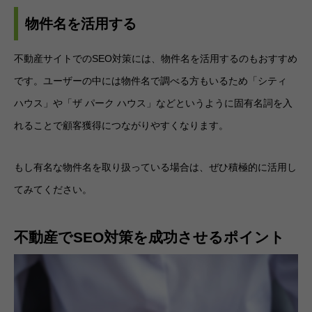
物件名を活用する
不動産サイトでのSEO対策には、物件名を活用するのもおすすめ
です。ユーザーの中には物件名で調べる方もいるため「シティ
ハウス」や「ザ パーク ハウス」などというように固有名詞を入
れることで顧客獲得につながりやすくなります。
もし有名な物件名を取り扱っている場合は、ぜひ積極的に活用し
てみてください。
不動産でSEO対策を成功させるポイント