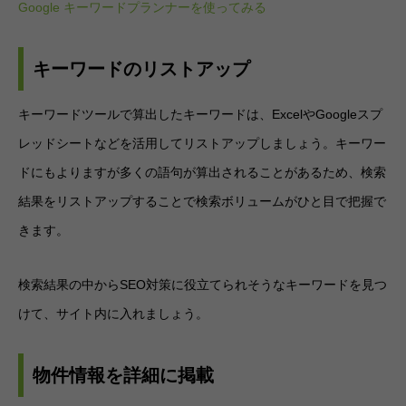
Google キーワードプランナーを使ってみる
キーワードのリストアップ
キーワードツールで算出したキーワードは、ExcelやGoogleスプ
レッドシートなどを活用してリストアップしましょう。キーワー
ドにもよりますが多くの語句が算出されることがあるため、検索
結果をリストアップすることで検索ボリュームがひと目で把握で
きます。
検索結果の中からSEO対策に役立てられそうなキーワードを見つ
けて、サイト内に入れましょう。
物件情報を詳細に掲載