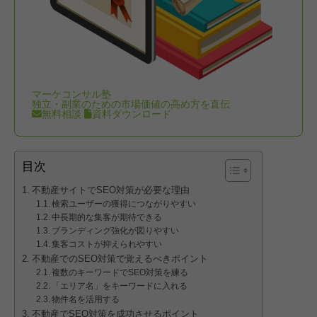
マーケコンサル塾
独立・副業のための市場価値の高め方を直伝
無料相談
資料ダウンロード
目次
不動産サイトでSEO対策が必要な理由
検索ユーザーの獲得につながりやすい
中長期的な集客が期待できる
ブランディング強化が図りやすい
集客コストが抑えられやすい
不動産でのSEO対策で覚えるべきポイント
複数のキーワードでSEO対策を練る
「エリア名」をキーワードに入れる
物件名を活用する
不動産でSEO対策を成功させるポイント