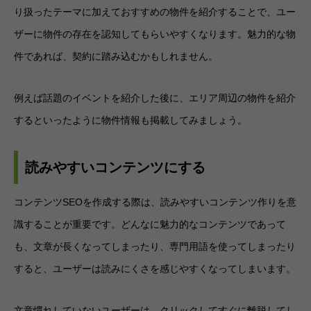
り扱ったテーマに加えておすすめの物件を紹介することで、ユー
ザーに物件の存在を認知してもらいやすくなります。魅力的な物
件であれば、契約に踏み込むかもしれません。
例えば話題のイベントを紹介した後に、エリア周辺の物件を紹介
するといったように物件情報も掲載してみましょう。
読みやすいコンテンツにする
コンテンツSEOを作成する際は、読みやすいコンテンツ作りを意
識することが重要です。どんなに魅力的なコンテンツであって
も、文章が長くなってしまったり、専門用語を使ってしまったり
すると、ユーザーは読みにくさを感じやすくなってしまいます。
文章慣れしていないユーザーは、クリックしてすぐに離脱してし