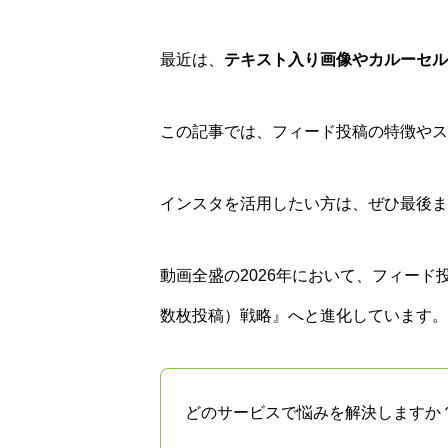
最近は、
テキスト入り画像やカルーセル
この記事では、フィード投稿の特徴やス
インスタを活用したい方は、ぜひ最後ま
動画全盛の2026年において、フィー
数枚投稿）戦略』へと進化しています。
どのサービスで悩みを解決しますか