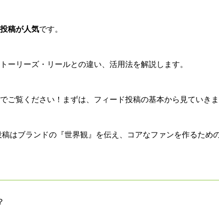
投稿が人気
です。
トーリーズ・リールとの違い、活用法を解説します。
でご覧ください！まずは、フィード投稿の基本から見ていきま
ド投稿はブランドの『世界観』を伝え、コアなファンを作るため
？