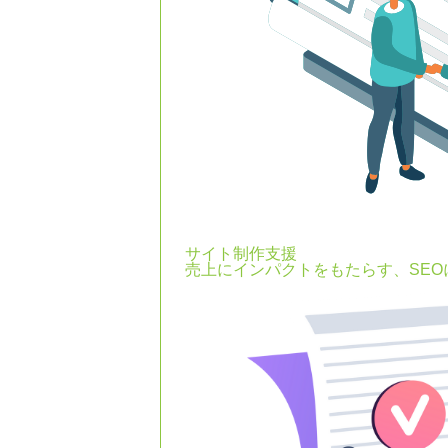
サイト制作支援
売上にインパクトをもたらす、SE