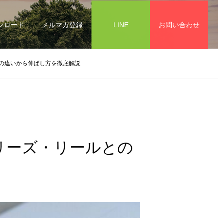
ンロード
メルマガ登録
LINE
お問い合わせ
との違いから伸ばし方を徹底解説
リーズ・リールとの