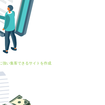
Oに強い集客できるサイトを作成