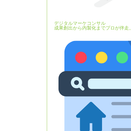
デジタルマーケコンサル
成果創出から内製化までプロが伴走