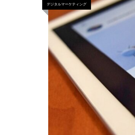
デジタルマーケティング