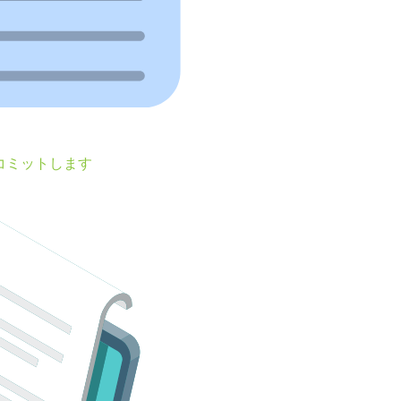
コミットします