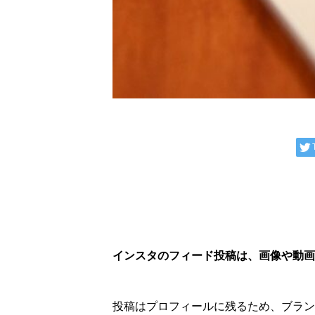
インスタのフィード投稿は、画像や動画
投稿はプロフィールに残るため、ブラン