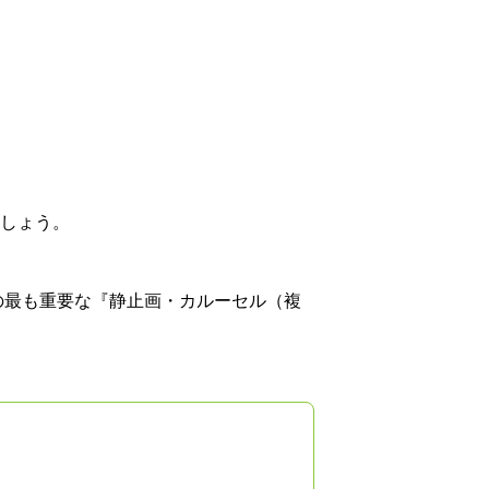
しょう。
の最も重要な『静止画・カルーセル（複