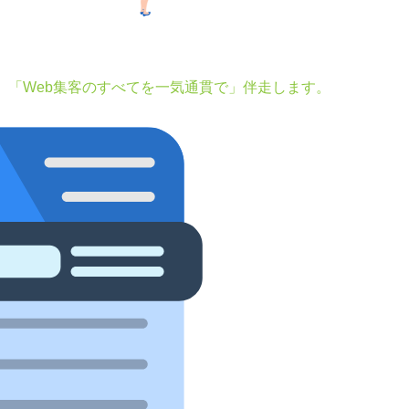
。「Web集客のすべてを一気通貫で」伴走します。