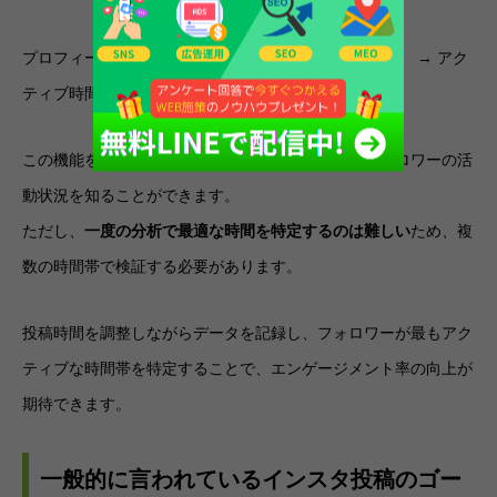
プロフィール → 「インサイト」 → 「合計フォロワー」 → アク
ティブ時間を確認
この機能を活用することで、時間帯別や曜日別のフォロワーの活
動状況を知ることができます。
ただし、
一度の分析で最適な時間を特定するのは難しい
ため、複
数の時間帯で検証する必要があります。
投稿時間を調整しながらデータを記録し、フォロワーが最もアク
ティブな時間帯を特定することで、エンゲージメント率の向上が
期待できます。
一般的に言われているインスタ投稿のゴー