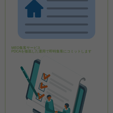
MEO集客サービス
PDCAを徹底した運用で即時集客にコミットします