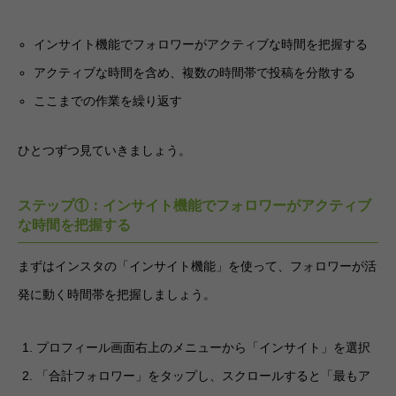
インサイト機能でフォロワーがアクティブな時間を把握する
アクティブな時間を含め、複数の時間帯で投稿を分散する
ここまでの作業を繰り返す
ひとつずつ見ていきましょう。
ステップ①：インサイト機能でフォロワーがアクティブ
な時間を把握する
まずはインスタの「インサイト機能」を使って、フォロワーが活
発に動く時間帯を把握しましょう。
プロフィール画面右上のメニューから「インサイト」を選択
「合計フォロワー」をタップし、スクロールすると「最もア