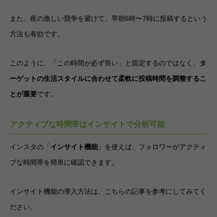
また、夜の激しい競争を避けて、早朝6時〜7時に投稿するという
方法も有効です。
このように、「この時間が必ず良い」と固定するのではなく、
タ
ーゲットの生活スタイルに合わせて柔軟に投稿時間を調整するこ
とが重要
です。
アクティブな時間帯はインサイトで分析可能
インスタの「
インサイト機能
」を使えば、フォロワーがアクティ
ブな時間帯を簡単に確認できます。
インサイト機能の導入方法は、こちらの記事を参考にしてみてく
ださい。