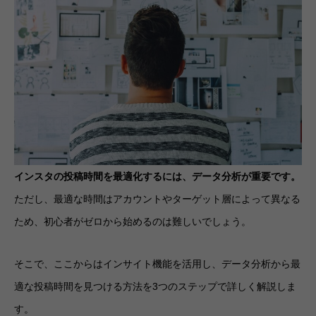
インスタの投稿時間を最適化するには、データ分析が重要です。
ただし、最適な時間はアカウントやターゲット層によって異なる
ため、初心者がゼロから始めるのは難しいでしょう。
そこで、ここからはインサイト機能を活用し、データ分析から最
適な投稿時間を見つける方法を3つのステップで詳しく解説しま
す。