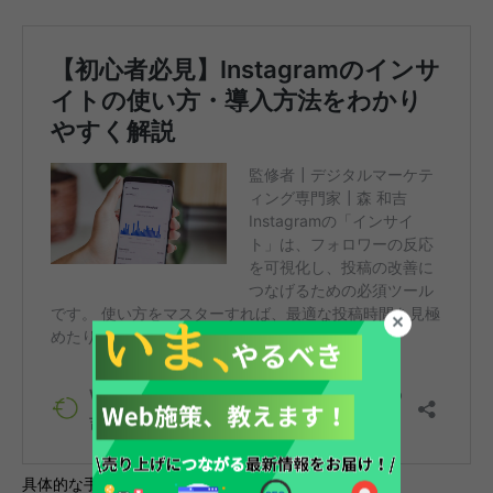
具体的な手順は以下の通りです。