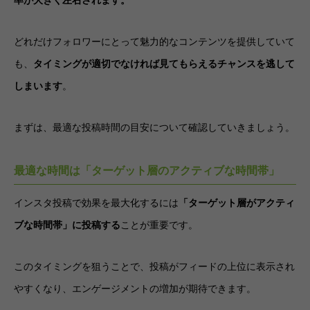
率が大きく左右されます。
どれだけフォロワーにとって魅力的なコンテンツを提供していて
も、
タイミングが適切でなければ見てもらえるチャンスを逃して
しまいます
。
まずは、最適な投稿時間の目安について確認していきましょう。
最適な時間は「ターゲット層のアクティブな時間帯」
インスタ投稿で効果を最大化するには
「ターゲット層がアクティ
ブな時間帯」に投稿する
ことが重要です。
このタイミングを狙うことで、投稿がフィードの上位に表示され
やすくなり、エンゲージメントの増加が期待できます。