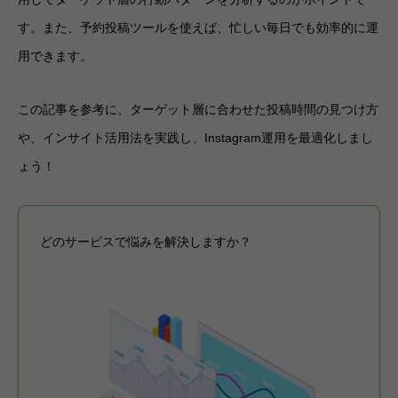
す。また、予約投稿ツールを使えば、忙しい毎日でも効率的に運
用できます。
この記事を参考に、ターゲット層に合わせた投稿時間の見つけ方
や、インサイト活用法を実践し、Instagram運用を最適化しまし
ょう！
どのサービスで悩みを解決しますか？