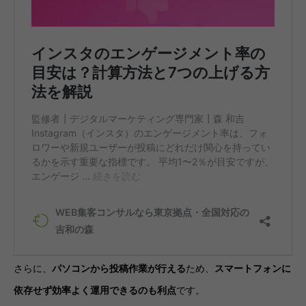
さらに、
パソコンから投稿作業が行える
ため、
スマートフォンに
依存せず効率よく運用できるのも利点
です。