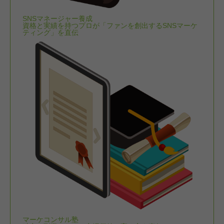
SNSマネージャー養成
資格と実績を持つプロが「ファンを創出するSNSマーケ
ティング」を直伝
マーケコンサル塾