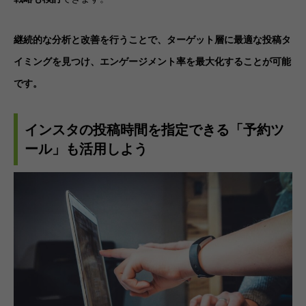
継続的な分析と改善を行うことで、ターゲット層に最適な投稿タ
イミングを見つけ、エンゲージメント率を最大化することが可能
です。
インスタの投稿時間を指定できる「予約ツ
ール」も活用しよう