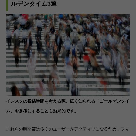
ルデンタイム3選
インスタの投稿時間を考える際、広く知られる「ゴールデンタイ
ム」を参考にすることも効果的です。
これらの時間帯は多くのユーザーがアクティブになるため、フィ