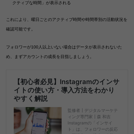
クティブな時間」が表示される
これにより、曜日ごとのアクティブ時間や時間帯別の活動状況を
確認可能です。
フォロワーが100人以上いない場合はデータが表示されないた
め、まずアカウントの成長を目指しましょう。