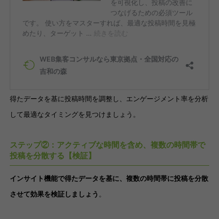
得たデータを基に投稿時間を調整し、エンゲージメント率を分析
して最適なタイミングを見つけましょう。
ステップ②：アクティブな時間を含め、複数の時間帯で
投稿を分散する【検証】
インサイト機能で得たデータを基に、複数の時間帯に投稿を分散
させて効果を検証しましょう
。