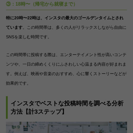
③：18時〜（帰宅から就寝まで）
特に20時〜22時は、インスタの最大のゴールデンタイムとされ
ています
。この時間帯は、多くの人がリラックスしながら自由に
SNSを楽しむ時間です。
この時間帯に投稿する際は、エンターテイメント性が高いコンテ
ンツや、一日の締めくくりにふさわしい心温まる内容が好まれま
す。例えば、映画や音楽のおすすめ、心に響くストーリーなどが
効果的です。
インスタでベストな投稿時間を調べる分析
方法【計3ステップ】