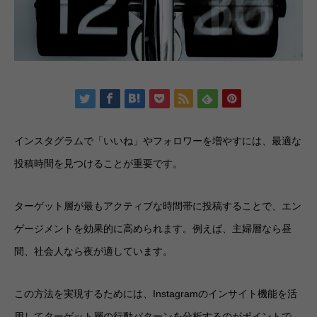
インスタグラムで「いいね」やフォロワーを増やすには、最適な
投稿時間を見つけることが重要です。
ターゲット層が最もアクティブな時間帯に投稿することで、エン
ゲージメントを効果的に高められます。例えば、主婦層なら昼
間、社会人なら夜が適しています。
この方法を実現するためには、Instagramのインサイト機能を活
用してターゲット層の行動パターンを分析するのがポイントで