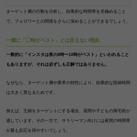
ターゲット層の行動を分析し、効果的な時間帯を見極めること
で、フォロワーとの関係をさらに深めることができるでしょう。
一概に「◯時がベスト」とは言えない理由
一般的に「インスタは夜の8時〜10時がベスト」といわれること
もありますが、それは必ずしも正解ではありません。
なぜなら、ターゲット層や業界の特性により、効果的な投稿時間
は大きく異なるためです。
例えば、主婦をターゲットにする場合、昼間や子どもの帰宅前が
適しています。その一方で、サラリーマン向けには夜間の時間帯
が最も反応を得やすいでしょう。