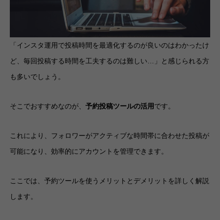
「インスタ運用で投稿時間を最適化するのが良いのはわかったけ
ど、毎回投稿する時間を工夫するのは難しい…」と感じられる方
も多いでしょう。
そこでおすすめなのが、
予約投稿ツールの活用
です。
これにより、フォロワーがアクティブな時間帯に合わせた投稿が
可能になり、効率的にアカウントを管理できます。
ここでは、予約ツールを使うメリットとデメリットを詳しく解説
します。