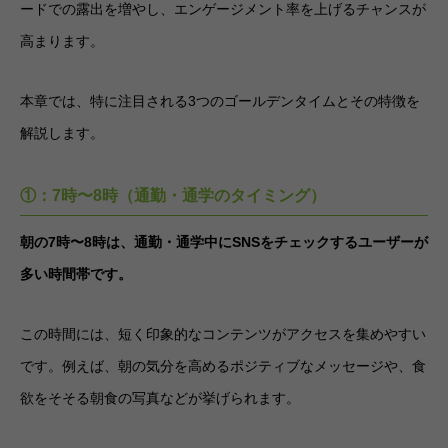
ードでの露出を増やし、エンゲージメント率を上げるチャンスが
高まります。
本章では、特に注目される3つのゴールデンタイムとその特徴を
解説します。
①：7時〜8時（通勤・通学のタイミング）
朝の7時〜8時は、通勤・通学中にSNSをチェックするユーザーが
多い時間帯です。
この時間には、短く印象的なコンテンツがアクセスを集めやすい
です。例えば、朝の気分を高めるポジティブなメッセージや、食
欲をそそる朝食の写真などが挙げられます。