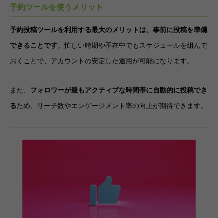
予約ツールを使うメリット
予約投稿ツールを利用する最大のメリットは、事前に投稿を準備
できることです
。忙しい時期や不在中でもスケジュールを組んで
おくことで、アカウントの安定した運用が可能になります。
また、
フォロワーが最もアクティブな時間帯に自動的に投稿でき
る
ため、リーチ数やエンゲージメント率の向上が期待できます。