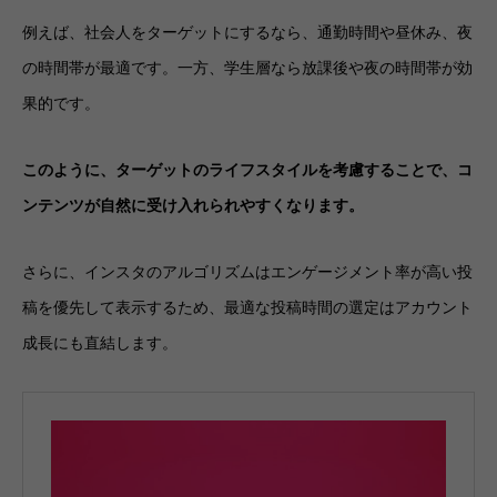
例えば、社会人をターゲットにするなら、通勤時間や昼休み、夜
の時間帯が最適です。一方、学生層なら放課後や夜の時間帯が効
果的です。
このように、ターゲットのライフスタイルを考慮することで、コ
ンテンツが自然に受け入れられやすくなります。
さらに、インスタのアルゴリズムはエンゲージメント率が高い投
稿を優先して表示するため、最適な投稿時間の選定はアカウント
成長にも直結します。