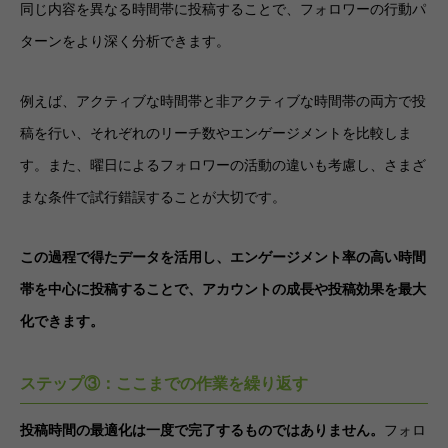
同じ内容を異なる時間帯に投稿することで、フォロワーの行動パ
ターンをより深く分析できます。
例えば、アクティブな時間帯と非アクティブな時間帯の両方で投
稿を行い、それぞれのリーチ数やエンゲージメントを比較しま
す。また、曜日によるフォロワーの活動の違いも考慮し、さまざ
まな条件で試行錯誤することが大切です。
この過程で得たデータを活用し、エンゲージメント率の高い時間
帯を中心に投稿することで、アカウントの成長や投稿効果を最大
化できます。
ステップ③：ここまでの作業を繰り返す
投稿時間の最適化は一度で完了するものではありません。
フォロ