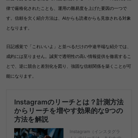
律で厳格化されたことも、運用の難易度を上げた要因の一つで
す。信頼を欠く紹介方法は、AIからも読者からも見放される対象
となります。
日記感覚で「これいいよ」と並べるだけの中途半端な紹介では、
成約には至りません。誠実で透明性の高い情報提供を徹底するこ
とで、逆に競合と差別化を図り、強固な信頼関係を築くことが可
能になります。