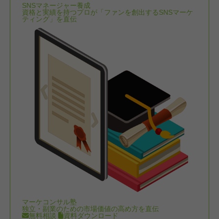
SNSマネージャー養成
資格と実績を持つプロが「ファンを創出するSNSマーケ
ティング」を直伝
マーケコンサル塾
独立・副業のための市場価値の高め方を直伝
無料相談
資料ダウンロード