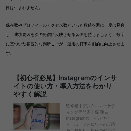
性は生まれません。
保存数やプロフィールアクセス数といった数値を週に一度は見直
し、成功要因を次の発信に反映させる習慣を持ちましょう。数字
に基づいた客観的な判断こそが、運用の打率を劇的に向上させま
す。