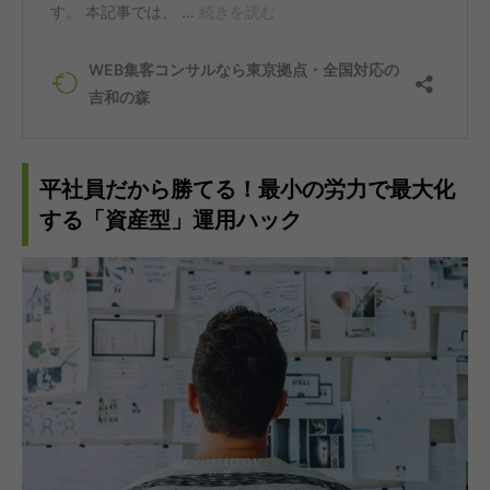
平社員だから勝てる！最小の労力で最大化
する「資産型」運用ハック