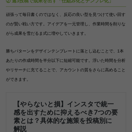
② 週3投稿で成果を出す「仕組み化とテンプレ化」
頑張って毎日書くのではなく、反応の良い型を見つけて使い回す
のが賢い戦い方です。アイデアを一元管理し、作業時間を削りな
がら成果を雪だるま式に増やしていきます。
勝ちパターンをデザインテンプレートに落とし込むことで、1本
あたりの作成時間を半分以下に短縮可能です。浮いた時間を分析
やリサーチに充てることで、アカウントの質をさらに高めること
ができます。