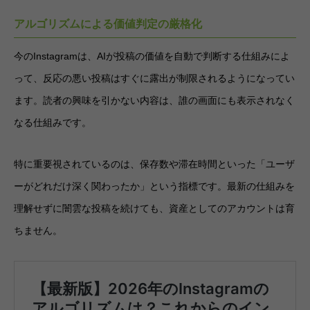
アルゴリズムによる価値判定の厳格化
今のInstagramは、AIが投稿の価値を自動で判断する仕組みによ
って、反応の悪い投稿はすぐに露出が制限されるようになってい
ます。読者の興味を引かない内容は、誰の画面にも表示されなく
なる仕組みです。
特に重要視されているのは、保存数や滞在時間といった「ユーザ
ーがどれだけ深く関わったか」という指標です。最新の仕組みを
理解せずに闇雲な投稿を続けても、資産としてのアカウントは育
ちません。