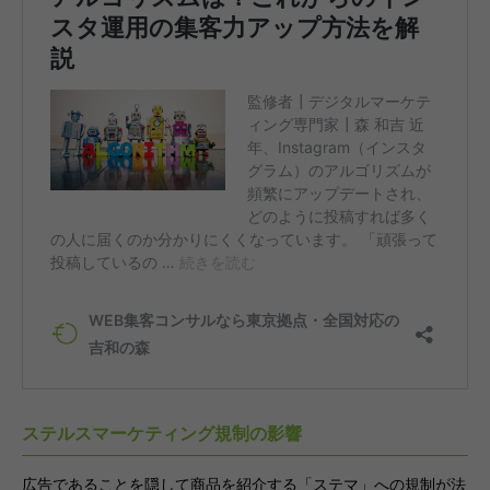
ステルスマーケティング規制の影響
広告であることを隠して商品を紹介する「ステマ」への規制が法