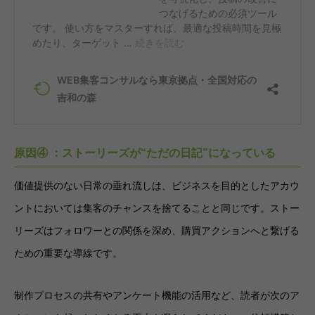
原因④ ：ストーリーズが“ただの日記”になっている
価値提供のない日常の垂れ流しは、ビジネスを目的としたアカウ
ントにおいては集客のチャンスを捨てることと同じです。ストー
リーズはフォロワーとの関係を深め、購買アクションへと繋げる
ための重要な導線です。
制作プロセスの共有やアンケート機能の活用など、読者が次のア