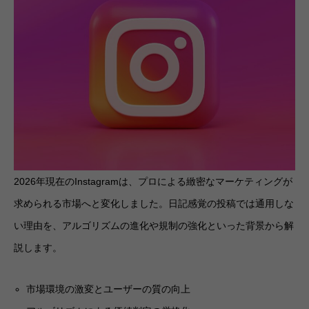
2026年現在のInstagramは、プロによる緻密なマーケティングが
求められる市場へと変化しました。日記感覚の投稿では通用しな
い理由を、アルゴリズムの進化や規制の強化といった背景から解
説します。
市場環境の激変とユーザーの質の向上