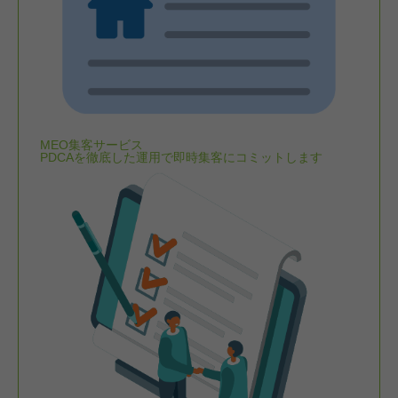
MEO集客サービス
PDCAを徹底した運用で即時集客にコミットします