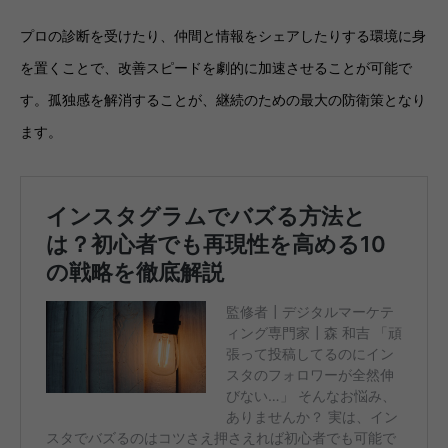
プロの診断を受けたり、仲間と情報をシェアしたりする環境に身
を置くことで、改善スピードを劇的に加速させることが可能で
す。孤独感を解消することが、継続のための最大の防衛策となり
ます。