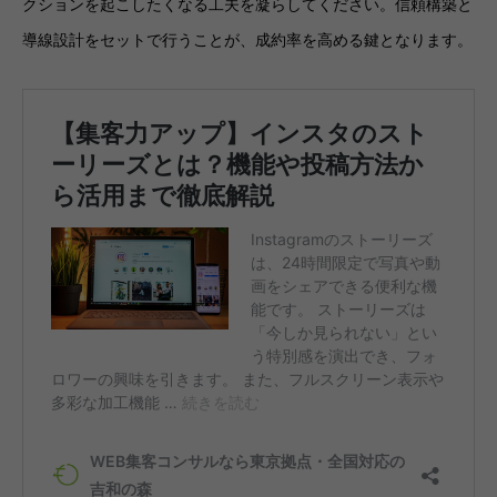
クションを起こしたくなる工夫を凝らしてください。信頼構築と
導線設計をセットで行うことが、成約率を高める鍵となります。