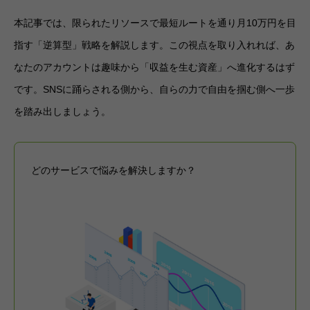
本記事では、限られたリソースで最短ルートを通り月10万円を目
指す「逆算型」戦略を解説します。この視点を取り入れれば、あ
なたのアカウントは趣味から「収益を生む資産」へ進化するはず
です。SNSに踊らされる側から、自らの力で自由を掴む側へ一歩
を踏み出しましょう。
どのサービスで悩みを解決しますか？