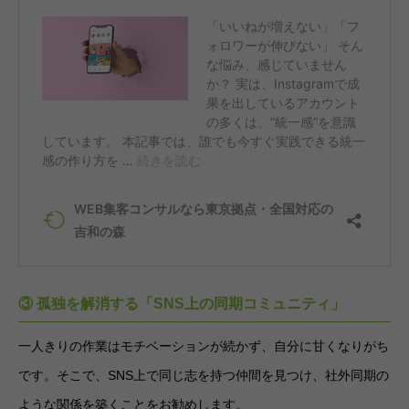
③ 孤独を解消する「SNS上の同期コミュニティ」
一人きりの作業はモチベーションが続かず、自分に甘くなりがち
です。そこで、SNS上で同じ志を持つ仲間を見つけ、社外同期の
ような関係を築くことをお勧めします。