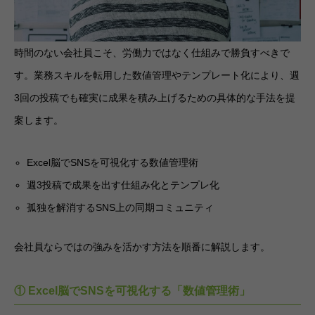
時間のない会社員こそ、労働力ではなく仕組みで勝負すべきで
す。業務スキルを転用した数値管理やテンプレート化により、週
3回の投稿でも確実に成果を積み上げるための具体的な手法を提
案します。
Excel脳でSNSを可視化する数値管理術
週3投稿で成果を出す仕組み化とテンプレ化
孤独を解消するSNS上の同期コミュニティ
会社員ならではの強みを活かす方法を順番に解説します。
① Excel脳でSNSを可視化する「数値管理術」