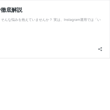
で徹底解説
な悩みを抱えていませんか？ 実は、Instagram運用では「い