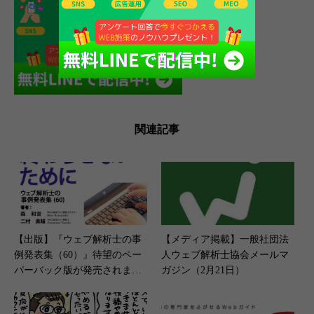
関連記事
【出版】『ウェブ解析士の事
【メディア掲載】一般社団法
例発表集（60）』待望のペー
人ウェブ解析士協会メールマ
パーバック版が発売されまし
ガジン（2月21日）
た