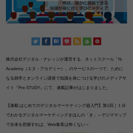
株式会社デジタル・ナレッジが運営する、ネットスクール「N-
Academy（エヌ・アカデミー）」のサービスの一つで、ために
なる雑学とオンライン講座で知識を身につける学びのメディアサ
イト『Pre.STUDY』にて、連載記事がはじまりました。
【連載:はじめてのデジタルマーケティング超入門】第1回｜１分
でわかるデジタルマーケティングきほんの「き」～デジママップ
で全体を把握すれば、Web集客は怖くない～