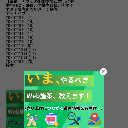
【最新】カフェのSEO対策は本当に必
要?MEO・SNSとの優先順位と今すぐ
できる集客術をやさしく解説
アーカイブ
2026年8月
(4)
2026年7月
(14)
2026年6月
(16)
2026年5月
(10)
2026年4月
(11)
2026年3月
(16)
2026年2月
(10)
2026年1月
(6)
2025年12月
(19)
2025年11月
(14)
2025年10月
(11)
2025年9月
(20)
検索