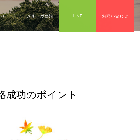
ンロード
メルマガ登録
LINE
お問い合わせ
ト
戦略成功のポイント