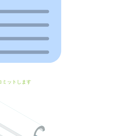
コミットします