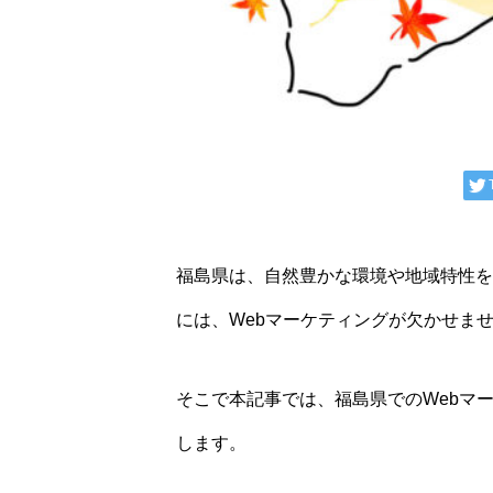
福島県は、自然豊かな環境や地域特性を
には、Webマーケティングが欠かせま
そこで本記事では、福島県でのWebマ
します。