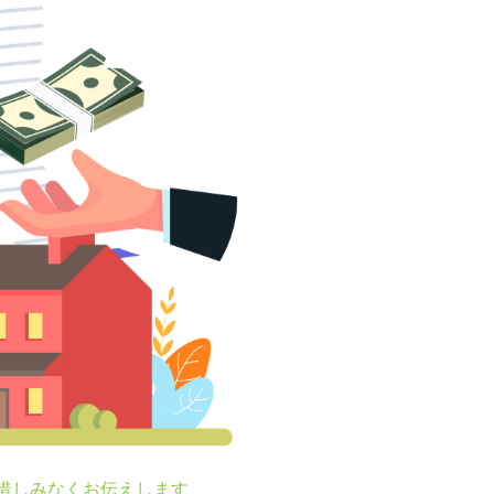
を惜しみなくお伝えします