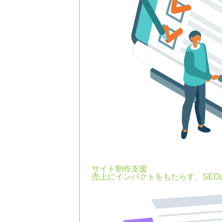
サイト制作支援
売上にインパクトをもたらす、SE