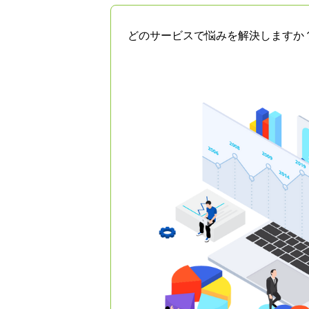
どのサービスで悩みを解決しますか