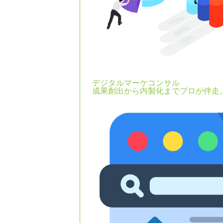
デジタルマーケコンサル
成果創出から内製化までプロが伴走