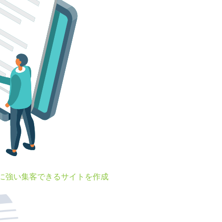
Oに強い集客できるサイトを作成