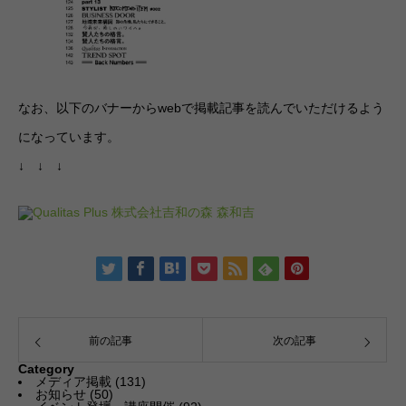
なお、以下のバナーからwebで掲載記事を読んでいただけるよう
になっています。
↓ ↓ ↓
前の記事
次の記事
Category
メディア掲載
(131)
お知らせ
(50)