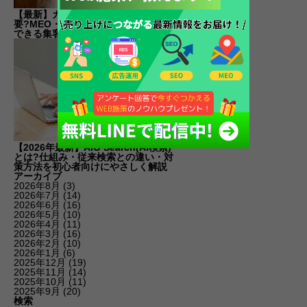
【最新】カフェのSEO対策は本当に必
要?MEO・SNSとの優先順位と今すぐ
できる集客術をやさしく解説
【2026年最新】AIO Search(AI検索)
とは?仕組み・従来検索との違い・対
策方法を初心者向けにやさしく解説
アーカイブ
2026年8月
(3)
2026年7月
(14)
2026年6月
(16)
2026年5月
(10)
2026年4月
(11)
2026年3月
(16)
2026年2月
(10)
2026年1月
(6)
2025年12月
(19)
2025年11月
(14)
2025年10月
(11)
2025年9月
(20)
検索