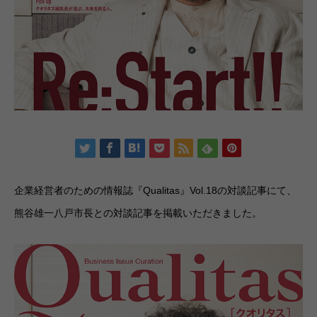
企業経営者のための情報誌『Qualitas』Vol.18の対談記事にて、
熊谷雄一八戸市長との対談記事を掲載いただきました。