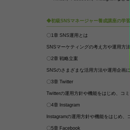
◆初級SNSマネージャー養成講座の学
〇1章 SNS運用とは
SNSマーケティングの考え方や運用方
〇2章 戦略立案
SNSのさまざまな活用方法や運用企画
〇3章 Twitter
Twitterの運用方針や機能をはじめ
〇4章 Instagram
Instagramの運用方針や機能をは
〇5章 Facebook