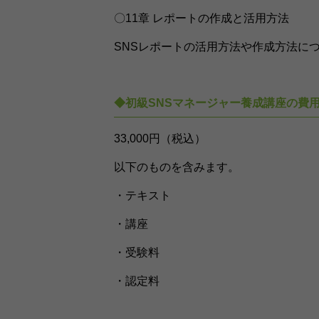
〇11章 レポートの作成と活用方法
SNSレポートの活用方法や作成方法に
◆初級SNSマネージャー養成講座の費
33,000円（税込）
以下のものを含みます。
・テキスト
・講座
・受験料
・認定料