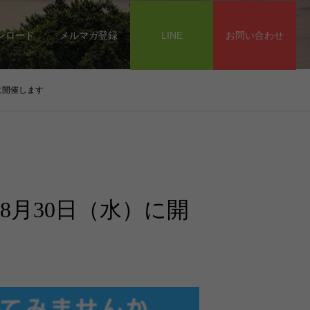
ンロード
メルマガ登録
LINE
お問い合わせ
に開催します
8月30日（水）に開