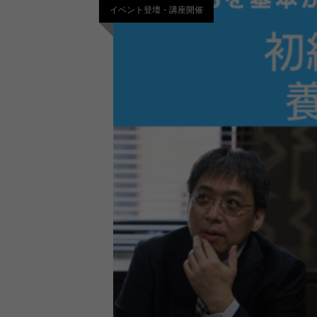
イベント登壇・講座開催