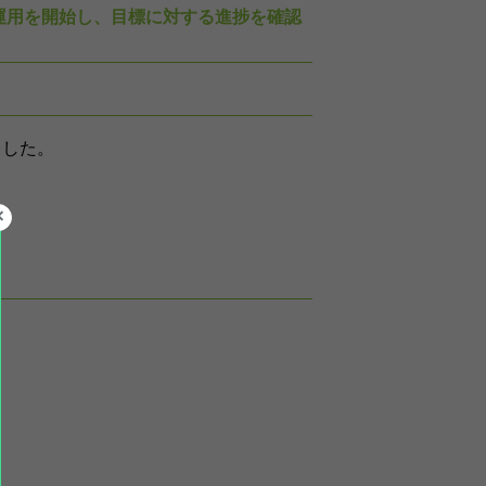
運用を開始し、目標に対する進捗を確認
ました。