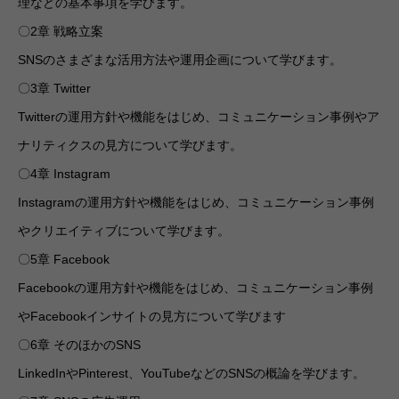
理などの基本事項を学びます。
〇2章 戦略立案
SNSのさまざまな活用方法や運用企画について学びます。
〇3章 Twitter
Twitterの運用方針や機能をはじめ、コミュニケーション事例やア
ナリティクスの見方について学びます。
〇4章 Instagram
Instagramの運用方針や機能をはじめ、コミュニケーション事例
やクリエイティブについて学びます。
〇5章 Facebook
Facebookの運用方針や機能をはじめ、コミュニケーション事例
やFacebookインサイトの見方について学びます
〇6章 そのほかのSNS
LinkedInやPinterest、YouTubeなどのSNSの概論を学びます。