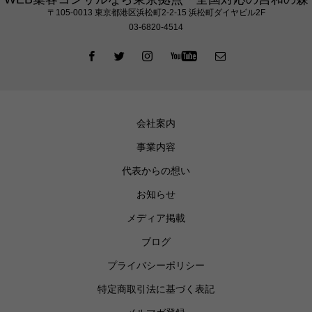
〒105‐0013 東京都港区浜松町2-2-15 浜松町ダイヤビル2F
03-6820-4514
会社案内
事業内容
代表からの想い
お知らせ
メディア掲載
ブログ
プライバシーポリシー
特定商取引法に基づく表記