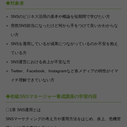
◆対象者
SNSのビジネス活用の基本や概論を短期間で学びたい方
突然SNS担当になったけど何から手をつけて良いかわからな
い方
SNSを運用しているが成果につながっているのか不安を抱え
ている方
SNS運営における炎上が不安な方
Twitter、Facebook、Instagramなど各メディアの特性がイマ
イチ理解できていない方
◆初級SNSマネージャー養成講座の学習内容
〇1章 SNS運用とは
SNSマーケティングの考え方や運用方法をはじめ、炎上、危機管