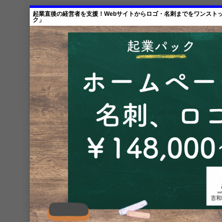
起業直後の経営者を支援！Webサイトからロゴ・名刺までをワンスト
ク」