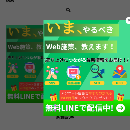
検索
関連記事