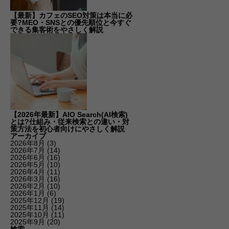
【最新】カフェのSEO対策は本当に必
要?MEO・SNSとの優先順位と今すぐ
できる集客術をやさしく解説
【2026年最新】AIO Search(AI検索)
とは?仕組み・従来検索との違い・対
策方法を初心者向けにやさしく解説
アーカイブ
2026年8月
(3)
2026年7月
(14)
2026年6月
(16)
2026年5月
(10)
2026年4月
(11)
2026年3月
(16)
2026年2月
(10)
2026年1月
(6)
2025年12月
(19)
2025年11月
(14)
2025年10月
(11)
2025年9月
(20)