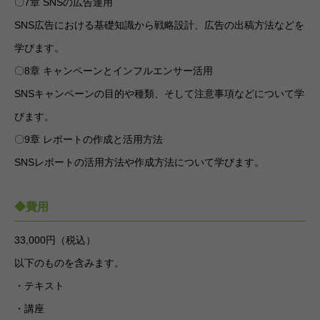
〇7章 SNSの広告運用
SNS広告における基礎知識から戦略設計、広告の出稿方法などを
学びます。
〇8章 キャンペーンとインフルエンサー活用
SNSキャンペーンの目的や種類、そして注意事項などについて学
びます。
〇9章 レポートの作成と活用方法
SNSレポートの活用方法や作成方法について学びます。
◆費用
33,000円（税込）
以下のものを含みます。
・テキスト
・講座