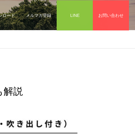
ンロード
メルマガ登録
LINE
お問い合わせ
も解説