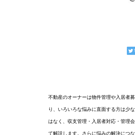
不動産のオーナーは物件管理や入居者募
り、いろいろな悩みに直面する方は少な
はなく、収支管理・入居者対応・管理会
て解説します。さらに悩みの解決につな