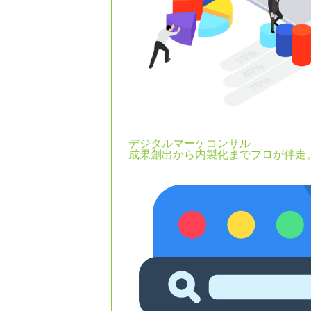
デジタルマーケコンサル
成果創出から内製化までプロが伴走