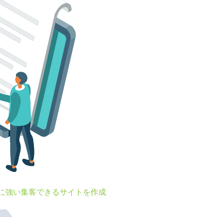
Oに強い集客できるサイトを作成