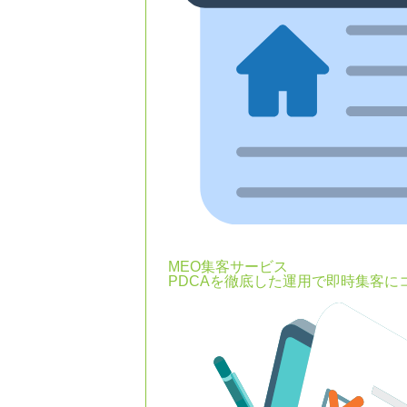
MEO集客サービス
PDCAを徹底した運用で即時集客に