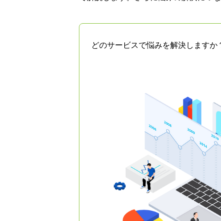
どのサービスで悩みを解決しますか