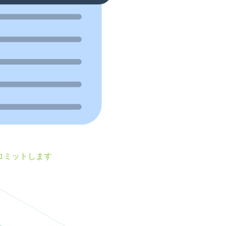
コミットします