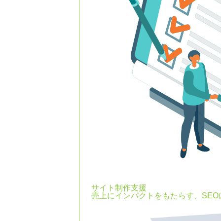
サイト制作支援
売上にインパクトをもたらす、SE