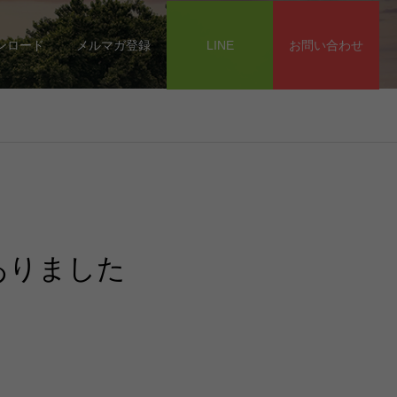
ンロード
メルマガ登録
LINE
お問い合わせ
ありました