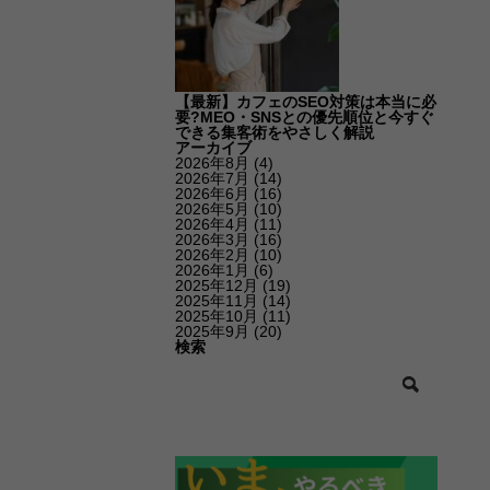
【最新】カフェのSEO対策は本当に必
要?MEO・SNSとの優先順位と今すぐ
できる集客術をやさしく解説
アーカイブ
2026年8月
(4)
2026年7月
(14)
2026年6月
(16)
2026年5月
(10)
2026年4月
(11)
2026年3月
(16)
2026年2月
(10)
2026年1月
(6)
2025年12月
(19)
2025年11月
(14)
2025年10月
(11)
2025年9月
(20)
検索