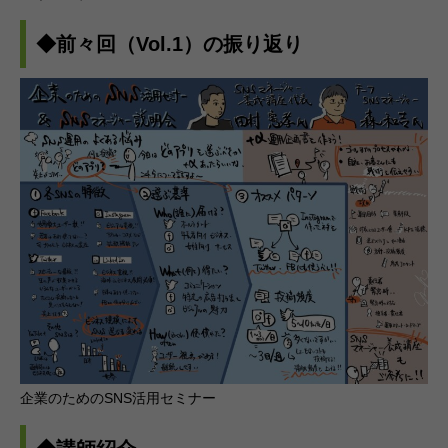
◆前々回（Vol.1）の振り返り
企業のためのSNS活用セミナー