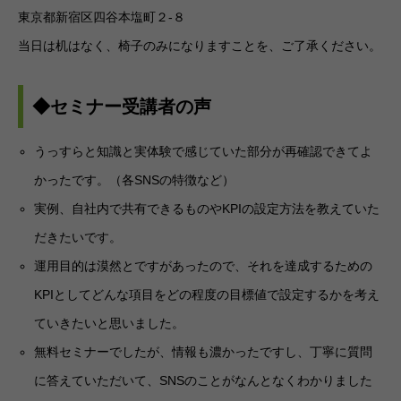
東京都新宿区四谷本塩町２-８
当日は机はなく、椅子のみになりますことを、ご了承ください。
◆セミナー受講者の声
うっすらと知識と実体験で感じていた部分が再確認できてよ
かったです。（各SNSの特徴など）
実例、自社内で共有できるものやKPIの設定方法を教えていた
だきたいです。
運用目的は漠然とですがあったので、それを達成するための
KPIとしてどんな項目をどの程度の目標値で設定するかを考え
ていきたいと思いました。
無料セミナーでしたが、情報も濃かったですし、丁寧に質問
に答えていただいて、SNSのことがなんとなくわかりました