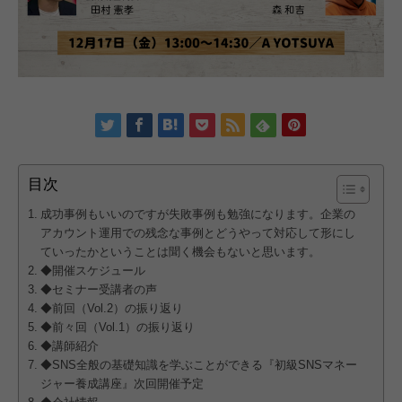
目次
成功事例もいいのですが失敗事例も勉強になります。企業の
アカウント運用での残念な事例とどうやって対応して形にし
ていったかということは聞く機会もないと思います。
◆開催スケジュール
◆セミナー受講者の声
◆前回（Vol.2）の振り返り
◆前々回（Vol.1）の振り返り
◆講師紹介
◆SNS全般の基礎知識を学ぶことができる『初級SNSマネー
ジャー養成講座』次回開催予定