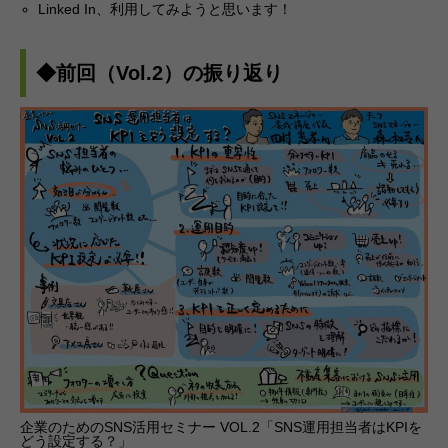
Linked In、利用してみようと思います！
◆前回（Vol.2）の振り返り
企業のためのSNS活用セミナー VOL.2「SNS運用担当者はKPIを
どう設定する？」