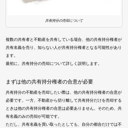
共有持分の売却について
複数の共有者と不動産を共有している場合、他の共有持分権者が
共有名義を売り、知らない人が共有持分権者となる可能性があり
ます。
最初に、共有持分の売却について詳しく説明します。
まずは他の共有持分権者の合意が必要
共有持分の不動産を売却したい際は、他の共有持分権者の合意が
必要です。一方、不動産から切り離して共有持分だけを売却する
ときは他の共有持分権者の合意は必要ありません。そのため、共
有名義のみの売却が可能です。
ただし、共有名義を買い取ったとしても、自分の都合だけでは不