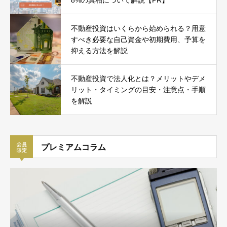
不動産投資はいくらから始められる？用意
すべき必要な自己資金や初期費用、予算を
抑える方法を解説
不動産投資で法人化とは？メリットやデメ
リット・タイミングの目安・注意点・手順
を解説
プレミアムコラム