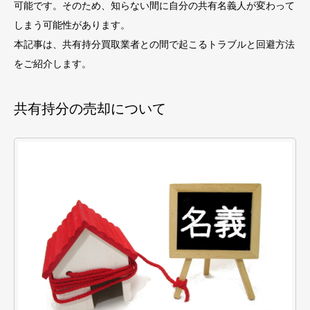
可能です。そのため、知らない間に自分の共有名義人が変わって
しまう可能性があります。
本記事は、共有持分買取業者との間で起こるトラブルと回避方法
をご紹介します。
共有持分の売却について