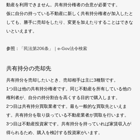
動産を利用できません。共有持分権者の合意が必要です。
仮に自分の持っている不動産に新しく共有持分権者が加入したと
しても、勝手に売却をしたり、変更を加えたりすることはできな
いといえます。
参照：
「民法第206条」｜e-Gov法令検索
共有持分の売却先
共有持分を売却したいとき、売却相手は主に3種類です。
1つ目は他の共有持分権者です。同じ不動産を所有している他の
権利者が、自分の持分割合を高くする目的で購入します。
2つ目は共有持分買取業者です。最も一般的な買取先といえま
す。共有持分を取り扱っている不動産業者が買取を行います。
3つ目は不動産投資家です。共有持分を持っていれば家賃収入が
得られるため、購入を検討する投資家がいます。