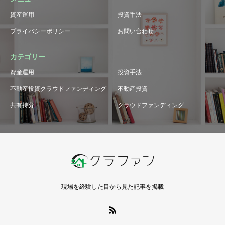
資産運用
投資手法
プライバシーポリシー
お問い合わせ
カテゴリー
資産運用
投資手法
不動産投資クラウドファンディング
不動産投資
共有持分
クラウドファンディング
現場を経験した目から見た記事を掲載