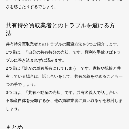
さを感じたりするでしょう。
共有持分買取業者とのトラブルを避ける方
法
共有持分買取業者とのトラブルの回避方法を3つご紹介します。
1つ目は、「自分の共有持分の売却」です。権利を手放せばトラ
ブルに巻き込まれずに済みます。
2つ目は「誰かの単独所有にしてしまう」です。家族や親族と共
有している場合は、話し合いをして、共有名義をやめることも一
つの手でしょう。
3つ目は、「共有不動産の売却」です。共有名義人で話し合い、
不動産自体を売却するか、他の買取業者に買い取るかを検討しま
しょう。
まとめ