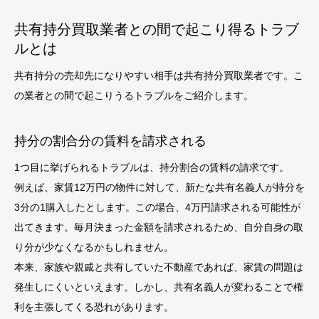
共有持分買取業者との間で起こり得るトラブ
ルとは
共有持分の売却先になりやすい相手は共有持分買取業者です。こ
の業者との間で起こりうるトラブルをご紹介します。
持分の割合分の賃料を請求される
1つ目に挙げられるトラブルは、持分割合の賃料の請求です。
例えば、家賃12万円の物件に対して、新たな共有名義人が持分を
3分の1購入したとします。この場合、4万円請求される可能性が
出てきます。毎月決まった金額を請求されるため、自分自身の取
り分が少なくなるかもしれません。
本来、家族や親戚と共有していた不動産であれば、家賃の問題は
発生しにくいといえます。しかし、共有名義人が変わることで権
利を主張してくる恐れがあります。