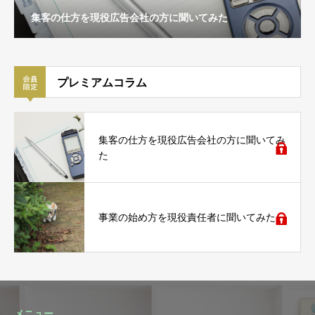
に聞いてみた
事業の始め方を現役責任者に聞いてみ
プレミアムコラム
集客の仕方を現役広告会社の方に聞いてみ
た
事業の始め方を現役責任者に聞いてみた
メニュー