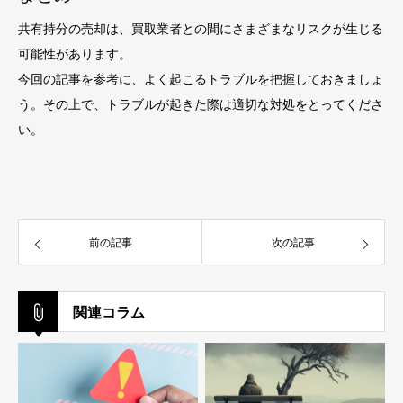
共有持分の売却は、買取業者との間にさまざまなリスクが生じる
可能性があります。
今回の記事を参考に、よく起こるトラブルを把握しておきましょ
う。その上で、トラブルが起きた際は適切な対処をとってくださ
い。
前の記事
次の記事
関連コラム