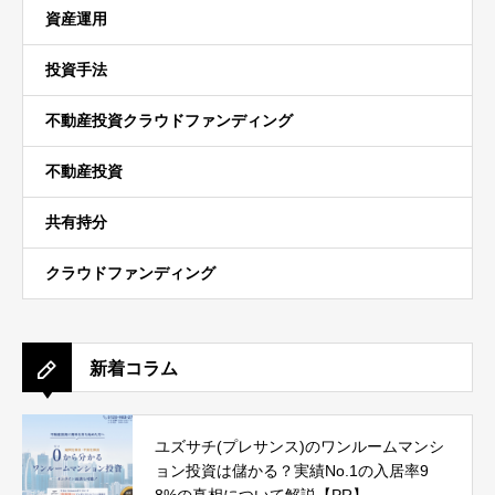
資産運用
投資手法
不動産投資クラウドファンディング
不動産投資
共有持分
クラウドファンディング
新着コラム
ユズサチ(プレサンス)のワンルームマンシ
ョン投資は儲かる？実績No.1の入居率9
8%の真相について解説【PR】