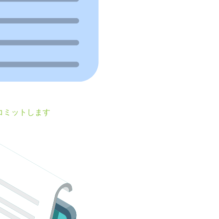
コミットします