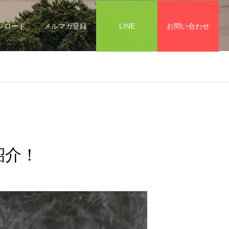
ンロード
メルマガ登録
LINE
お問い合わせ
紹介！