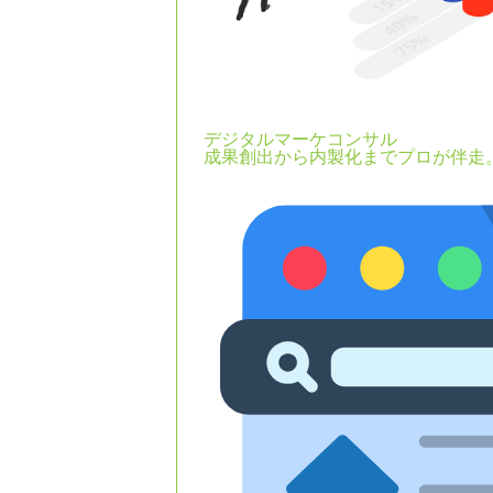
デジタルマーケコンサル
成果創出から内製化までプロが伴走