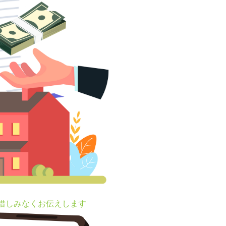
を惜しみなくお伝えします