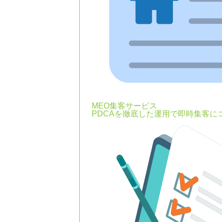
MEO集客サービス
PDCAを徹底した運用で即時集客に