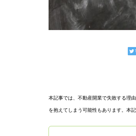
本記事では、不動産開業で失敗する理由
を抱えてしまう可能性もあります。本記