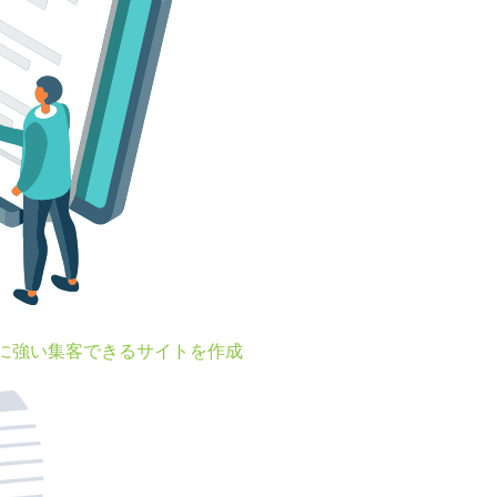
Oに強い集客できるサイトを作成