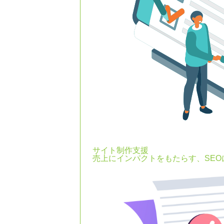
サイト制作支援
売上にインパクトをもたらす、SE