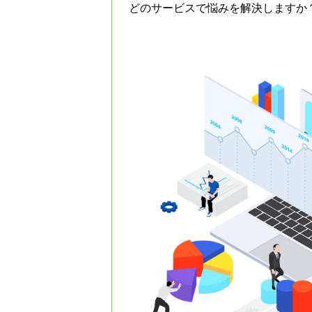
どのサービスで悩みを解決しますか