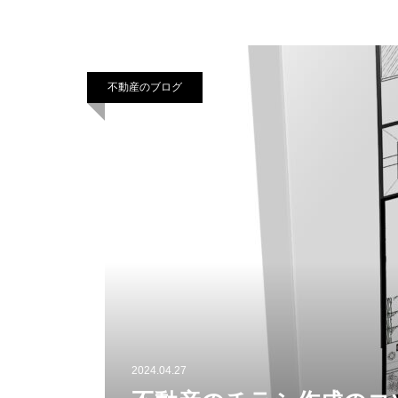
不動産のブログ
2024.04.27