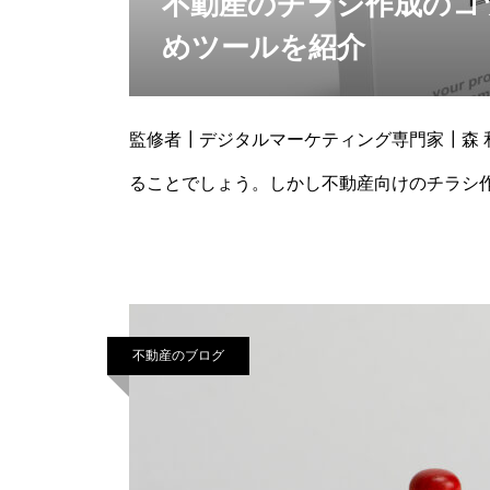
不動産のチラシ作成のコ
めツールを紹介
監修者┃デジタルマーケティング専門家┃森
ることでしょう。しかし不動産向けのチラシ
は、不動産のチラシ作成のコツについて解説
不動産のブログ