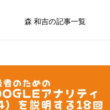
森 和吉の記事一覧