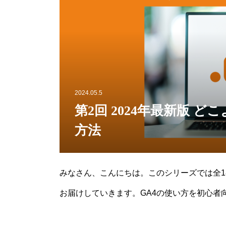
2024.05.5
第2回 2024年最新版 
方法
みなさん、こんにちは。このシリーズでは全18
お届けしていきます。GA4の使い方を初心者
めに必要なアカウントとプロパティの設定方