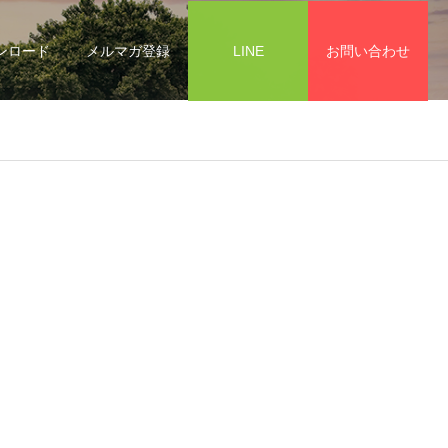
ンロード
メルマガ登録
LINE
お問い合わせ