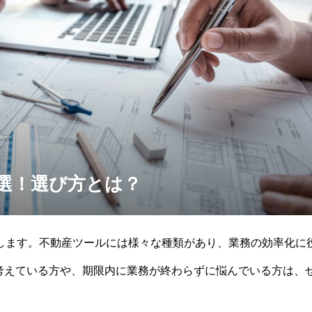
7選！選び方とは？
介します。不動産ツールには様々な種類があり、業務の効率化に
考えている方や、期限内に業務が終わらずに悩んでいる方は、
産