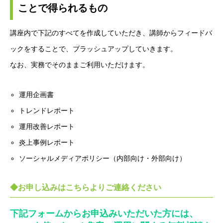
ことで得られるもの
講座内で下記のすべてを作成していただき、講師からフィードバ
ックをすることで、ブラッシュアップしていきます。
なお、実務でそのままご利用いただけます。
運用企画書
トレンドレポート
運用改善レポート
炎上事例レポート
ソーシャルメディアポリシー（内部向け・外部向け）
◆お申し込みはこちらよりご連絡ください
下記フォームからお申込みいただいた方には、