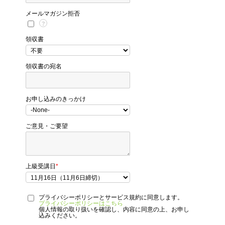
メールマガジン拒否
?
領収書
領収書の宛名
お申し込みのきっかけ
ご意見・ご要望
上級受講日
*
プライバシーポリシーとサービス規約に同意します。
プライバシーポリシーはこちら
個人情報の取り扱いを確認し、内容に同意の上、お申し
込みください。